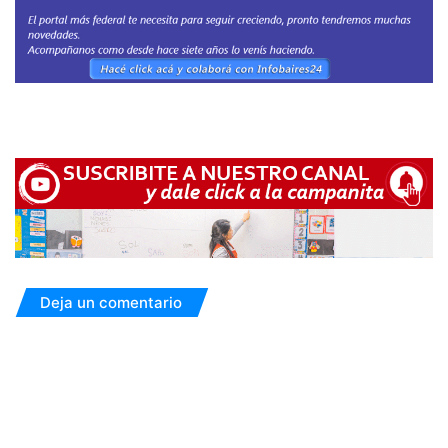
Deja un comentario