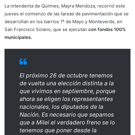
La intendenta de Quilmes, Mayra Mendoza, recorrió este
jueves el comienzo de las tareas de pavimentación que se
desarrollan en los barrios 1º de Mayo y Monteverde, en
San Francisco Solano, que se ejecutan
con fondos 100%
municipales.
El próximo 26 de octubre tenemos
de vuelta una elección distinta a la
que vivimos en septiembre, porque
ahora se eligen los representantes
nacionales, los diputados de la
Nación. Es necesario que sepamos
que a Milei el verdadero freno se lo
tenemos que poner desde la