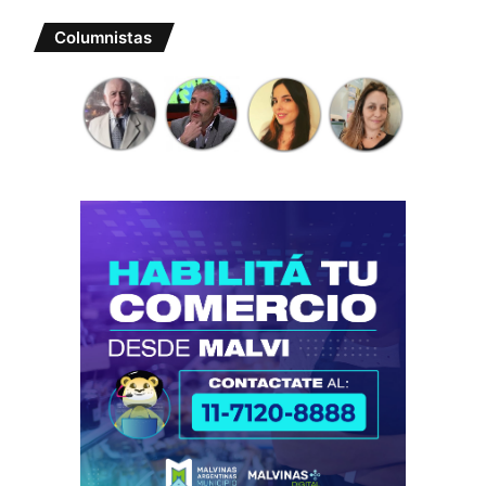
Columnistas