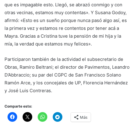
que es impagable esto. Llegó, se abrazó conmigo y con
otras vecinas, estamos muy contentas». Y Susana Godoy,
afirmó: «Esto es un sueño porque nunca pasó algo así, es
la primera vez y estamos re contentos por tener acá a
Mayra. Gracias a Cristina tuve la pensión de mi hija y la
mía, la verdad que estamos muy felices».
Participaron también de la actividad el subsecretario de
Obras, Ramiro Beltrani; el director de Pavimentos, Leandro
D’Abbraccio; su par del CGPC de San Francisco Solano
Ramón Arce, y los concejales de UP, Florencia Hernández
y José Luis Contreras.
Comparte esto:
Más