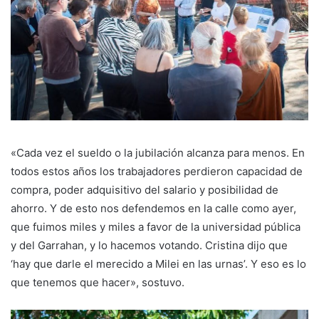
«Cada vez el sueldo o la jubilación alcanza para menos. En
todos estos años los trabajadores perdieron capacidad de
compra, poder adquisitivo del salario y posibilidad de
ahorro. Y de esto nos defendemos en la calle como ayer,
que fuimos miles y miles a favor de la universidad pública
y del Garrahan, y lo hacemos votando. Cristina dijo que
‘hay que darle el merecido a Milei en las urnas’. Y eso es lo
que tenemos que hacer», sostuvo.