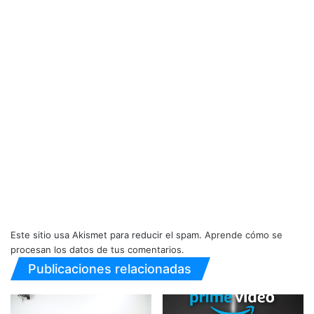
Este sitio usa Akismet para reducir el spam.
Aprende cómo se
procesan los datos de tus comentarios.
Publicaciones relacionadas