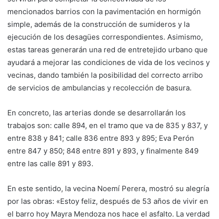
mencionados barrios con la pavimentación en hormigón
simple, además de la construcción de sumideros y la
ejecución de los desagües correspondientes. Asimismo,
estas tareas generarán una red de entretejido urbano que
ayudará a mejorar las condiciones de vida de los vecinos y
vecinas, dando también la posibilidad del correcto arribo
de servicios de ambulancias y recolección de basura.
En concreto, las arterias donde se desarrollarán los
trabajos son: calle 894, en el tramo que va de 835 y 837, y
entre 838 y 841; calle 836 entre 893 y 895; Eva Perón
entre 847 y 850; 848 entre 891 y 893, y finalmente 849
entre las calle 891 y 893.
En este sentido, la vecina Noemí Perera, mostró su alegría
por las obras: «Estoy feliz, después de 53 años de vivir en
el barro hoy Mayra Mendoza nos hace el asfalto. La verdad