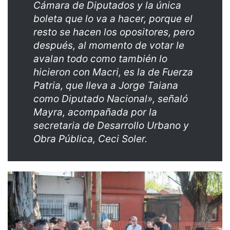
Cámara de Diputados y la única
boleta que lo va a hacer, porque el
resto se hacen los opositores, pero
después, al momento de votar le
avalan todo como también lo
hicieron con Macri, es la de Fuerza
Patria, que lleva a Jorge Taiana
como Diputado Nacional», señaló
Mayra, acompañada por la
secretaria de Desarrollo Urbano y
Obra Pública, Ceci Soler.