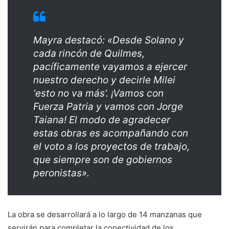
Mayra destacó: «Desde Solano y
cada rincón de Quilmes,
pacíficamente vayamos a ejercer
nuestro derecho y decirle Milei
‘esto no va más’. ¡Vamos con
Fuerza Patria y vamos con Jorge
Taiana! El modo de agradecer
estas obras es acompañando con
el voto a los proyectos de trabajo,
que siempre son de gobiernos
peronistas».
La obra se desarrollará a lo largo de 14 manzanas que
servirán para completar la conectividad de los