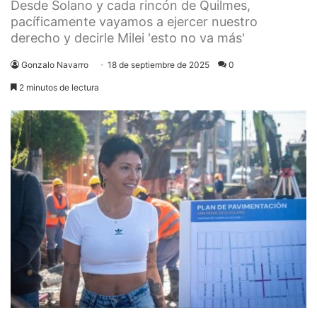
Desde Solano y cada rincón de Quilmes,
pacíficamente vayamos a ejercer nuestro
derecho y decirle Milei 'esto no va más'
Gonzalo Navarro
18 de septiembre de 2025
0
2 minutos de lectura