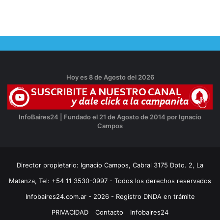
Hoy es 8 de Agosto del 2026
InfoBaires24 | Fundado el 21 de Agosto de 2014 por Ignacio
Campos
Director propietario: Ignacio Campos, Cabral 3175 Dpto. 2, La
Matanza, Tel: +54 11 3530-0997 - Todos los derechos reservados
Infobaires24.com.ar - 2026 - Registro DNDA en trámite
PRIVACIDAD
Contacto
Infobaires24