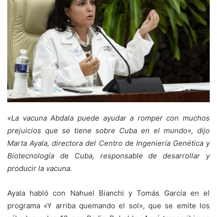
«La vacuna Abdala puede ayudar a romper con muchos
prejuicios que se tiene sobre Cuba en el mundo», dijo
Marta Ayala, directora del Centro de Ingeniería Genética y
Biotecnología de Cuba, responsable de desarrollar y
producir la vacuna.
Ayala habló con Nahuel Bianchi y Tomás García en el
programa «Y arriba quemando el sol», que se emite los