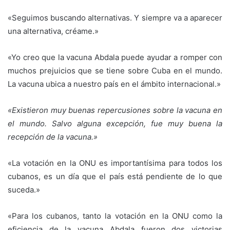
«Seguimos buscando alternativas. Y siempre va a aparecer
una alternativa, créame.»
«Yo creo que la vacuna Abdala puede ayudar a romper con
muchos prejuicios que se tiene sobre Cuba en el mundo.
La vacuna ubica a nuestro país en el ámbito internacional.»
«Existieron muy buenas repercusiones sobre la vacuna en
el mundo. Salvo alguna excepción, fue muy buena la
recepción de la vacuna.»
«La votación en la ONU es importantísima para todos los
cubanos, es un día que el país está pendiente de lo que
suceda.»
«Para los cubanos, tanto la votación en la ONU como la
eficiencia de la vacuna Abdala fueron dos victorias