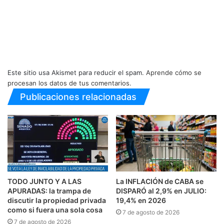
Este sitio usa Akismet para reducir el spam.
Aprende cómo se
procesan los datos de tus comentarios.
Publicaciones relacionadas
TODO JUNTO Y A LAS
La INFLACIÓN de CABA se
APURADAS: la trampa de
DISPARÓ al 2,9% en JULIO:
discutir la propiedad privada
19,4% en 2026
como si fuera una sola cosa
7 de agosto de 2026
7 de agosto de 2026