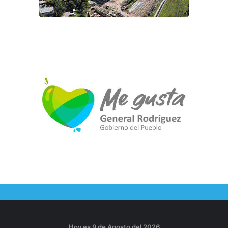
Hoy es 9 de Agosto del 2026