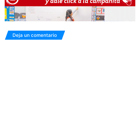
Deja un comentario