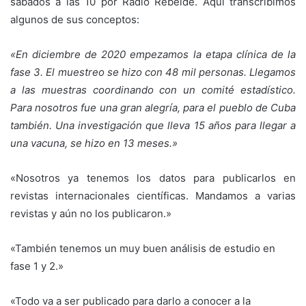
sábados a las 10 por Radio Rebelde. Aquí transcribimos
algunos de sus conceptos:
«En diciembre de 2020 empezamos la etapa clínica de la
fase 3. El muestreo se hizo con 48 mil personas. Llegamos
a las muestras coordinando con un comité estadístico.
Para nosotros fue una gran alegría, para el pueblo de Cuba
también. Una investigación que lleva 15 años para llegar a
una vacuna, se hizo en 13 meses.»
«Nosotros ya tenemos los datos para publicarlos en
revistas internacionales científicas. Mandamos a varias
revistas y aún no los publicaron.»
«También tenemos un muy buen análisis de estudio en
fase 1 y 2.»
«Todo va a ser publicado para darlo a conocer a la