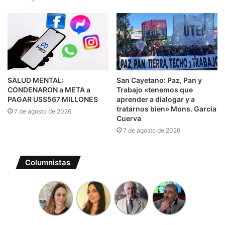
SALUD MENTAL:
San Cayetano: Paz, Pan y
CONDENARON a META a
Trabajo «tenemos que
PAGAR US$567 MILLONES
aprender a dialogar y a
tratarnos bien» Mons. García
7 de agosto de 2026
Cuerva
7 de agosto de 2026
Columnistas