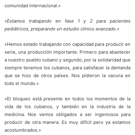
comunidad internacional.»
«Estamos trabajando en fase 1 y 2 para pacientes
pediátricos, preparando un estudio clínico avanzado.»
«Hemos estado trabajando con capacidad para producir en
serie, una producción importante. Primero para abastecer
a nuestro pueblo cubano y segundo, por la solidaridad que
siempre tenemos los cubanos, para satisfacer la demanda
que se hizo de otros países. Nos pidieron la vacuna en
todo el mundo.»
«El bloqueo está presente en todos los momentos de la
vida de los cubanos, y también en la industria de la
medicina. Nos vemos obligados a ser ingeniosos para
producir de otra manera. Es muy difícil pero ya estamos
acostumbrados.»