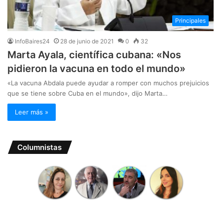
Principales
InfoBaires24
28 de junio de 2021
0
32
Marta Ayala, científica cubana: «Nos
pidieron la vacuna en todo el mundo»
«La vacuna Abdala puede ayudar a romper con muchos prejuicios
que se tiene sobre Cuba en el mundo», dijo Marta…
Leer más »
Columnistas