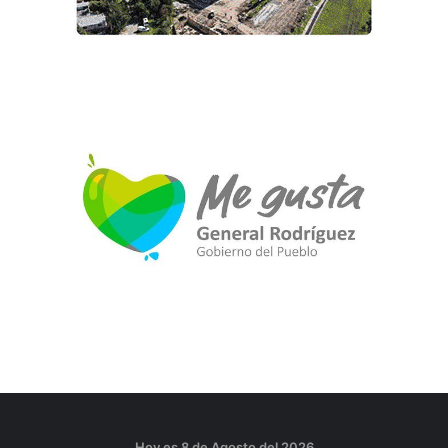
Hoy es 8 de Agosto del 2026