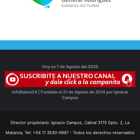
Hoy es 7 de Agosto del 2026
InfoBaires24 | Fundado el 21 de Agosto de 2014 por Ignacio
Campos
Director propietario: Ignacio Campos, Cabral 3175 Dpto. 2, La
Matanza, Tel: +54 11 3530-0997 - Todos los derechos reservados