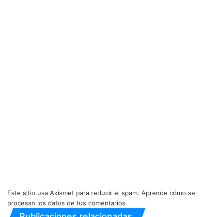
Este sitio usa Akismet para reducir el spam.
Aprende cómo se
procesan los datos de tus comentarios.
Publicaciones relacionadas