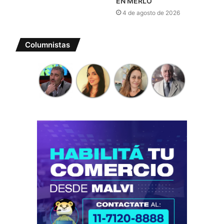
EN MERLO
4 de agosto de 2026
Columnistas