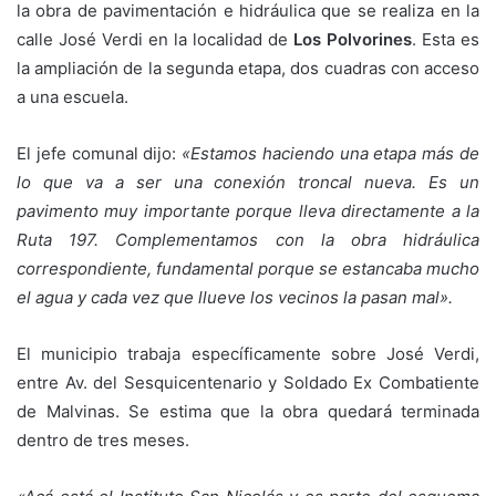
la obra de pavimentación e hidráulica que se realiza en la
calle José Verdi en la localidad de
Los Polvorines
. Esta es
la ampliación de la segunda etapa, dos cuadras con acceso
a una escuela.
El jefe comunal dijo:
«Estamos haciendo una etapa más de
lo que va a ser una conexión troncal nueva. Es un
pavimento muy importante porque lleva directamente a la
Ruta 197. Complementamos con la obra hidráulica
correspondiente, fundamental porque se estancaba mucho
el agua y cada vez que llueve los vecinos la pasan mal».
El municipio trabaja específicamente sobre José Verdi,
entre Av. del Sesquicentenario y Soldado Ex Combatiente
de Malvinas. Se estima que la obra quedará terminada
dentro de tres meses.