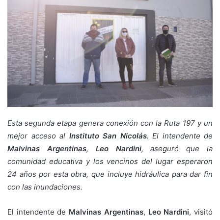
Esta segunda etapa genera conexión con la Ruta 197 y un
mejor acceso al
Instituto San Nicolás
. El intendente de
Malvinas Argentinas
,
Leo Nardini
, aseguró que la
comunidad educativa y los vencinos del lugar esperaron
24 años por esta obra, que incluye hidráulica para dar fin
con las inundaciones.
El intendente de
Malvinas Argentinas
,
Leo Nardini
, visitó