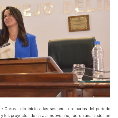
e Correa, dio inicio a las sesiones ordinarias del período
, y los proyectos de cara al nuevo año, fueron analizados en