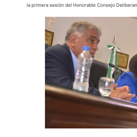
la primera sesión del Honorable Consejo Deliberan