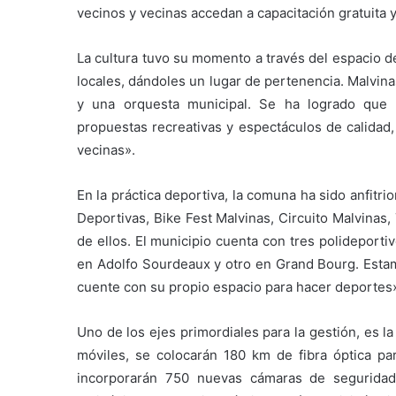
vecinos y vecinas accedan a capacitación gratuita y
La cultura tuvo su momento a través del espacio de
locales, dándoles un lugar de pertenencia. Malvin
y una orquesta municipal. Se ha logrado que 
propuestas recreativas y espectáculos de calidad,
vecinas».
En la práctica deportiva, la comuna ha sido anfitr
Deportivas, Bike Fest Malvinas, Circuito Malvinas,
de ellos. El municipio cuenta con tres polideport
en Adolfo Sourdeaux y otro en Grand Bourg. Esta
cuente con su propio espacio para hacer deportes»
Uno de los ejes primordiales para la gestión, es 
móviles, se colocarán 180 km de fibra óptica par
incorporarán 750 nuevas cámaras de seguridad