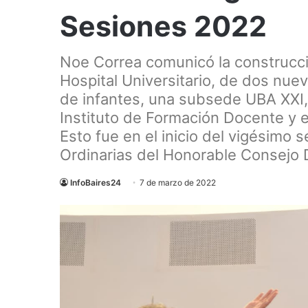
Sesiones 2022
Noe Correa comunicó la construcci
Hospital Universitario, de dos nue
de infantes, una subsede UBA XXI, m
Instituto de Formación Docente y 
Esto fue en el inicio del vigésimo 
Ordinarias del Honorable Consejo 
InfoBaires24
7 de marzo de 2022