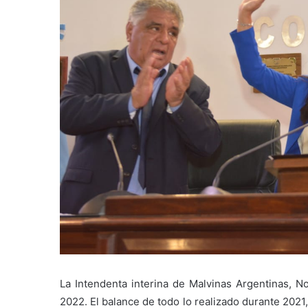
La Intendenta interina de Malvinas Argentinas, No
2022. El balance de todo lo realizado durante 2021