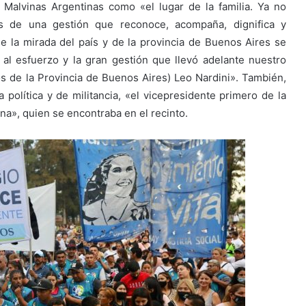
 Malvinas Argentinas como «el lugar de la familia. Ya no
s de una gestión que reconoce, acompaña, dignifica y
e la mirada del país y de la provincia de Buenos Aires se
 al esfuerzo y la gran gestión que llevó adelante nuestro
cos de la Provincia de Buenos Aires) Leo Nardini». También,
 política y de militancia, «el vicepresidente primero de la
a», quien se encontraba en el recinto.