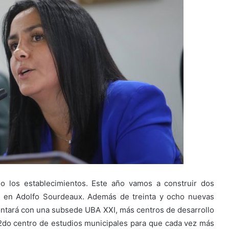
o los establecimientos. Este año vamos a construir dos
no en Adolfo Sourdeaux. Además de treinta y ocho nuevas
ontará con una subsede UBA XXI, más centros de desarrollo
el 2do centro de estudios municipales para que cada vez más