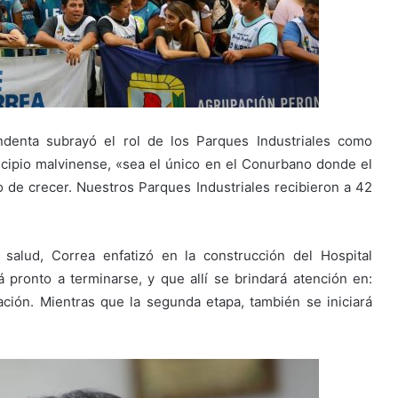
ndenta subrayó el rol de los Parques Industriales como
cipio malvinense, «sea el único en el Conurbano donde el
 de crecer. Nuestros Parques Industriales recibieron a 42
 salud, Correa enfatizó en la construcción del Hospital
á pronto a terminarse, y que allí se brindará atención en:
itación. Mientras que la segunda etapa, también se iniciará