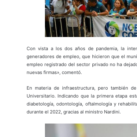
Con vista a los dos años de pandemia, la inte
generadores de empleo, que hicieron que el muni
empleo registrado del sector privado no ha dejado
nuevas firmas», comentó.
En materia de infraestructura, pero también de
Universitario. Indicando que la primera etapa est
diabetología, odontología, oftalmología y rehabil
durante el 2022, gracias al ministro Nardini.