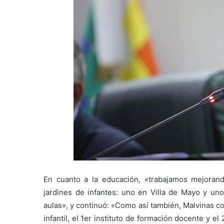
En cuanto a la educación, «trabajamos mejorand
jardines de infantes: uno en Villa de Mayo y u
aulas», y continuó: «Como así también, Malvinas c
infantil, el 1er instituto de formación docente y 