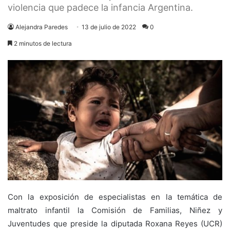
violencia que padece la infancia Argentina.
Alejandra Paredes
13 de julio de 2022
0
2 minutos de lectura
Con la exposición de especialistas en la temática de
maltrato infantil la Comisión de Familias, Niñez y
Juventudes que preside la diputada Roxana Reyes (UCR)