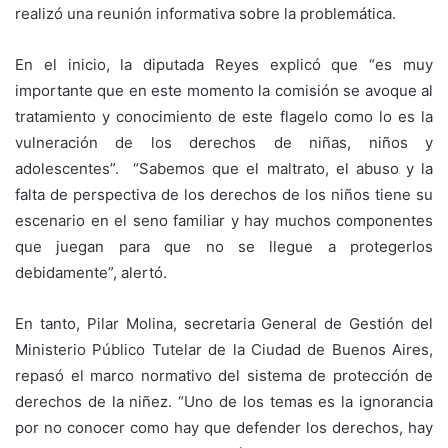
realizó una reunión informativa sobre la problemática.
En el inicio, la diputada Reyes explicó que “es muy
importante que en este momento la comisión se avoque al
tratamiento y conocimiento de este flagelo como lo es la
vulneración de los derechos de niñas, niños y
adolescentes”. “Sabemos que el maltrato, el abuso y la
falta de perspectiva de los derechos de los niños tiene su
escenario en el seno familiar y hay muchos componentes
que juegan para que no se llegue a protegerlos
debidamente”, alertó.
En tanto, Pilar Molina, secretaria General de Gestión del
Ministerio Público Tutelar de la Ciudad de Buenos Aires,
repasó el marco normativo del sistema de protección de
derechos de la niñez. “Uno de los temas es la ignorancia
por no conocer como hay que defender los derechos, hay