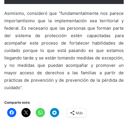
Asimismo, consideró que “fundamentalmente nos parece
importantísimo que la implementación sea territorial y
federal. Es necesario que las personas que forman parte
del sistema de protección estén capacitadas para
acompañar este proceso de fortalecer habilidades de
cuidado porque lo que está pasando es que estamos
llegando tarde y se están tomando medidas de excepción,
y no medidas que puedan acompañar y promover un
mayor acceso de derechos a las familias a partir de
prácticas de prevención y de prevención de la pérdida de
cuidado”.
Comparte esto:
Más