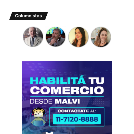
Columnistas