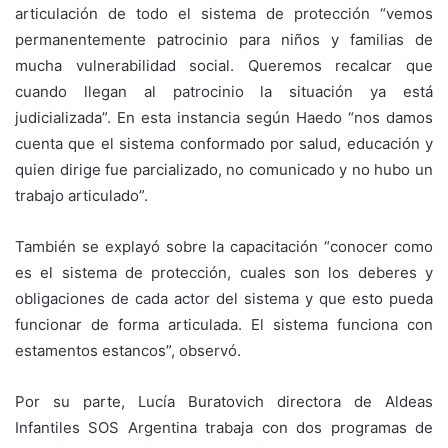
articulación de todo el sistema de protección “vemos
permanentemente patrocinio para niños y familias de
mucha vulnerabilidad social. Queremos recalcar que
cuando llegan al patrocinio la situación ya está
judicializada”. En esta instancia según Haedo “nos damos
cuenta que el sistema conformado por salud, educación y
quien dirige fue parcializado, no comunicado y no hubo un
trabajo articulado”.
También se explayó sobre la capacitación “conocer como
es el sistema de protección, cuales son los deberes y
obligaciones de cada actor del sistema y que esto pueda
funcionar de forma articulada. El sistema funciona con
estamentos estancos”, observó.
Por su parte, Lucía Buratovich directora de Aldeas
Infantiles SOS Argentina trabaja con dos programas de