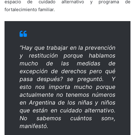
espacio de cuidado alternativo y programa de
fortalecimiento familiar.
“Hay que trabajar en la prevención
y restitución porque hablamos
mucho de las medidas de
excepción de derechos pero qué
pasa después? se preguntó. Y
esto nos importa mucho porque
actualmente no tenemos números
en Argentina de los niñas y niños
que están en cuidado alternativo.
No sabemos cuántos son»,
manifestó.