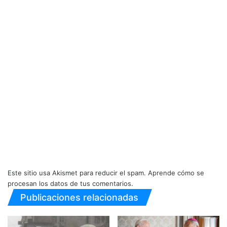
Este sitio usa Akismet para reducir el spam.
Aprende cómo se
procesan los datos de tus comentarios.
Publicaciones relacionadas