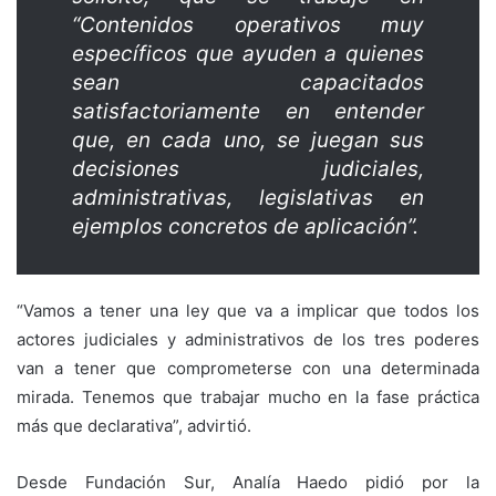
“Contenidos operativos muy
específicos que ayuden a quienes
sean capacitados
satisfactoriamente en entender
que, en cada uno, se juegan sus
decisiones judiciales,
administrativas, legislativas en
ejemplos concretos de aplicación”.
“Vamos a tener una ley que va a implicar que todos los
actores judiciales y administrativos de los tres poderes
van a tener que comprometerse con una determinada
mirada. Tenemos que trabajar mucho en la fase práctica
más que declarativa”, advirtió.
Desde Fundación Sur, Analía Haedo pidió por la