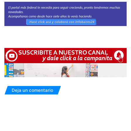
Deja un comentario