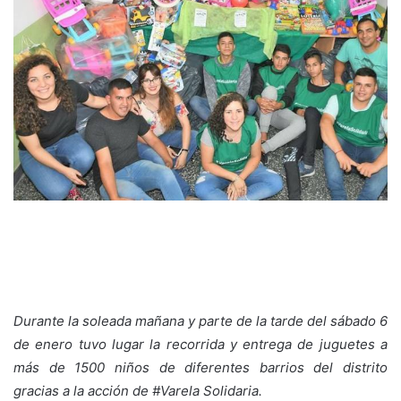
Durante la soleada mañana y parte de la tarde del sábado 6
de enero tuvo lugar la recorrida y entrega de juguetes a
más de 1500 niños de diferentes barrios del distrito
gracias a la acción de #Varela Solidaria.