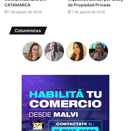
CATAMARCA
de Propiedad Privada
7 de agosto de 2026
7 de agosto de 2026
Columnistas