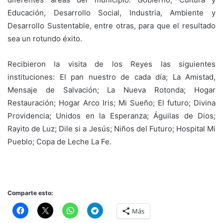
Educación, Desarrollo Social, Industria, Ambiente y
Desarrollo Sustentable, entre otras, para que el resultado
sea un rotundo éxito.
Recibieron la visita de los Reyes las siguientes
instituciones: El pan nuestro de cada día; La Amistad,
Mensaje de Salvación; La Nueva Rotonda; Hogar
Restauración; Hogar Arco Iris; Mi Sueño; El futuro; Divina
Providencia; Unidos en la Esperanza; Águilas de Dios;
Rayito de Luz; Dile si a Jesús; Niños del Futuro; Hospital Mi
Pueblo; Copa de Leche La Fe.
Comparte esto:
Más