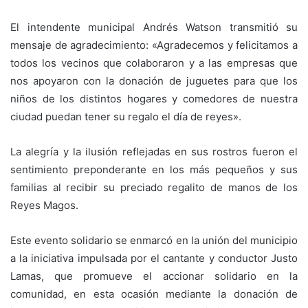
El intendente municipal Andrés Watson transmitió su
mensaje de agradecimiento: «Agradecemos y felicitamos a
todos los vecinos que colaboraron y a las empresas que
nos apoyaron con la donación de juguetes para que los
niños de los distintos hogares y comedores de nuestra
ciudad puedan tener su regalo el día de reyes».
La alegría y la ilusión reflejadas en sus rostros fueron el
sentimiento preponderante en los más pequeños y sus
familias al recibir su preciado regalito de manos de los
Reyes Magos.
Este evento solidario se enmarcó en la unión del municipio
a la iniciativa impulsada por el cantante y conductor Justo
Lamas, que promueve el accionar solidario en la
comunidad, en esta ocasión mediante la donación de