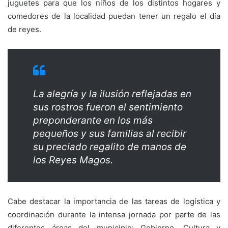
juguetes para que los niños de los distintos hogares y
comedores de la localidad puedan tener un regalo el día
de reyes.
La alegría y la ilusión reflejadas en
sus rostros fueron el sentimiento
preponderante en los más
pequeños y sus familias al recibir
su preciado regalito de manos de
los Reyes Magos.
Cabe destacar la importancia de las tareas de logística y
coordinación durante la intensa jornada por parte de las
diferentes áreas del municipio: Gobierno, Cultura y