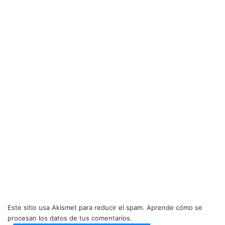
Este sitio usa Akismet para reducir el spam.
Aprende cómo se
procesan los datos de tus comentarios.