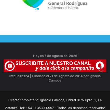
Hoy es 7 de Agosto del 2026
InfoBaires24 | Fundado el 21 de Agosto de 2014 por Ignacio
Campos
Director propietario: Ignacio Campos, Cabral 3175 Dpto. 2, La
Matanza, Tel: +54 11 3530-0997 - Todos los derechos reservados