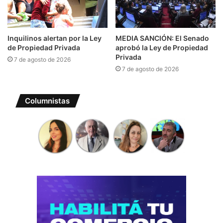
Inquilinos alertan por la Ley
MEDIA SANCIÓN: El Senado
de Propiedad Privada
aprobó la Ley de Propiedad
Privada
7 de agosto de 2026
7 de agosto de 2026
Columnistas