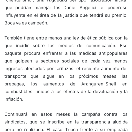
que podrían manejar los Daniel Angelici, el poderoso
influyente en el área de la justicia que tendrá su premio:
Boca ya es campeón.
También tiene entre manos una ley de ética pública con la
que incidir sobre los medios de comunicación. Ese
paquete procura enfrentar a las medidas antipopulares
que golpean a sectores sociales de cada vez menos
ingresos afectados por tarifazos, el reciente aumento del
transporte que sigue en los próximos meses, las
prepagas, los aumentos de Aranguren-Shell en
combustibles, unidos a los efectos de la devaluación y la
inflación.
Continuará en estos meses la campaña contra los
sindicatos, que se inscribe en la transparencia aludida
pero no realizada. El caso Triaca frente a su empleada