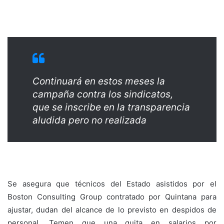
Continuará en estos meses la
campaña contra los sindicatos,
que se inscribe en la transparencia
aludida pero no realizada
Se asegura que técnicos del Estado asistidos por el
Boston Consulting Group contratado por Quintana para
ajustar, dudan del alcance de lo previsto en despidos de
personal. Temen que una quita en salarios por