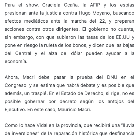
Para el show, Graciela Ocaña, la AFIP y los espías
presionan ante la justicia contra Hugo Moyano, buscando
efectos mediáticos ante la marcha del 22, y preparan
acciones contra otros dirigentes. El gobierno no cuenta,
sin embargo, con que subieron las tasas de los EE.UU y
pone en riesgo la ruleta de los bonos, y dicen que las bajas
del Central y el alza del dólar pueden ayudar a la
economía.
Ahora, Macri debe pasar la prueba del DNU en el
Congreso, y se estima que habrá debate y es posible que
además, un traspié. En el Estado de Derecho, si rige, no es
posible gobernar por decreto según los antojos del
Ejecutivo. En este caso, Mauricio Macri.
Como lo hace Vidal en la provincia, que recibirá una “lluvia
de inversiones” de la reparación histórica que desfinancia