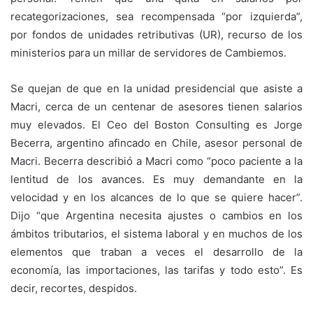
recategorizaciones, sea recompensada “por izquierda”,
por fondos de unidades retributivas (UR), recurso de los
ministerios para un millar de servidores de Cambiemos.
Se quejan de que en la unidad presidencial que asiste a
Macri, cerca de un centenar de asesores tienen salarios
muy elevados. El Ceo del Boston Consulting es Jorge
Becerra, argentino afincado en Chile, asesor personal de
Macri. Becerra describió a Macri como “poco paciente a la
lentitud de los avances. Es muy demandante en la
velocidad y en los alcances de lo que se quiere hacer”.
Dijo “que Argentina necesita ajustes o cambios en los
ámbitos tributarios, el sistema laboral y en muchos de los
elementos que traban a veces el desarrollo de la
economía, las importaciones, las tarifas y todo esto”. Es
decir, recortes, despidos.