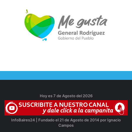
Hoy es 7 de Agosto del 2026
InfoBaires24 | Fundado el 21 de Agosto de 2014 por Ignacio
Campos