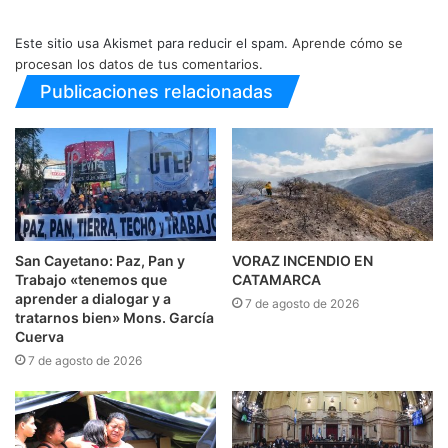
Este sitio usa Akismet para reducir el spam.
Aprende cómo se
procesan los datos de tus comentarios.
Publicaciones relacionadas
San Cayetano: Paz, Pan y
VORAZ INCENDIO EN
Trabajo «tenemos que
CATAMARCA
aprender a dialogar y a
7 de agosto de 2026
tratarnos bien» Mons. García
Cuerva
7 de agosto de 2026