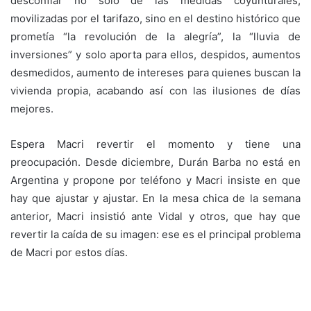
desconfiar no solo de las medidas coyunturales,
movilizadas por el tarifazo, sino en el destino histórico que
prometía “la revolución de la alegría”, la “lluvia de
inversiones” y solo aporta para ellos, despidos, aumentos
desmedidos, aumento de intereses para quienes buscan la
vivienda propia, acabando así con las ilusiones de días
mejores.
Espera Macri revertir el momento y tiene una
preocupación. Desde diciembre, Durán Barba no está en
Argentina y propone por teléfono y Macri insiste en que
hay que ajustar y ajustar. En la mesa chica de la semana
anterior, Macri insistió ante Vidal y otros, que hay que
revertir la caída de su imagen: ese es el principal problema
de Macri por estos días.