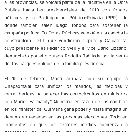
a las provincias, se volcará parte de la iniciativa en la Obra
Pública hacia las presidenciales de 2019 con fondos
públicos y la Participación Público-Privada (PPP), de
donde también salen luego, fondos para sostener la
campaña política. En Obras Públicas ya está en la cancha la
constructora TGLT, que vendieron Caputo y Calcaterra,
cuyo presidente es Federico Weil y el vice Dario Lizzano,
denunciado por el diputado Rodolfo Tahilade por la venta
de los parques eólicos de la familia presidencial.
El 15 de febrero, Macri arribará con su equipo a
Chapadmalal para unificar los mandos, las medidas y
cerrar heridas. Al parecer hay cortocircuitos de ministros
con Mario “Farmacity” Quintana en razón de los cambios
en los ministerios. Quintana gana poder y hasta imagina un
destino en ascenso en las próximas elecciones. Todo en
momentos en que los sectores medios comienzan a