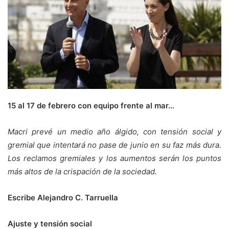
15 al 17 de febrero con equipo frente al mar…
Macri prevé un medio año álgido, con tensión social y
gremial que intentará no pase de junio en su faz más dura.
Los reclamos gremiales y los aumentos serán los puntos
más altos de la crispación de la sociedad.
Escribe Alejandro C. Tarruella
Ajuste y tensión social