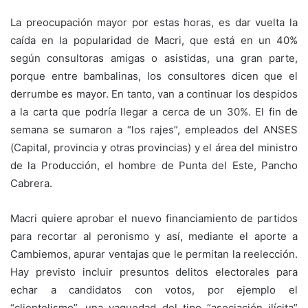
La preocupación mayor por estas horas, es dar vuelta la
caída en la popularidad de Macri, que está en un 40%
según consultoras amigas o asistidas, una gran parte,
porque entre bambalinas, los consultores dicen que el
derrumbe es mayor. En tanto, van a continuar los despidos
a la carta que podría llegar a cerca de un 30%. El fin de
semana se sumaron a “los rajes”, empleados del ANSES
(Capital, provincia y otras provincias) y el área del ministro
de la Producción, el hombre de Punta del Este, Pancho
Cabrera.
Macri quiere aprobar el nuevo financiamiento de partidos
para recortar al peronismo y así, mediante el aporte a
Cambiemos, apurar ventajas que le permitan la reelección.
Hay previsto incluir presuntos delitos electorales para
echar a candidatos con votos, por ejemplo el
“clientelismo”, una vaguedad del tipo “asociación ilícita”