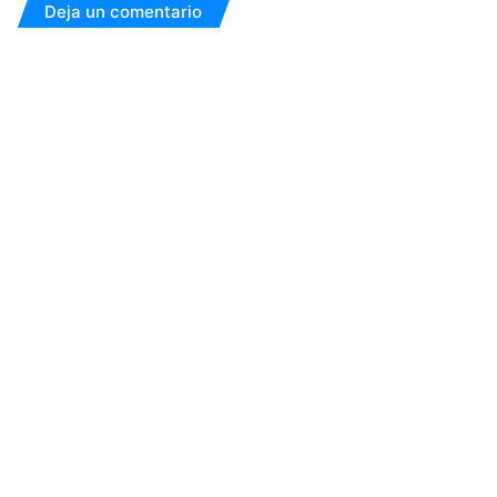
Deja un comentario