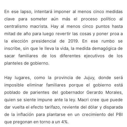
En ese lapso, intentará imponer al menos cinco medidas
clave para someter aún más el proceso político al
centralismo macrista. Hay al menos cinco puntos hasta
mitad de año para luego revertir las cosas y poner proa a
la elección presidencial de 2019. En ese rumbo se
inscribe, sin que le lleva la vida, la medida demagógica de
sacar familiares de los diferentes ejecutivos de los
planteles de gobierno.
Hay lugares, como la provincia de Jujuy, donde será
imposible eliminar familiares porque el gobierno está
poblado de parientes del gobernador Gerardo Morales,
quien se siente impune ante la ley. Macri cree que puede
dar vuelta el efecto tarifazo, reviente del dólar y disparada
de la inflación para plantarse en un crecimiento del PBI
que pregonan en torno a un 4%.