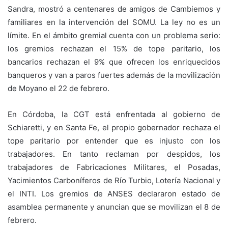
Sandra, mostró a centenares de amigos de Cambiemos y
familiares en la intervención del SOMU. La ley no es un
límite. En el ámbito gremial cuenta con un problema serio:
los gremios rechazan el 15% de tope paritario, los
bancarios rechazan el 9% que ofrecen los enriquecidos
banqueros y van a paros fuertes además de la movilización
de Moyano el 22 de febrero.
En Córdoba, la CGT está enfrentada al gobierno de
Schiaretti, y en Santa Fe, el propio gobernador rechaza el
tope paritario por entender que es injusto con los
trabajadores. En tanto reclaman por despidos, los
trabajadores de Fabricaciones Militares, el Posadas,
Yacimientos Carboníferos de Río Turbio, Lotería Nacional y
el INTI. Los gremios de ANSES declararon estado de
asamblea permanente y anuncian que se movilizan el 8 de
febrero.