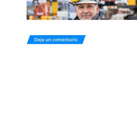
Deja un comentario