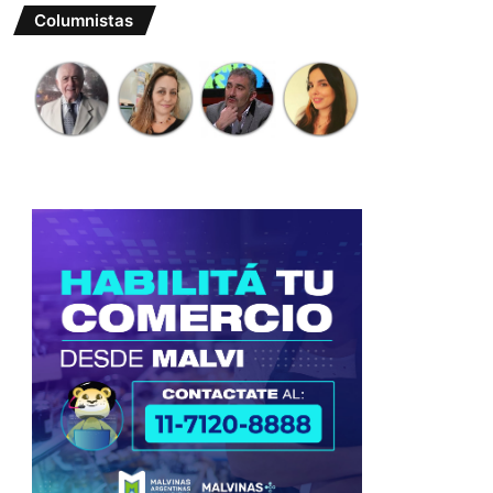
Columnistas