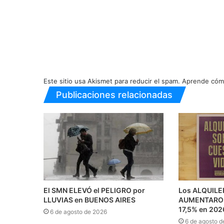
Este sitio usa Akismet para reducir el spam.
Aprende cómo
Publicaciones relacionadas
El SMN ELEVÓ el PELIGRO por
Los ALQUILE
LLUVIAS en BUENOS AIRES
AUMENTARON 
17,5% en 202
6 de agosto de 2026
6 de agosto d