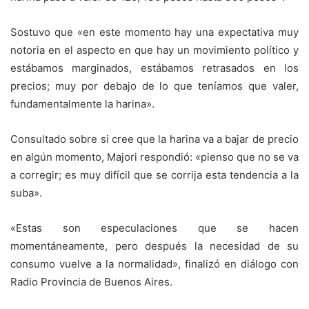
Sostuvo que «en este momento hay una expectativa muy
notoria en el aspecto en que hay un movimiento político y
estábamos marginados, estábamos retrasados en los
precios; muy por debajo de lo que teníamos que valer,
fundamentalmente la harina».
Consultado sobre si cree que la harina va a bajar de precio
en algún momento, Majori respondió: «pienso que no se va
a corregir; es muy difícil que se corrija esta tendencia a la
suba».
«Estas son especulaciones que se hacen
momentáneamente, pero después la necesidad de su
consumo vuelve a la normalidad», finalizó en diálogo con
Radio Provincia de Buenos Aires.