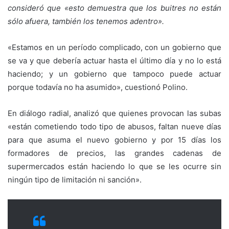
consideró que «esto demuestra que los buitres no están
sólo afuera, también los tenemos adentro».
«Estamos en un período complicado, con un gobierno que
se va y que debería actuar hasta el último día y no lo está
haciendo; y un gobierno que tampoco puede actuar
porque todavía no ha asumido», cuestionó Polino.
En diálogo radial, analizó que quienes provocan las subas
«están cometiendo todo tipo de abusos, faltan nueve días
para que asuma el nuevo gobierno y por 15 días los
formadores de precios, las grandes cadenas de
supermercados están haciendo lo que se les ocurre sin
ningún tipo de limitación ni sanción».