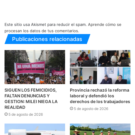
Este sitio usa Akismet para reducir el spam.
Aprende cómo se
procesan los datos de tus comentarios.
Publicaciones relacionadas
SIGUEN LOS FEMICIDIOS,
Provincia rechazó la reforma
FALTAN DENUNCIAS Y
laboral y defendió los
GESTION: MILEI NIEGA LA
derechos de los trabajadores
REALIDAD
5 de agosto de 2026
5 de agosto de 2026