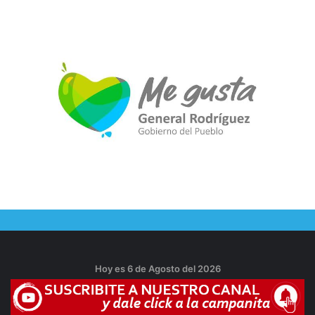
Hoy es 6 de Agosto del 2026