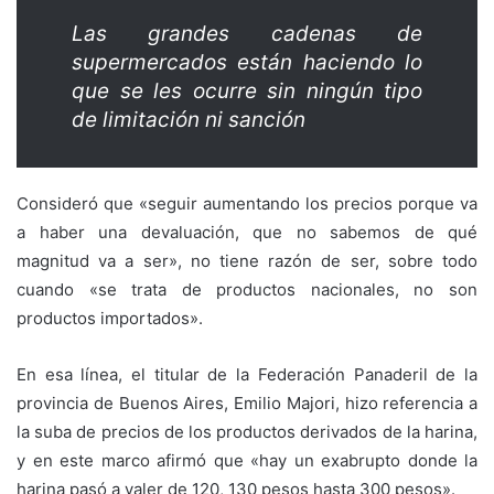
Las grandes cadenas de
supermercados están haciendo lo
que se les ocurre sin ningún tipo
de limitación ni sanción
Consideró que «seguir aumentando los precios porque va
a haber una devaluación, que no sabemos de qué
magnitud va a ser», no tiene razón de ser, sobre todo
cuando «se trata de productos nacionales, no son
productos importados».
En esa línea, el titular de la Federación Panaderil de la
provincia de Buenos Aires, Emilio Majori, hizo referencia a
la suba de precios de los productos derivados de la harina,
y en este marco afirmó que «hay un exabrupto donde la
harina pasó a valer de 120, 130 pesos hasta 300 pesos».