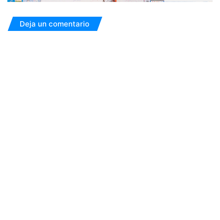
Deja un comentario