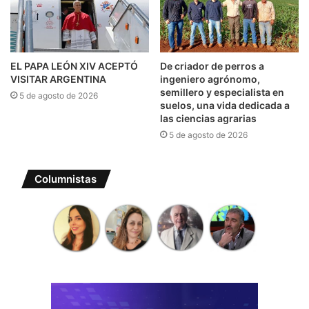
EL PAPA LEÓN XIV ACEPTÓ
De criador de perros a
VISITAR ARGENTINA
ingeniero agrónomo,
semillero y especialista en
5 de agosto de 2026
suelos, una vida dedicada a
las ciencias agrarias
5 de agosto de 2026
Columnistas