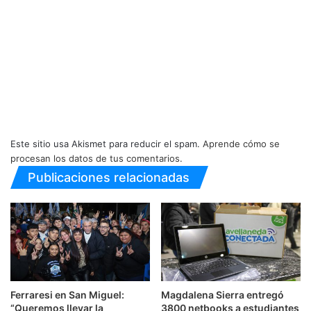
Este sitio usa Akismet para reducir el spam.
Aprende cómo se
procesan los datos de tus comentarios.
Publicaciones relacionadas
Ferraresi en San Miguel:
Magdalena Sierra entregó
“Queremos llevar la
3800 netbooks a estudiantes