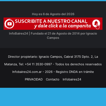
Hoy es 6 de Agosto del 2026
InfoBaires24 | Fundado el 21 de Agosto de 2014 por Ignacio
Campos
Director propietario: Ignacio Campos, Cabral 3175 Dpto. 2, La
Matanza, Tel: +54 11 3530-0997 - Todos los derechos reservados
Infobaires24.com.ar - 2026 - Registro DNDA en trámite
PRIVACIDAD
Contacto
Infobaires24