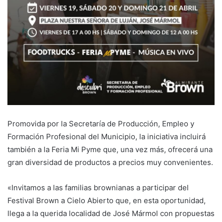
Promovida por la Secretaría de Producción, Empleo y
Formación Profesional del Municipio, la iniciativa incluirá
también a la Feria Mi Pyme que, una vez más, ofrecerá una
gran diversidad de productos a precios muy convenientes.
«Invitamos a las familias brownianas a participar del
Festival Brown a Cielo Abierto que, en esta oportunidad,
llega a la querida localidad de José Mármol con propuestas