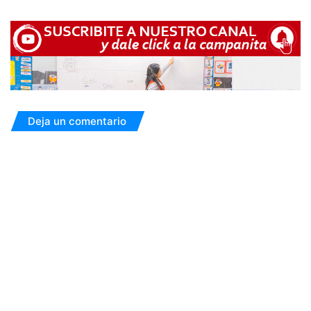
Deja un comentario