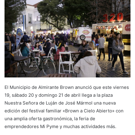
El Municipio de Almirante Brown anunció que este viernes
19, sábado 20 y domingo 21 de abril llega a la plaza
Nuestra Señora de Luján de José Mármol una nueva
edición del festival familiar «Brown a Cielo Abierto» con
una amplia oferta gastronómica, la feria de
emprendedores Mi Pyme y muchas actividades más.