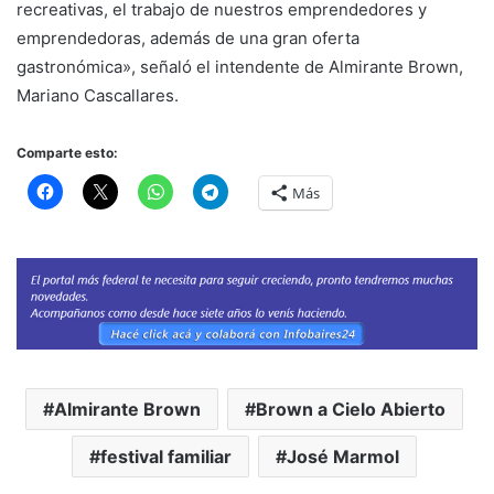
recreativas, el trabajo de nuestros emprendedores y
emprendedoras, además de una gran oferta
gastronómica», señaló el intendente de Almirante Brown,
Mariano Cascallares.
Comparte esto:
Más
Almirante Brown
Brown a Cielo Abierto
festival familiar
José Marmol