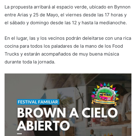
La propuesta arribará al espacio verde, ubicado en Bynnon
entre Arias y 25 de Mayo, el viernes desde las 17 horas y
el sábado y domingo desde las 12 y hasta la medianoche.
En el lugar, las y los vecinos podrán deleitarse con una rica
cocina para todos los paladares de la mano de los Food
Trucks y estarán acompañados de muy buena música
durante toda la jornada.