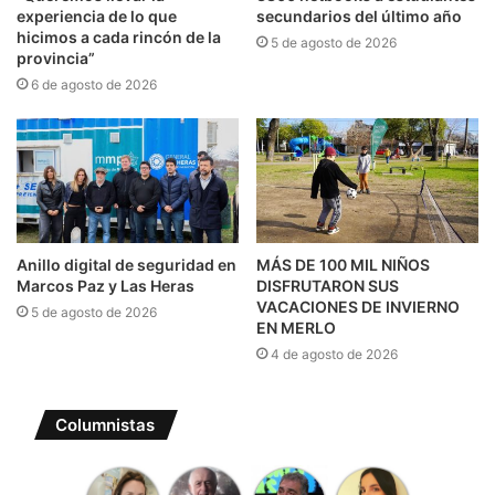
experiencia de lo que
secundarios del último año
hicimos a cada rincón de la
5 de agosto de 2026
provincia”
6 de agosto de 2026
Anillo digital de seguridad en
MÁS DE 100 MIL NIÑOS
Marcos Paz y Las Heras
DISFRUTARON SUS
VACACIONES DE INVIERNO
5 de agosto de 2026
EN MERLO
4 de agosto de 2026
Columnistas