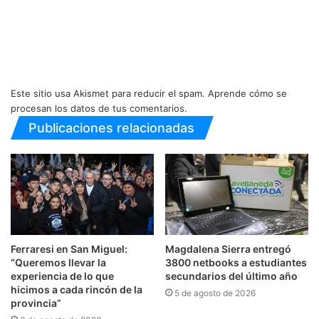
Este sitio usa Akismet para reducir el spam.
Aprende cómo se
procesan los datos de tus comentarios.
Publicaciones relacionadas
Ferraresi en San Miguel:
Magdalena Sierra entregó
“Queremos llevar la
3800 netbooks a estudiantes
experiencia de lo que
secundarios del último año
hicimos a cada rincón de la
5 de agosto de 2026
provincia”