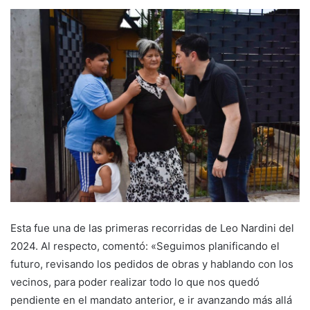
Esta fue una de las primeras recorridas de Leo Nardini del
2024. Al respecto, comentó: «Seguimos planificando el
futuro, revisando los pedidos de obras y hablando con los
vecinos, para poder realizar todo lo que nos quedó
pendiente en el mandato anterior, e ir avanzando más allá