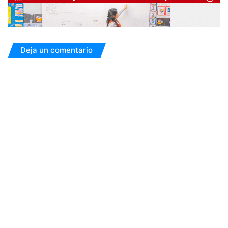
Deja un comentario