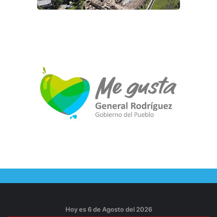
Hoy es 6 de Agosto del 2026