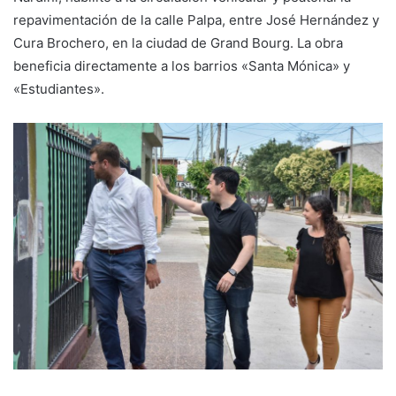
repavimentación de la calle Palpa, entre José Hernández y
Cura Brochero, en la ciudad de Grand Bourg. La obra
beneficia directamente a los barrios «Santa Mónica» y
«Estudiantes».