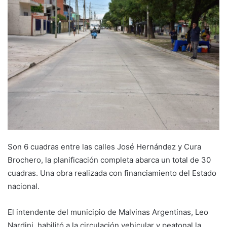
Son 6 cuadras entre las calles José Hernández y Cura
Brochero, la planificación completa abarca un total de 30
cuadras. Una obra realizada con financiamiento del Estado
nacional.
El intendente del municipio de Malvinas Argentinas, Leo
Nardini, habilitó a la circulación vehicular y peatonal la