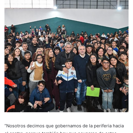
“Nosotros decimos que gobernamos de la periferia hacia