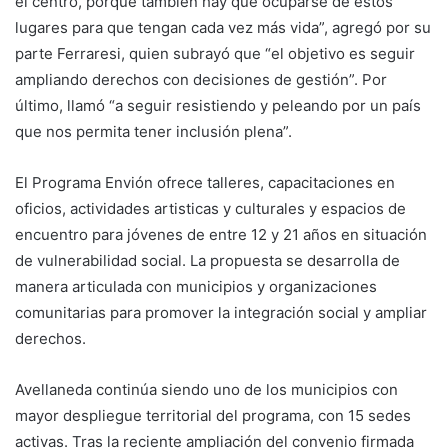
el centro, porque también hay que ocuparse de estos
lugares para que tengan cada vez más vida”, agregó por su
parte Ferraresi, quien subrayó que “el objetivo es seguir
ampliando derechos con decisiones de gestión”. Por
último, llamó “a seguir resistiendo y peleando por un país
que nos permita tener inclusión plena”.
El Programa Envión ofrece talleres, capacitaciones en
oficios, actividades artisticas y culturales y espacios de
encuentro para jóvenes de entre 12 y 21 años en situación
de vulnerabilidad social. La propuesta se desarrolla de
manera articulada con municipios y organizaciones
comunitarias para promover la integración social y ampliar
derechos.
Avellaneda continúa siendo uno de los municipios con
mayor despliegue territorial del programa, con 15 sedes
activas. Tras la reciente ampliación del convenio firmada