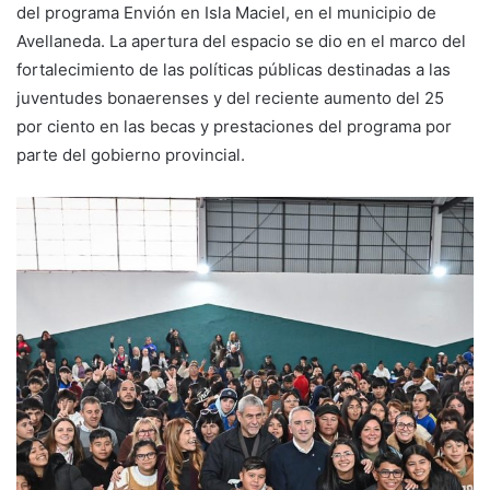
del programa Envión en Isla Maciel, en el municipio de
Avellaneda. La apertura del espacio se dio en el marco del
fortalecimiento de las políticas públicas destinadas a las
juventudes bonaerenses y del reciente aumento del 25
por ciento en las becas y prestaciones del programa por
parte del gobierno provincial.