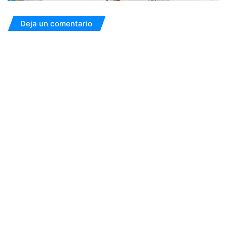
Deja un comentario