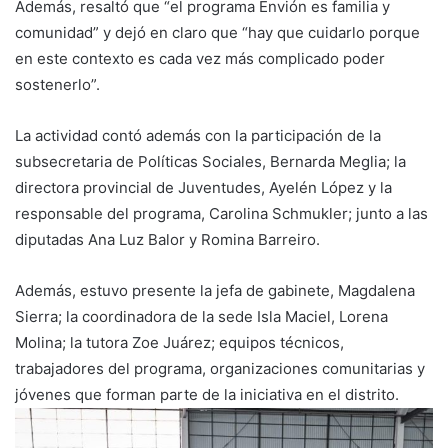
Además, resaltó que “el programa Envión es familia y
comunidad” y dejó en claro que “hay que cuidarlo porque
en este contexto es cada vez más complicado poder
sostenerlo”.
La actividad contó además con la participación de la
subsecretaria de Políticas Sociales, Bernarda Meglia; la
directora provincial de Juventudes, Ayelén López y la
responsable del programa, Carolina Schmukler; junto a las
diputadas Ana Luz Balor y Romina Barreiro.
Además, estuvo presente la jefa de gabinete, Magdalena
Sierra; la coordinadora de la sede Isla Maciel, Lorena
Molina; la tutora Zoe Juárez; equipos técnicos,
trabajadores del programa, organizaciones comunitarias y
jóvenes que forman parte de la iniciativa en el distrito.