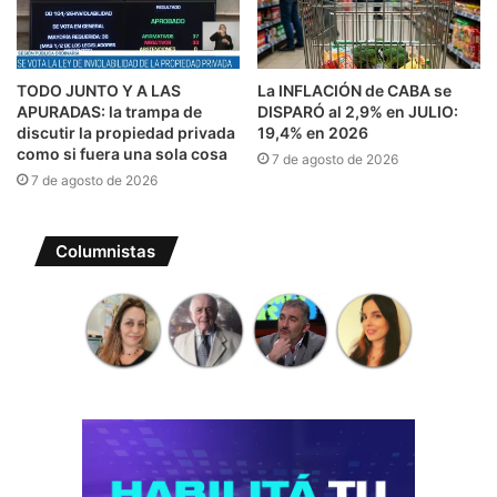
TODO JUNTO Y A LAS
La INFLACIÓN de CABA se
APURADAS: la trampa de
DISPARÓ al 2,9% en JULIO:
discutir la propiedad privada
19,4% en 2026
como si fuera una sola cosa
7 de agosto de 2026
7 de agosto de 2026
Columnistas