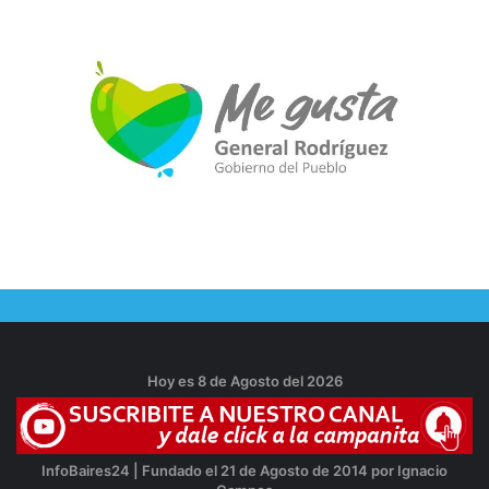
Hoy es 8 de Agosto del 2026
InfoBaires24 | Fundado el 21 de Agosto de 2014 por Ignacio