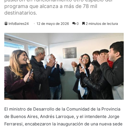
programa que alcanza a más de 78 mil
destinatarios.
InfoBaires24
12 de mayo de 2026
0
2 minutos de lectura
El ministro de Desarrollo de la Comunidad de la Provincia
de Buenos Aires, Andrés Larroque, y el intendente Jorge
Ferraresi, encabezaron la inauguración de una nueva sede