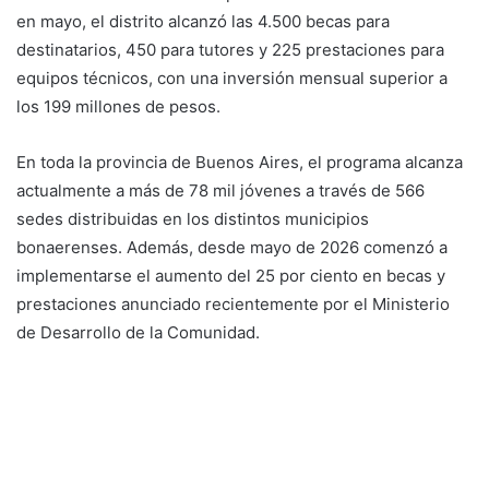
en mayo, el distrito alcanzó las 4.500 becas para
destinatarios, 450 para tutores y 225 prestaciones para
equipos técnicos, con una inversión mensual superior a
los 199 millones de pesos.
En toda la provincia de Buenos Aires, el programa alcanza
actualmente a más de 78 mil jóvenes a través de 566
sedes distribuidas en los distintos municipios
bonaerenses. Además, desde mayo de 2026 comenzó a
implementarse el aumento del 25 por ciento en becas y
prestaciones anunciado recientemente por el Ministerio
de Desarrollo de la Comunidad.