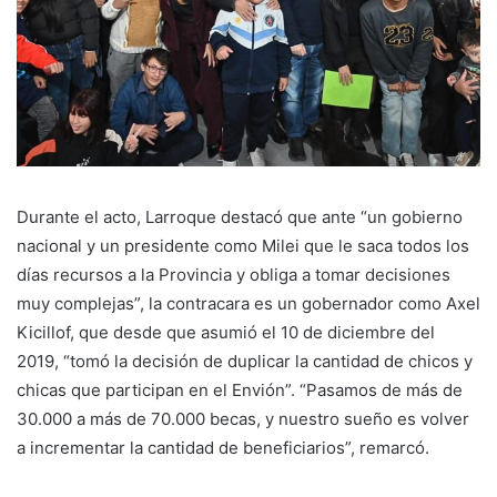
Durante el acto, Larroque destacó que ante “un gobierno
nacional y un presidente como Milei que le saca todos los
días recursos a la Provincia y obliga a tomar decisiones
muy complejas”, la contracara es un gobernador como Axel
Kicillof, que desde que asumió el 10 de diciembre del
2019, “tomó la decisión de duplicar la cantidad de chicos y
chicas que participan en el Envión”. “Pasamos de más de
30.000 a más de 70.000 becas, y nuestro sueño es volver
a incrementar la cantidad de beneficiarios”, remarcó.