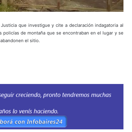
Justicia que investigue y cite a declaración indagatoria al
s policías de montaña que se encontraban en el lugar y se
 abandonen el sitio.