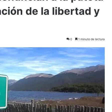
ción de la libertad y
0
1 minuto de lectura