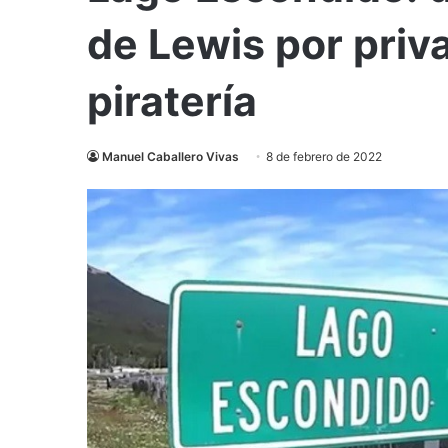
de Lewis por priva
piratería
Manuel Caballero Vivas
8 de febrero de 2022