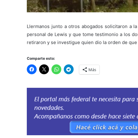
Llermanos junto a otros abogados solicitaron a la 
personal de Lewis y que tome testimonio a los do
retiraron y se investigue quien dio la orden de que
Comparte esto:
Más