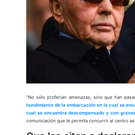
“No sólo proferían amenazas, sino que han pas
hundimiento de la embarcación en la cual se enc
cual se encuentra descompensado y con graves 
comunicación que le permita concurrir al centro as