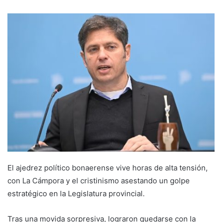
El ajedrez político bonaerense vive horas de alta tensión,
con La Cámpora y el cristinismo asestando un golpe
estratégico en la Legislatura provincial.
Tras una movida sorpresiva, lograron quedarse con la