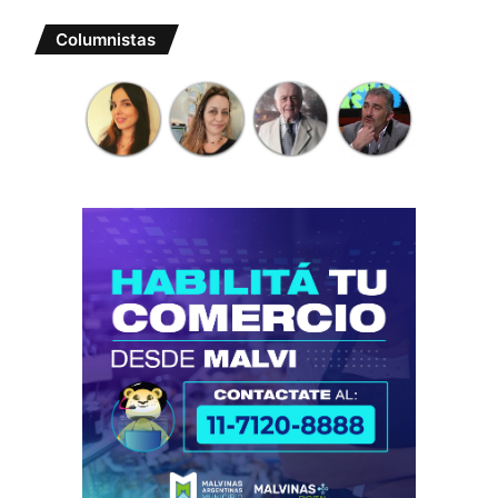
Columnistas