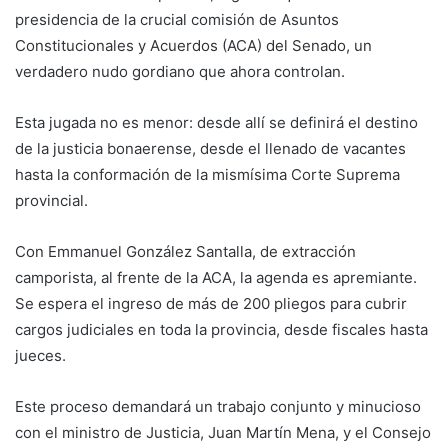
presidencia de la crucial comisión de Asuntos
Constitucionales y Acuerdos (ACA) del Senado, un
verdadero nudo gordiano que ahora controlan.
Esta jugada no es menor: desde allí se definirá el destino
de la justicia bonaerense, desde el llenado de vacantes
hasta la conformación de la mismísima Corte Suprema
provincial.
Con Emmanuel González Santalla, de extracción
camporista, al frente de la ACA, la agenda es apremiante.
Se espera el ingreso de más de 200 pliegos para cubrir
cargos judiciales en toda la provincia, desde fiscales hasta
jueces.
Este proceso demandará un trabajo conjunto y minucioso
con el ministro de Justicia, Juan Martín Mena, y el Consejo