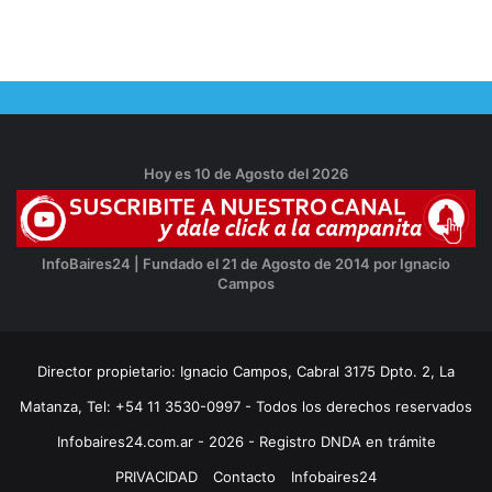
Hoy es 10 de Agosto del 2026
InfoBaires24 | Fundado el 21 de Agosto de 2014 por Ignacio
Campos
Director propietario: Ignacio Campos, Cabral 3175 Dpto. 2, La
Matanza, Tel: +54 11 3530-0997 - Todos los derechos reservados
Infobaires24.com.ar - 2026 - Registro DNDA en trámite
PRIVACIDAD
Contacto
Infobaires24