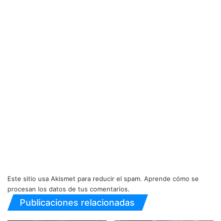
Este sitio usa Akismet para reducir el spam.
Aprende cómo se
procesan los datos de tus comentarios.
Publicaciones relacionadas