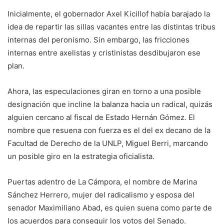
Inicialmente, el gobernador Axel Kicillof había barajado la
idea de repartir las sillas vacantes entre las distintas tribus
internas del peronismo. Sin embargo, las fricciones
internas entre axelistas y cristinistas desdibujaron ese
plan.
Ahora, las especulaciones giran en torno a una posible
designación que incline la balanza hacia un radical, quizás
alguien cercano al fiscal de Estado Hernán Gómez. El
nombre que resuena con fuerza es el del ex decano de la
Facultad de Derecho de la UNLP, Miguel Berri, marcando
un posible giro en la estrategia oficialista.
Puertas adentro de La Cámpora, el nombre de Marina
Sánchez Herrero, mujer del radicalismo y esposa del
senador Maximiliano Abad, es quien suena como parte de
los acuerdos para conseguir los votos del Senado.