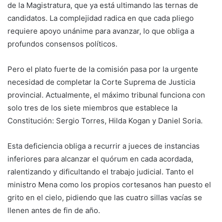
de la Magistratura, que ya está ultimando las ternas de
candidatos. La complejidad radica en que cada pliego
requiere apoyo unánime para avanzar, lo que obliga a
profundos consensos políticos.
Pero el plato fuerte de la comisión pasa por la urgente
necesidad de completar la Corte Suprema de Justicia
provincial. Actualmente, el máximo tribunal funciona con
solo tres de los siete miembros que establece la
Constitución: Sergio Torres, Hilda Kogan y Daniel Soria.
Esta deficiencia obliga a recurrir a jueces de instancias
inferiores para alcanzar el quórum en cada acordada,
ralentizando y dificultando el trabajo judicial. Tanto el
ministro Mena como los propios cortesanos han puesto el
grito en el cielo, pidiendo que las cuatro sillas vacías se
llenen antes de fin de año.