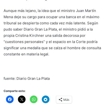
Aunque más lejano, la idea que el ministro Juan Martín
Mena deje su cargo para ocupar una banca en el máximo
tribunal se despierta como cada vez más latente. Según
pudo saber Diario Gran La Plata, el ministro pidió a la
propia Cristina Kirchner una salida decorosa por
“cuestiones personales” y el espacio en la Corte podría
significar una medalla que se calza el hombre de consulta
constante en materia legal.
fuente: Diario Gran La Plata
Comparte esto:
Más