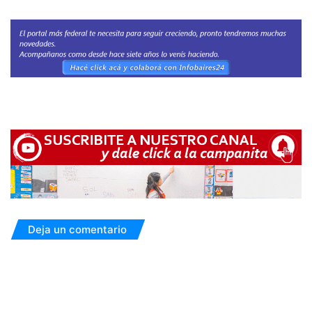
Deja un comentario