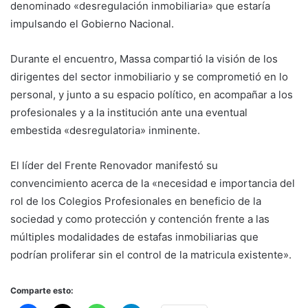
denominado «desregulación inmobiliaria» que estaría
impulsando el Gobierno Nacional.
Durante el encuentro, Massa compartió la visión de los
dirigentes del sector inmobiliario y se comprometió en lo
personal, y junto a su espacio político, en acompañar a los
profesionales y a la institución ante una eventual
embestida «desregulatoria» inminente.
El líder del Frente Renovador manifestó su
convencimiento acerca de la «necesidad e importancia del
rol de los Colegios Profesionales en beneficio de la
sociedad y como protección y contención frente a las
múltiples modalidades de estafas inmobiliarias que
podrían proliferar sin el control de la matricula existente».
Comparte esto: