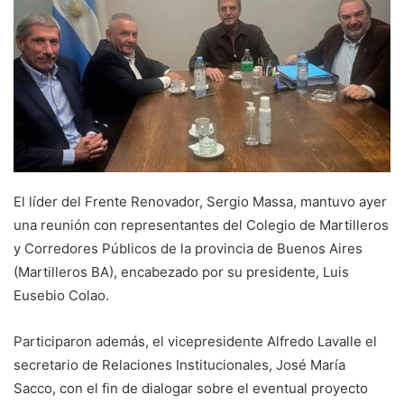
El líder del Frente Renovador, Sergio Massa, mantuvo ayer
una reunión con representantes del Colegio de Martilleros
y Corredores Públicos de la provincia de Buenos Aires
(Martilleros BA), encabezado por su presidente, Luis
Eusebio Colao.
Participaron además, el vicepresidente Alfredo Lavalle el
secretario de Relaciones Institucionales, José María
Sacco, con el fin de dialogar sobre el eventual proyecto