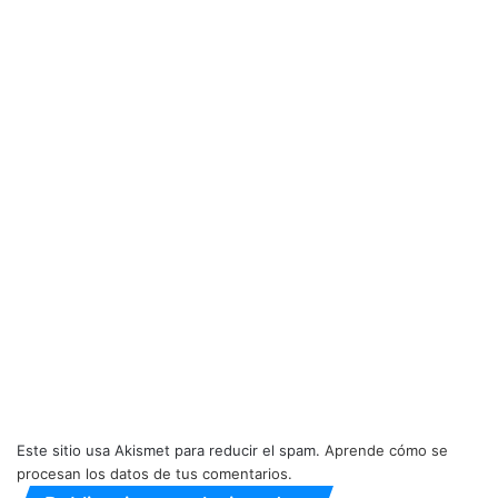
Este sitio usa Akismet para reducir el spam.
Aprende cómo se
procesan los datos de tus comentarios.