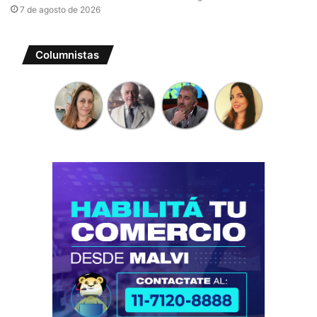
7 de agosto de 2026
Columnistas