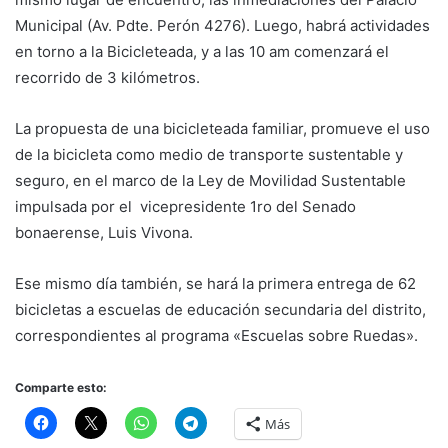
Municipal (Av. Pdte. Perón 4276). Luego, habrá actividades
en torno a la Bicicleteada, y a las 10 am comenzará el
recorrido de 3 kilómetros.
La propuesta de una bicicleteada familiar, promueve el uso
de la bicicleta como medio de transporte sustentable y
seguro, en el marco de la Ley de Movilidad Sustentable
impulsada por el vicepresidente 1ro del Senado
bonaerense, Luis Vivona.
Ese mismo día también, se hará la primera entrega de 62
bicicletas a escuelas de educación secundaria del distrito,
correspondientes al programa «Escuelas sobre Ruedas».
Comparte esto:
Más