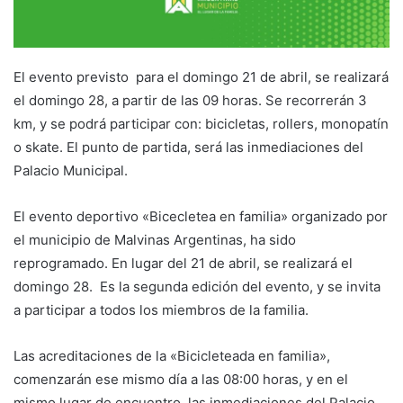
El evento previsto para el domingo 21 de abril, se realizará
el domingo 28, a partir de las 09 horas. Se recorrerán 3
km, y se podrá participar con: bicicletas, rollers, monopatín
o skate. El punto de partida, será las inmediaciones del
Palacio Municipal.
El evento deportivo «Bicecletea en familia» organizado por
el municipio de Malvinas Argentinas, ha sido
reprogramado. En lugar del 21 de abril, se realizará el
domingo 28. Es la segunda edición del evento, y se invita
a participar a todos los miembros de la familia.
Las acreditaciones de la «Bicicleteada en familia»,
comenzarán ese mismo día a las 08:00 horas, y en el
mismo lugar de encuentro, las inmediaciones del Palacio