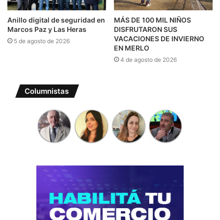
Anillo digital de seguridad en
MÁS DE 100 MIL NIÑOS
Marcos Paz y Las Heras
DISFRUTARON SUS
VACACIONES DE INVIERNO
5 de agosto de 2026
EN MERLO
4 de agosto de 2026
Columnistas