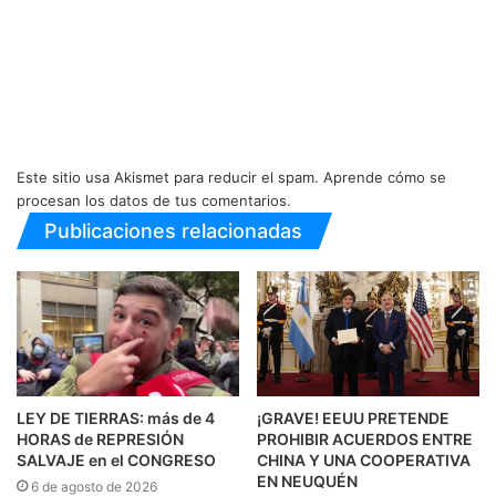
Este sitio usa Akismet para reducir el spam.
Aprende cómo se
procesan los datos de tus comentarios.
Publicaciones relacionadas
LEY DE TIERRAS: más de 4
¡GRAVE! EEUU PRETENDE
HORAS de REPRESIÓN
PROHIBIR ACUERDOS ENTRE
SALVAJE en el CONGRESO
CHINA Y UNA COOPERATIVA
EN NEUQUÉN
6 de agosto de 2026