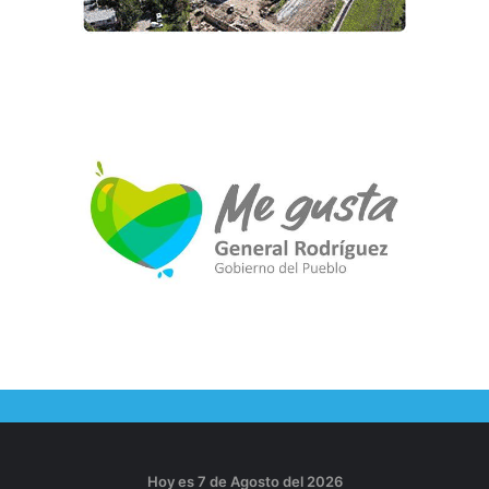
Hoy es 7 de Agosto del 2026