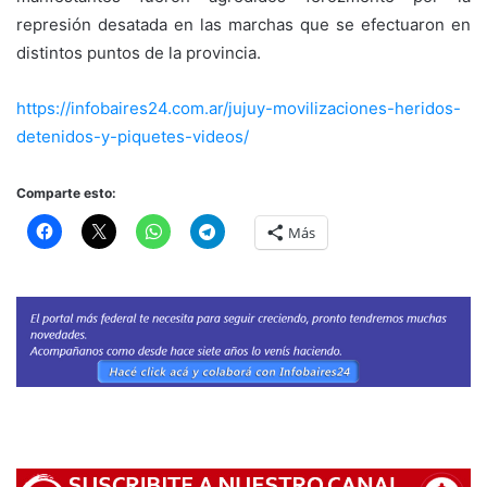
represión desatada en las marchas que se efectuaron en
distintos puntos de la provincia.
https://infobaires24.com.ar/jujuy-movilizaciones-heridos-
detenidos-y-piquetes-videos/
Comparte esto:
Más