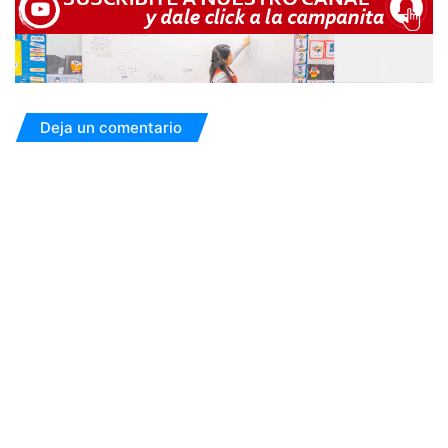
Deja un comentario