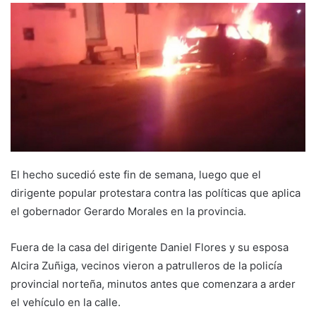
El hecho sucedió este fin de semana, luego que el
dirigente popular protestara contra las políticas que aplica
el gobernador Gerardo Morales en la provincia.
Fuera de la casa del dirigente Daniel Flores y su esposa
Alcira Zuñiga, vecinos vieron a patrulleros de la policía
provincial norteña, minutos antes que comenzara a arder
el vehículo en la calle.