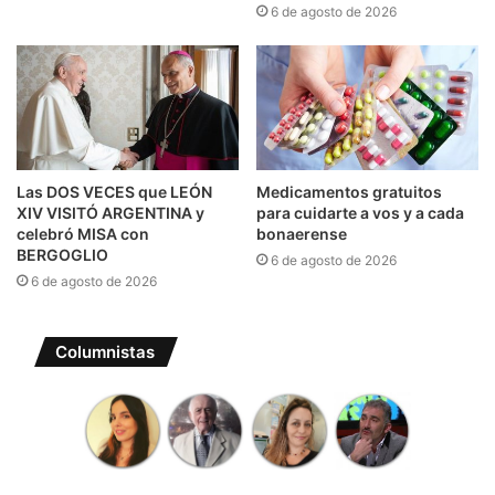
6 de agosto de 2026
Las DOS VECES que LEÓN
Medicamentos gratuitos
XIV VISITÓ ARGENTINA y
para cuidarte a vos y a cada
celebró MISA con
bonaerense
BERGOGLIO
6 de agosto de 2026
6 de agosto de 2026
Columnistas