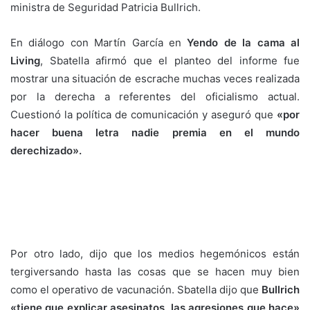
ministra de Seguridad Patricia Bullrich.
En diálogo con Martín García en
Yendo de la cama al
Living
, Sbatella afirmó que el planteo del informe fue
mostrar una situación de escrache muchas veces realizada
por la derecha a referentes del oficialismo actual.
Cuestionó la política de comunicación y aseguró que
«por
hacer buena letra nadie premia en el mundo
derechizado».
Por otro lado, dijo que los medios hegemónicos están
tergiversando hasta las cosas que se hacen muy bien
como el operativo de vacunación. Sbatella dijo que
Bullrich
«tiene que explicar asesinatos, las agresiones que hace»