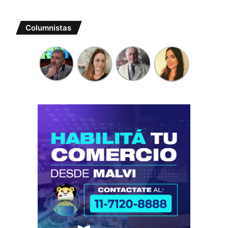
Columnistas