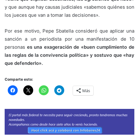
y que aunque hay causas judiciales «sabemos quiénes son
los jueces que van a tomar las decisiones».
Por ese motivo, Pepe Sbatella consideró que aplicar una
sanción a un periodista por una manifestación de 10
personas
es una exageración de «buen cumplimiento de
las reglas de la convivencia política» y sostuvo que «hay
que defenderlo».
Comparte esto:
Más