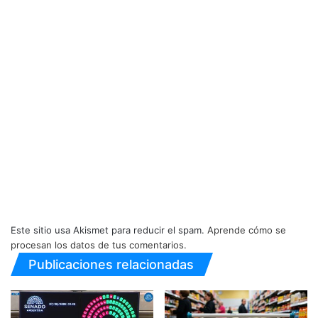
Este sitio usa Akismet para reducir el spam.
Aprende cómo se
procesan los datos de tus comentarios.
Publicaciones relacionadas