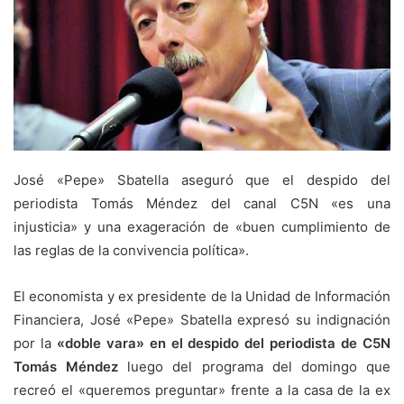
José «Pepe» Sbatella aseguró que el despido del
periodista Tomás Méndez del canal C5N «es una
injusticia» y una exageración de «buen cumplimiento de
las reglas de la convivencia política».
El economista y ex presidente de la Unidad de Información
Financiera, José «Pepe» Sbatella expresó su indignación
por la
«doble vara» en el despido del periodista de C5N
Tomás Méndez
luego del programa del domingo que
recreó el «queremos preguntar» frente a la casa de la ex