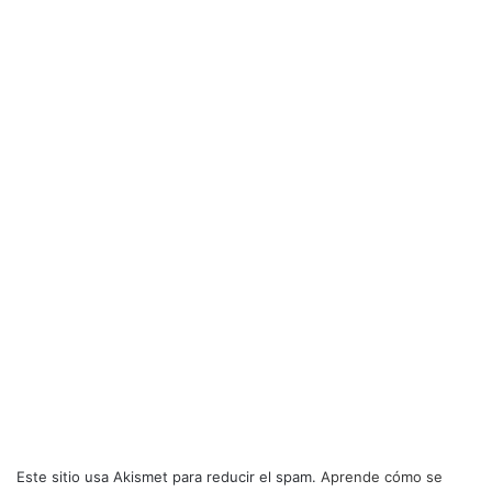
Este sitio usa Akismet para reducir el spam.
Aprende cómo se