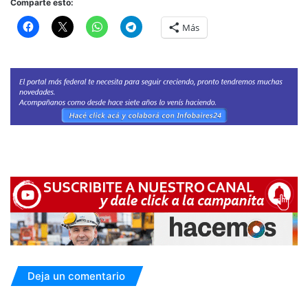
Comparte esto:
Más
Deja un comentario