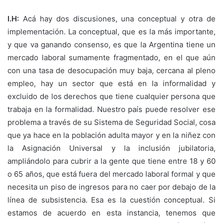
I.H:
Acá hay dos discusiones, una conceptual y otra de
implementación. La conceptual, que es la más importante,
y que va ganando consenso, es que la Argentina tiene un
mercado laboral sumamente fragmentado, en el que aún
con una tasa de desocupación muy baja, cercana al pleno
empleo, hay un sector que está en la informalidad y
excluido de los derechos que tiene cualquier persona que
trabaja en la formalidad. Nuestro país puede resolver ese
problema a través de su Sistema de Seguridad Social, cosa
que ya hace en la población adulta mayor y en la niñez con
la Asignación Universal y la inclusión jubilatoria,
ampliándolo para cubrir a la gente que tiene entre 18 y 60
o 65 años, que está fuera del mercado laboral formal y que
necesita un piso de ingresos para no caer por debajo de la
línea de subsistencia. Esa es la cuestión conceptual. Si
estamos de acuerdo en esta instancia, tenemos que