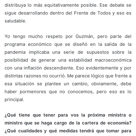
distribuya lo más equitativamente posible. Ese debate se
sigue desarrollando dentro del Frente de Todos y eso es
saludable.
Yo tengo mucho respeto por Guzmán, pero parte del
programa económico que se diseñó en la salida de la
pandemia implicaba una serie de supuestos sobre la
posibilidad de generar una estabilidad macroeconómica
con una inflación descendiente. Eso evidentemente y por
distintas razones no ocurrió. Me parece lógico que frente a
esa situación se plantee un cambio, obviamente, debe
haber pormenores que no conocemos, pero eso es lo
principal.
¿Qué tiene que tener para vos la próxima ministra o
ministro que se haga cargo de la cartera de economía?
¿Qué cualidades y qué medidas tendrá que tomar para