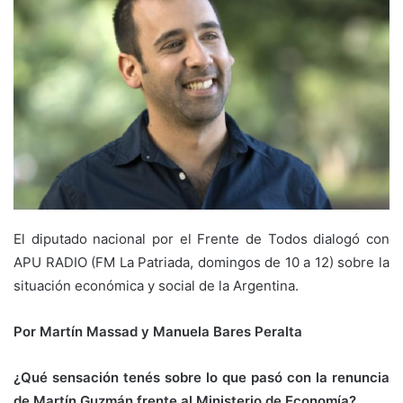
El diputado nacional por el Frente de Todos dialogó con
APU RADIO (FM La Patriada, domingos de 10 a 12) sobre la
situación económica y social de la Argentina.
Por Martín Massad y Manuela Bares Peralta
¿Qué sensación tenés sobre lo que pasó con la renuncia
de Martín Guzmán frente al Ministerio de Economía?