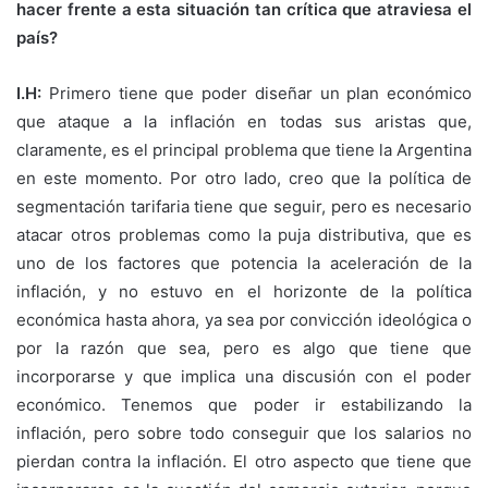
hacer frente a esta situación tan crítica que atraviesa el
país?
I.H:
Primero tiene que poder diseñar un plan económico
que ataque a la inflación en todas sus aristas que,
claramente, es el principal problema que tiene la Argentina
en este momento. Por otro lado, creo que la política de
segmentación tarifaria tiene que seguir, pero es necesario
atacar otros problemas como la puja distributiva, que es
uno de los factores que potencia la aceleración de la
inflación, y no estuvo en el horizonte de la política
económica hasta ahora, ya sea por convicción ideológica o
por la razón que sea, pero es algo que tiene que
incorporarse y que implica una discusión con el poder
económico. Tenemos que poder ir estabilizando la
inflación, pero sobre todo conseguir que los salarios no
pierdan contra la inflación. El otro aspecto que tiene que