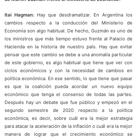
Itai Hagman:
Hay que desdramatizar. En Argentina los
cambios respecto a la conducción del Ministerio de
Economía son algo habitual. De hecho, Guzmán es uno de
los ministros que más tiempo estuvo frente al Palacio de
Hacienda en la historia de nuestro país. Hay que evitar
pensar que este cambio se debe a una anomalía particular
de este gobierno, es algo habitual que tiene que ver con
ciclos económicos y con la necesidad de cambios en
política económica. En ese sentido, lo que tiene que pasar
es que la coalición pueda acordar un nuevo equipo
económico que tenga el consenso de todas las partes.
Después hay un debate que fue público y empezó en el
segundo semestre de 2020 respecto a la política
económica, es decir, sobre cuál era la mejor estrategia
para atacar la aceleración de la inflación o cuál era la mejor
manera de lograr que el crecimiento económico se