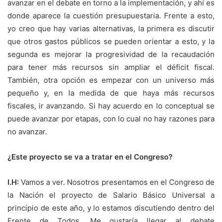
avanzar en el debate en torno a la implementación, y ahí es
donde aparece la cuestión presupuestaria. Frente a esto,
yo creo que hay varias alternativas, la primera es discutir
que otros gastos públicos se pueden orientar a esto, y la
segunda es mejorar la progresividad de la recaudación
para tener más recursos sin ampliar el déficit fiscal.
También, otra opción es empezar con un universo más
pequeño y, en la medida de que haya más recursos
fiscales, ir avanzando. Si hay acuerdo en lo conceptual se
puede avanzar por etapas, con lo cual no hay razones para
no avanzar.
¿Este proyecto se va a tratar en el Congreso?
I.H:
Vamos a ver. Nosotros presentamos en el Congreso de
la Nación el proyecto de Salario Básico Universal a
principio de este año, y lo estamos discutiendo dentro del
Frente de Todos. Me gustaría llegar al debate