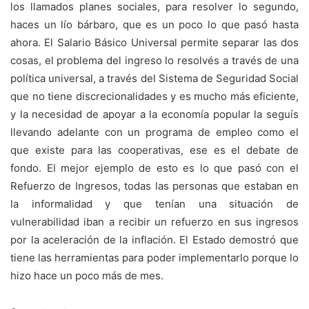
los llamados planes sociales, para resolver lo segundo,
haces un lío bárbaro, que es un poco lo que pasó hasta
ahora. El Salario Básico Universal permite separar las dos
cosas, el problema del ingreso lo resolvés a través de una
política universal, a través del Sistema de Seguridad Social
que no tiene discrecionalidades y es mucho más eficiente,
y la necesidad de apoyar a la economía popular la seguís
llevando adelante con un programa de empleo como el
que existe para las cooperativas, ese es el debate de
fondo. El mejor ejemplo de esto es lo que pasó con el
Refuerzo de Ingresos, todas las personas que estaban en
la informalidad y que tenían una situación de
vulnerabilidad iban a recibir un refuerzo en sus ingresos
por la aceleración de la inflación. El Estado demostró que
tiene las herramientas para poder implementarlo porque lo
hizo hace un poco más de mes.