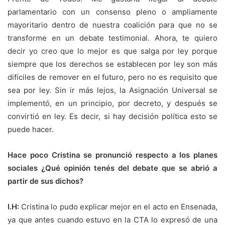
parlamentario con un consenso pleno o ampliamente
mayoritario dentro de nuestra coalición para que no se
transforme en un debate testimonial. Ahora, te quiero
decir yo creo que lo mejor es que salga por ley porque
siempre que los derechos se establecen por ley son más
difíciles de remover en el futuro, pero no es requisito que
sea por ley. Sin ir más lejos, la Asignación Universal se
implementó, en un principio, por decreto, y después se
convirtió en ley. Es decir, si hay decisión política esto se
puede hacer.
Hace poco Cristina se pronunció respecto a los planes
sociales ¿Qué opinión tenés del debate que se abrió a
partir de sus dichos?
I.H:
Cristina lo pudo explicar mejor en el acto en Ensenada,
ya que antes cuando estuvo en la CTA lo expresó de una