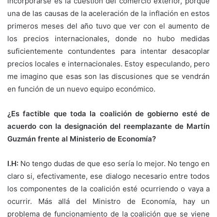
incorporarse es la cuestión del comercio exterior, porque
una de las causas de la aceleración de la inflación en estos
primeros meses del año tuvo que ver con el aumento de
los precios internacionales, donde no hubo medidas
suficientemente contundentes para intentar desacoplar
precios locales e internacionales. Estoy especulando, pero
me imagino que esas son las discusiones que se vendrán
en función de un nuevo equipo económico.
¿Es factible que toda la coalición de gobierno esté de
acuerdo con la designación del reemplazante de Martín
Guzmán frente al Ministerio de Economía?
I.H:
No tengo dudas de que eso sería lo mejor. No tengo en
claro si, efectivamente, ese dialogo necesario entre todos
los componentes de la coalición esté ocurriendo o vaya a
ocurrir. Más allá del Ministro de Economía, hay un
problema de funcionamiento de la coalición que se viene