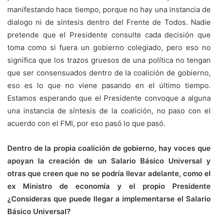
manifestando hace tiempo, porque no hay una instancia de
dialogo ni de síntesis dentro del Frente de Todos. Nadie
pretende que el Presidente consulte cada decisión que
toma como si fuera un gobierno colegiado, pero eso no
significa que los trazos gruesos de una política no tengan
que ser consensuados dentro de la coalición de gobierno,
eso es lo que no viene pasando en el último tiempo.
Estamos esperando que el Presidente convoque a alguna
una instancia de síntesis de la coalición, no paso con el
acuerdo con el FMI, por eso pasó lo que pasó.
Dentro de la propia coalición de gobierno, hay voces que
apoyan la creación de un Salario Básico Universal y
otras que creen que no se podría llevar adelante, como el
ex Ministro de economía y el propio Presidente
¿Consideras que puede llegar a implementarse el Salario
Básico Universal?