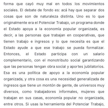
forma que cayó muy mal en todos los movimientos
sociales. El debate de fondo es: acá hay que separar dos
cosas que son de naturaleza distinta. Uno es lo que
originalmente era el Potenciar Trabajo, un programa donde
el Estado apoya a la economía popular organizada, es
decir, a las personas que trabajan en cooperativas, que
tienen trabajo e ingresos y lo que necesita es que el
Estado ayude a que ese trabajo se pueda formalizar.
Entonces, el Estado participa con un salario
complementario, con el monotributo social garantizando
que las personas tengan obra social y aportes jubilatorios.
Esa es una política de apoyo a la economía popular
organizada, y otra cosa es una necesidad generalizada de
ingresos que tiene un montón de gente, de universos muy
diversos, como trabajadores informales, mujeres que
trabajan en sus casas, economía popular no organizada,
entre otros. Si usas la herramienta del Potenciar Trabajo,