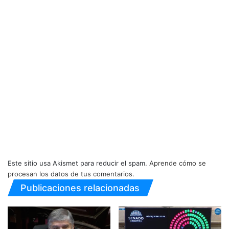
Este sitio usa Akismet para reducir el spam.
Aprende cómo se
procesan los datos de tus comentarios.
Publicaciones relacionadas