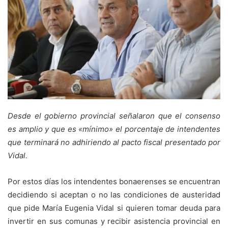
Desde el gobierno provincial señalaron que el consenso
es amplio y que es «mínimo» el porcentaje de intendentes
que terminará no adhiriendo al pacto fiscal presentado por
Vidal.
Por estos días los intendentes bonaerenses se encuentran
decidiendo si aceptan o no las condiciones de austeridad
que pide María Eugenia Vidal si quieren tomar deuda para
invertir en sus comunas y recibir asistencia provincial en