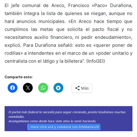
El jefe comunal de Areco, Francisco «Paco» Durañona,
también integra la lista de quienes se niegan, aunque no
hará anuncios municipales. «En Areco hace tiempo que
cumplimos las metas que solicita el pacto fiscal y no
necesitamos auxilio financiero, ni pedir endeudamiento»,
explicó. Para Durañona señaló: esto es «querer poner de
rodillas» a intendentes en el marco de un «poder unitario y
centralista con el látigo y la billetera”. (InfoGEI)
Comparte esto:
Más