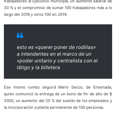
trabajadores al Ejecutivo municipal, un aumento salarial de
30 % y el compromiso de sumar 100 trabajadores más a lo
largo del 2018 y otros 100 en 2019.
esto es «querer poner de rodillas»
a intendentes en el marco de un
«poder unitario y centralista con el
látigo y la billetera
Ese mismo rumbo seguirá Mario Secco, de Ensenada,
quien comunicó la entrega de un bono de fin de año de $
3000, un aumento del 25 % del sueldo de los empleados y
la incorporación a planta permanente de 100 personas.