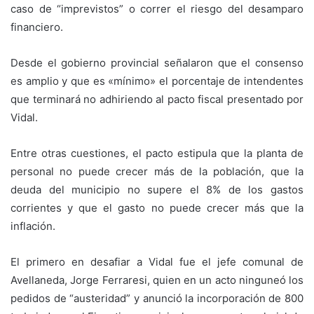
caso de “imprevistos” o correr el riesgo del desamparo
financiero.
Desde el gobierno provincial señalaron que el consenso
es amplio y que es «mínimo» el porcentaje de intendentes
que terminará no adhiriendo al pacto fiscal presentado por
Vidal.
Entre otras cuestiones, el pacto estipula que la planta de
personal no puede crecer más de la población, que la
deuda del municipio no supere el 8% de los gastos
corrientes y que el gasto no puede crecer más que la
inflación.
El primero en desafiar a Vidal fue el jefe comunal de
Avellaneda, Jorge Ferraresi, quien en un acto ninguneó los
pedidos de “austeridad” y anunció la incorporación de 800