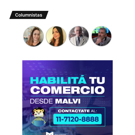
Columnistas