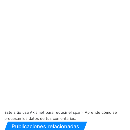
Este sitio usa Akismet para reducir el spam.
Aprende cómo se
procesan los datos de tus comentarios.
Publicaciones relacionadas