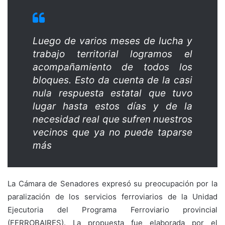
Luego de varios meses de lucha y
trabajo territorial logramos el
acompañamiento de todos los
bloques. Esto da cuenta de la casi
nula respuesta estatal que tuvo
lugar hasta estos días y de la
necesidad real que sufren nuestros
vecinos que ya no puede taparse
más
La Cámara de Senadores expresó su preocupación por la
paralización de los servicios ferroviarios de la Unidad
Ejecutoria del Programa Ferroviario provincial
(FERROBAIRES). La propuesta fue elaborada por el