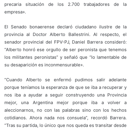
precaria situación de los 2.700 trabajadores de la
empresa».
El Senado bonaerense declaró ciudadano ilustre de la
provincia al Doctor Alberto Ballestrini. Al respecto, el
senador provincial del FPV-PJ, Daniel Barrera consideró:
“Alberto honró ese orgullo de ser peronista que tenemos
los militantes peronistas” y señaló que “lo lamentable de
su desaparición es inconmensurable».
“Cuando Alberto se enfermó pudimos salir adelante
porque teníamos la esperanza de que se iba a recuperar y
nos iba a ayudar a seguir construyendo una Provincia
mejor, una Argentina mejor porque iba a volver a
aleccionarnos, no con las palabras sino con los hechos
cotidianos. Ahora nada nos consuela”, recordó Barrera.
“Tras su partida, lo único que nos queda es transitar desde