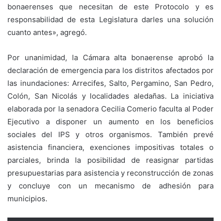
bonaerenses que necesitan de este Protocolo y es
responsabilidad de esta Legislatura darles una solución
cuanto antes», agregó.
Por unanimidad, la Cámara alta bonaerense aprobó la
declaración de emergencia para los distritos afectados por
las inundaciones: Arrecifes, Salto, Pergamino, San Pedro,
Colón, San Nicolás y localidades aledañas. La iniciativa
elaborada por la senadora Cecilia Comerio faculta al Poder
Ejecutivo a disponer un aumento en los beneficios
sociales del IPS y otros organismos. También prevé
asistencia financiera, exenciones impositivas totales o
parciales, brinda la posibilidad de reasignar partidas
presupuestarias para asistencia y reconstrucción de zonas
y concluye con un mecanismo de adhesión para
municipios.