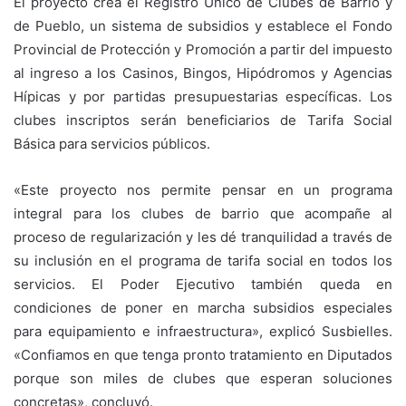
El proyecto crea el Registro Único de Clubes de Barrio y
de Pueblo, un sistema de subsidios y establece el Fondo
Provincial de Protección y Promoción a partir del impuesto
al ingreso a los Casinos, Bingos, Hipódromos y Agencias
Hípicas y por partidas presupuestarias específicas. Los
clubes inscriptos serán beneficiarios de Tarifa Social
Básica para servicios públicos.
«Este proyecto nos permite pensar en un programa
integral para los clubes de barrio que acompañe al
proceso de regularización y les dé tranquilidad a través de
su inclusión en el programa de tarifa social en todos los
servicios. El Poder Ejecutivo también queda en
condiciones de poner en marcha subsidios especiales
para equipamiento e infraestructura», explicó Susbielles.
«Confiamos en que tenga pronto tratamiento en Diputados
porque son miles de clubes que esperan soluciones
concretas», concluyó.