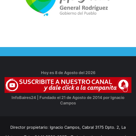
Hoy es 8 de Agosto del 2026
InfoBaires24 | Fundado el 21 de Agosto de 2014 por Ignacio
Campos
Director propietario: Ignacio Campos, Cabral 3175 Dpto. 2, La