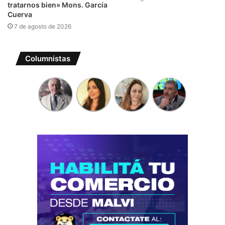
tratarnos bien» Mons. García
Cuerva
7 de agosto de 2026
Columnistas