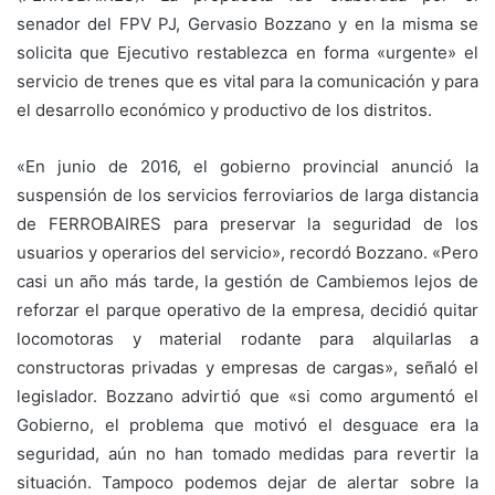
senador del FPV PJ, Gervasio Bozzano y en la misma se
solicita que Ejecutivo restablezca en forma «urgente» el
servicio de trenes que es vital para la comunicación y para
el desarrollo económico y productivo de los distritos.
«En junio de 2016, el gobierno provincial anunció la
suspensión de los servicios ferroviarios de larga distancia
de FERROBAIRES para preservar la seguridad de los
usuarios y operarios del servicio», recordó Bozzano. «Pero
casi un año más tarde, la gestión de Cambiemos lejos de
reforzar el parque operativo de la empresa, decidió quitar
locomotoras y material rodante para alquilarlas a
constructoras privadas y empresas de cargas», señaló el
legislador. Bozzano advirtió que «si como argumentó el
Gobierno, el problema que motivó el desguace era la
seguridad, aún no han tomado medidas para revertir la
situación. Tampoco podemos dejar de alertar sobre la