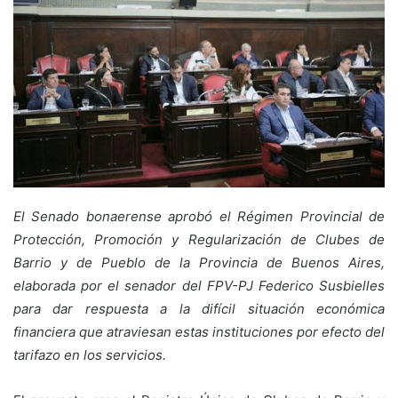
El Senado bonaerense aprobó el Régimen Provincial de
Protección, Promoción y Regularización de Clubes de
Barrio y de Pueblo de la Provincia de Buenos Aires,
elaborada por el senador del FPV-PJ Federico Susbielles
para dar respuesta a la difícil situación económica
financiera que atraviesan estas instituciones por efecto del
tarifazo en los servicios.