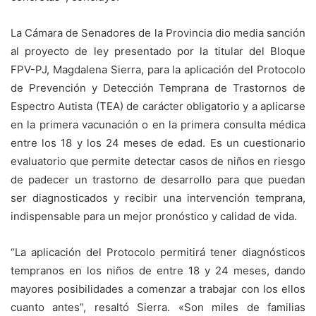
La Cámara de Senadores de la Provincia dio media sanción
al proyecto de ley presentado por la titular del Bloque
FPV-PJ, Magdalena Sierra, para la aplicación del Protocolo
de Prevención y Detección Temprana de Trastornos de
Espectro Autista (TEA) de carácter obligatorio y a aplicarse
en la primera vacunación o en la primera consulta médica
entre los 18 y los 24 meses de edad. Es un cuestionario
evaluatorio que permite detectar casos de niños en riesgo
de padecer un trastorno de desarrollo para que puedan
ser diagnosticados y recibir una intervención temprana,
indispensable para un mejor pronóstico y calidad de vida.
“La aplicación del Protocolo permitirá tener diagnósticos
tempranos en los niños de entre 18 y 24 meses, dando
mayores posibilidades a comenzar a trabajar con los ellos
cuanto antes”, resaltó Sierra. «Son miles de familias