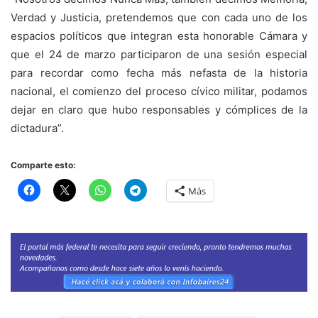
Verdad y Justicia, pretendemos que con cada uno de los
espacios políticos que integran esta honorable Cámara y
que el 24 de marzo participaron de una sesión especial
para recordar como fecha más nefasta de la historia
nacional, el comienzo del proceso cívico militar, podamos
dejar en claro que hubo responsables y cómplices de la
dictadura”.
Comparte esto:
Más