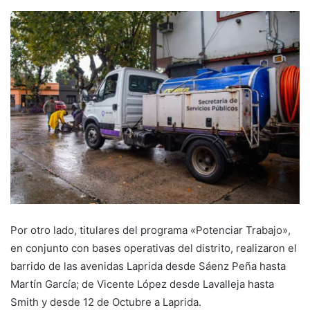
Por otro lado, titulares del programa «Potenciar Trabajo»,
en conjunto con bases operativas del distrito, realizaron el
barrido de las avenidas Laprida desde Sáenz Peña hasta
Martín García; de Vicente López desde Lavalleja hasta
Smith y desde 12 de Octubre a Laprida.