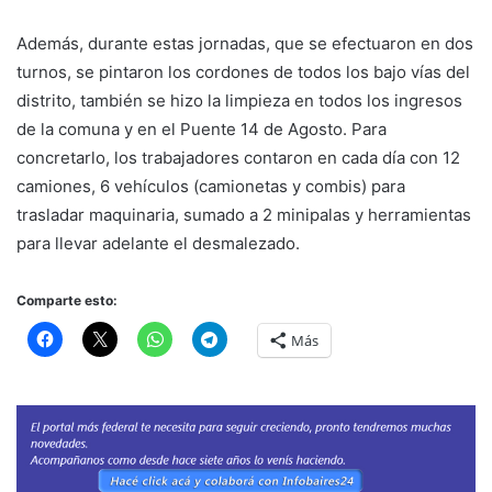
Además, durante estas jornadas, que se efectuaron en dos
turnos, se pintaron los cordones de todos los bajo vías del
distrito, también se hizo la limpieza en todos los ingresos
de la comuna y en el Puente 14 de Agosto. Para
concretarlo, los trabajadores contaron en cada día con 12
camiones, 6 vehículos (camionetas y combis) para
trasladar maquinaria, sumado a 2 minipalas y herramientas
para llevar adelante el desmalezado.
Comparte esto:
Más