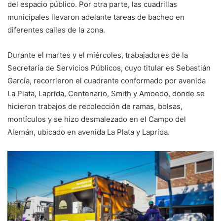
del espacio público. Por otra parte, las cuadrillas
municipales llevaron adelante tareas de bacheo en
diferentes calles de la zona.
Durante el martes y el miércoles, trabajadores de la
Secretaría de Servicios Públicos, cuyo titular es Sebastián
García, recorrieron el cuadrante conformado por avenida
La Plata, Laprida, Centenario, Smith y Amoedo, donde se
hicieron trabajos de recolección de ramas, bolsas,
montículos y se hizo desmalezado en el Campo del
Alemán, ubicado en avenida La Plata y Laprida.