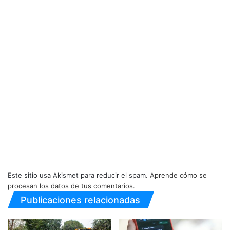
Este sitio usa Akismet para reducir el spam.
Aprende cómo se
procesan los datos de tus comentarios.
Publicaciones relacionadas