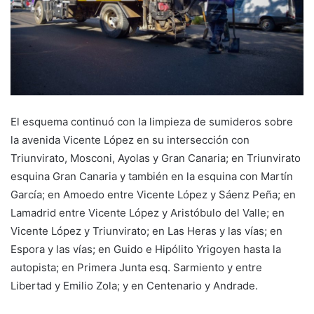
El esquema continuó con la limpieza de sumideros sobre
la avenida Vicente López en su intersección con
Triunvirato, Mosconi, Ayolas y Gran Canaria; en Triunvirato
esquina Gran Canaria y también en la esquina con Martín
García; en Amoedo entre Vicente López y Sáenz Peña; en
Lamadrid entre Vicente López y Aristóbulo del Valle; en
Vicente López y Triunvirato; en Las Heras y las vías; en
Espora y las vías; en Guido e Hipólito Yrigoyen hasta la
autopista; en Primera Junta esq. Sarmiento y entre
Libertad y Emilio Zola; y en Centenario y Andrade.