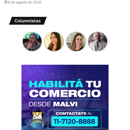
6 de agosto de 2026
Columnistas