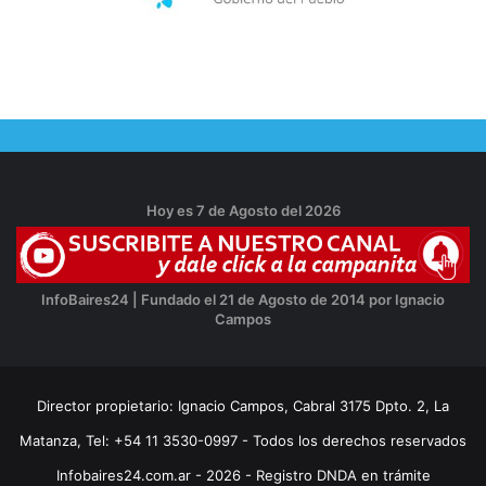
Hoy es 7 de Agosto del 2026
InfoBaires24 | Fundado el 21 de Agosto de 2014 por Ignacio
Campos
Director propietario: Ignacio Campos, Cabral 3175 Dpto. 2, La
Matanza, Tel: +54 11 3530-0997 - Todos los derechos reservados
Infobaires24.com.ar - 2026 - Registro DNDA en trámite