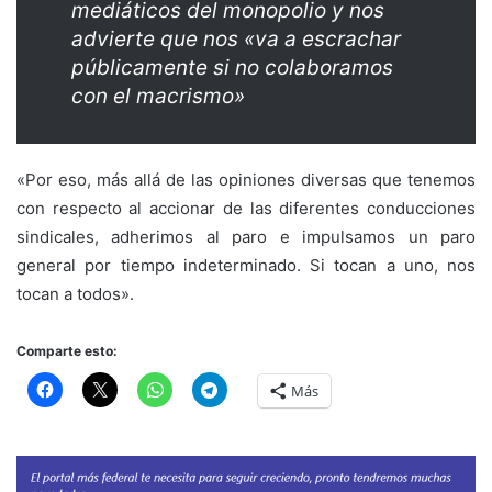
mediáticos del monopolio y nos
advierte que nos «va a escrachar
públicamente si no colaboramos
con el macrismo»
«Por eso, más allá de las opiniones diversas que tenemos
con respecto al accionar de las diferentes conducciones
sindicales, adherimos al paro e impulsamos un paro
general por tiempo indeterminado. Si tocan a uno, nos
tocan a todos».
Comparte esto:
Más