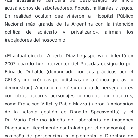
acusándonos de saboteadores, ñoquis, militantes y vagos.
En realidad ocultan que vinieron al Hospital Público
Nacional más grande de la Argentina con la intención
política de achicarlo y privatizarlo», afirman los
trabajadores del nosocomio.
«El actual director Alberto Díaz Legaspe ya lo intentó en
2002 cuando fue interventor del Posadas designado por
Eduardo Duhalde (denunciado por sus prácticas por el
CELS y con crónicas periodísticas de la época que así lo
demuestran). Ahora completó su equipo de perseguidores
con otros oscuros personajes conocidos por nosotros,
como Francisco Vittali y Pablo Mazza (fueron funcionarios
de la nefasta gestión de Donatto Spacaventto) y el
Dr, Mario Palermo (dueño del laboratorio de imágenes
Diagnomed, ilegalmente contratado por el nosocomio). La
campaña de persecución la implementa la Directora de