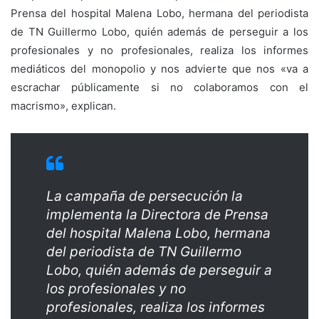
Prensa del hospital Malena Lobo, hermana del periodista
de TN Guillermo Lobo, quién además de perseguir a los
profesionales y no profesionales, realiza los informes
mediáticos del monopolio y nos advierte que nos «va a
escrachar públicamente si no colaboramos con el
macrismo», explican.
La campaña de persecución la
implementa la Directora de Prensa
del hospital Malena Lobo, hermana
del periodista de TN Guillermo
Lobo, quién además de perseguir a
los profesionales y no
profesionales, realiza los informes