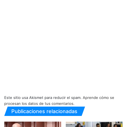
Este sitio usa Akismet para reducir el spam.
Aprende cómo se
procesan los datos de tus comentarios.
Publicaciones relacionadas