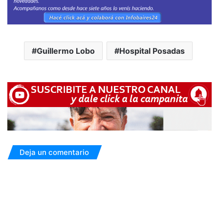
Guillermo Lobo
Hospital Posadas
Deja un comentario