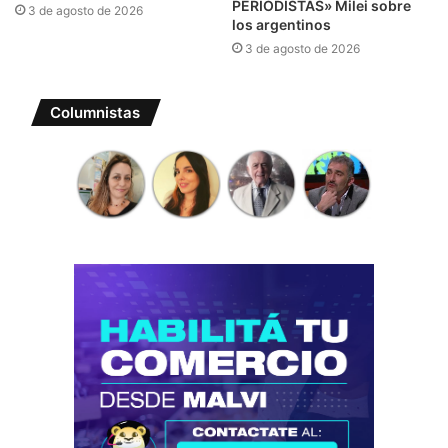
PERIODISTAS» Milei sobre
3 de agosto de 2026
los argentinos
3 de agosto de 2026
Columnistas