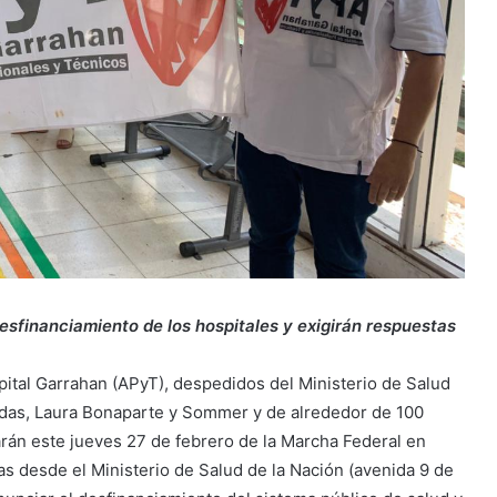
esfinanciamiento de los hospitales y exigirán respuestas
pital Garrahan (APyT), despedidos del Ministerio de Salud
sadas, Laura Bonaparte y Sommer y de alrededor de 100
parán este jueves 27 de febrero de la Marcha Federal en
as desde el Ministerio de Salud de la Nación (avenida 9 de