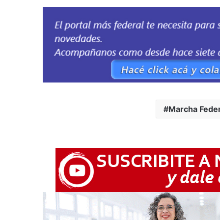
Marcha Feder