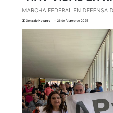
MARCHA FEDERAL EN DEFENSA D
Gonzalo Navarro
26 de febrero de 2025