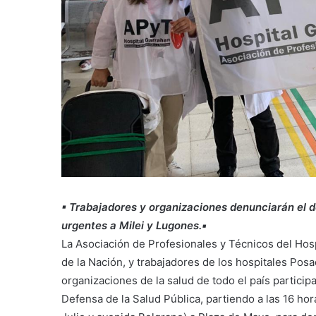
▪︎ Trabajadores y organizaciones denunciarán el d
urgentes a Milei y Lugones.▪︎
La Asociación de Profesionales y Técnicos del Hos
de la Nación, y trabajadores de los hospitales Po
organizaciones de la salud de todo el país partici
Defensa de la Salud Pública, partiendo a las 16 hor