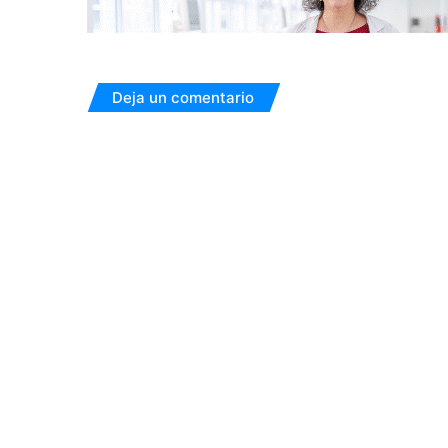
Deja un comentario