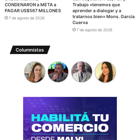
CONDENARON a META a
Trabajo «tenemos que
PAGAR US$567 MILLONES
aprender a dialogar y a
tratarnos bien» Mons. García
7 de agosto de 2026
Cuerva
7 de agosto de 2026
Columnistas