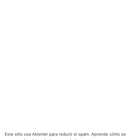
Este sitio usa Akismet para reducir el spam.
Aprende cómo se