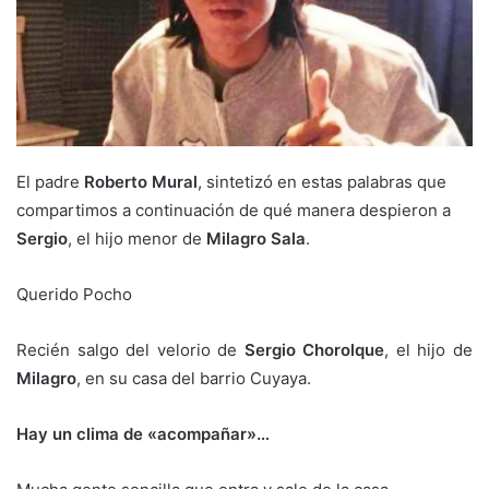
El padre
Roberto Mural
, sintetizó en estas palabras que
compartimos a continuación de qué manera despieron a
Sergio
, el hijo menor de
Milagro Sala
.
Querido Pocho
Recién salgo del velorio de
Sergio Chorolque
, el hijo de
Milagro
, en su casa del barrio Cuyaya.
Hay un clima de «acompañar»…