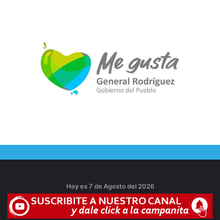
Hoy es 7 de Agosto del 2026