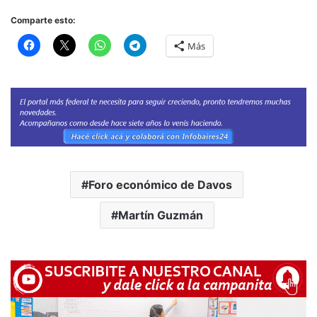
Comparte esto:
Más
Foro económico de Davos
Martín Guzmán