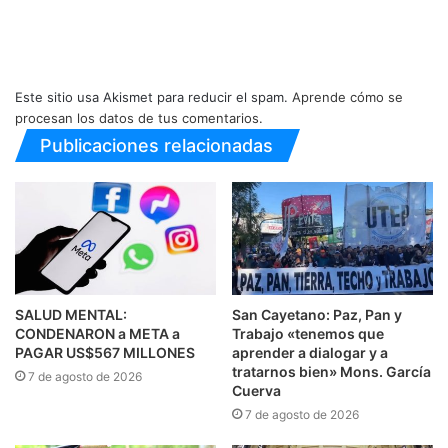
Este sitio usa Akismet para reducir el spam.
Aprende cómo se
procesan los datos de tus comentarios.
Publicaciones relacionadas
SALUD MENTAL:
San Cayetano: Paz, Pan y
CONDENARON a META a
Trabajo «tenemos que
PAGAR US$567 MILLONES
aprender a dialogar y a
tratarnos bien» Mons. García
7 de agosto de 2026
Cuerva
7 de agosto de 2026