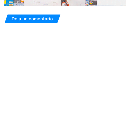
Deja un comentario