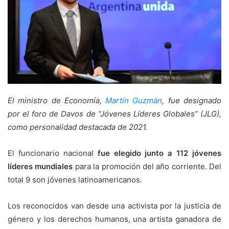
El ministro de Economía,
Martín Guzmán
, fue designado
por el foro de Davos de “Jóvenes Líderes Globales” (JLG),
como personalidad destacada de 2021.
El funcionario nacional
fue elegido junto a 112 jóvenes
líderes mundiales
para la promoción del año corriente. Del
total 9 son jóvenes latinoamericanos.
Los reconocidos van desde una activista por la justicia de
género y los derechos humanos, una artista ganadora de