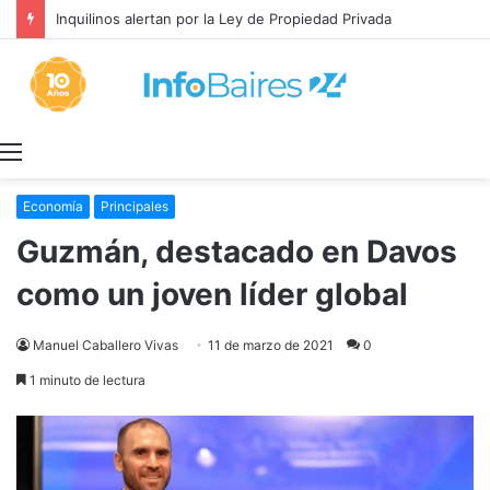
Inquilinos alertan por la Ley de Propiedad Privada
Menú
Economía
Principales
Guzmán, destacado en Davos
como un joven líder global
Manuel Caballero Vivas
11 de marzo de 2021
0
1 minuto de lectura