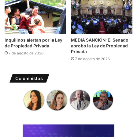
Inquilinos alertan por la Ley
MEDIA SANCIÓN: El Senado
de Propiedad Privada
aprobó la Ley de Propiedad
Privada
7 de agosto de 2026
7 de agosto de 2026
Columnistas