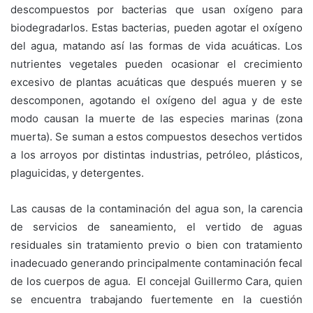
descompuestos por bacterias que usan oxígeno para
biodegradarlos. Estas bacterias, pueden agotar el oxígeno
del agua, matando así las formas de vida acuáticas. Los
nutrientes vegetales pueden ocasionar el crecimiento
excesivo de plantas acuáticas que después mueren y se
descomponen, agotando el oxígeno del agua y de este
modo causan la muerte de las especies marinas (zona
muerta). Se suman a estos compuestos desechos vertidos
a los arroyos por distintas industrias, petróleo, plásticos,
plaguicidas, y detergentes.
Las causas de la contaminación del agua son, la carencia
de servicios de saneamiento, el vertido de aguas
residuales sin tratamiento previo o bien con tratamiento
inadecuado generando principalmente contaminación fecal
de los cuerpos de agua. El concejal Guillermo Cara, quien
se encuentra trabajando fuertemente en la cuestión