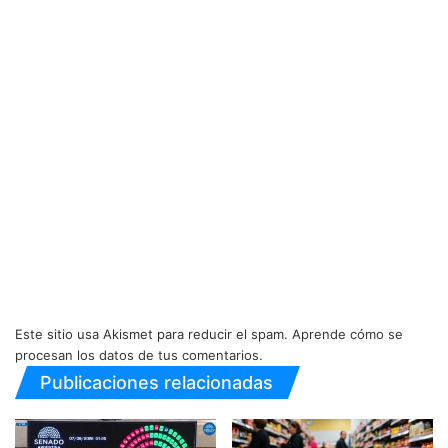
Este sitio usa Akismet para reducir el spam.
Aprende cómo se
procesan los datos de tus comentarios.
Publicaciones relacionadas