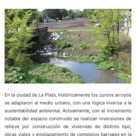
En la ciudad de La Plata, históricamente los cursos arroyos
se adaptaron al medio urbano, con una lógica inversa a la
sustentabilidad ambiental. Actualmente, con el incremento
notable del espacio construido se realizan inversiones de
relieve por construcción de viviendas de distinto tipo,
obras viales y emplazamiento de complejos barriales en la