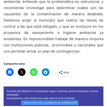
ambiental, entiende que la problemática es estructural, y
recomienda «investigar para determinar cuáles son las
causantes de la contaminación de manera detallada.
Debemos exigir al municipio que realice las tareas de
control a las que está obligado, y que se involucre en los
proyectos de saneamiento e higiene ambiental ya
existentes. Es imprescindible trabajar de manera conjunta
con instituciones públicas, provinciales y nacionales que
nos permitan armar un plan de contingencia».
Comparte esto:
Más