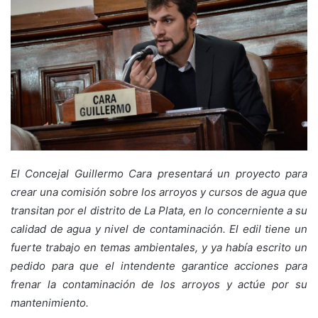
El Concejal Guillermo Cara presentará un proyecto para
crear una comisión sobre los arroyos y cursos de agua que
transitan por el distrito de La Plata, en lo concerniente a su
calidad de agua y nivel de contaminación. El edil tiene un
fuerte trabajo en temas ambientales, y ya había escrito un
pedido para que el intendente garantice acciones para
frenar la contaminación de los arroyos y actúe por su
mantenimiento.