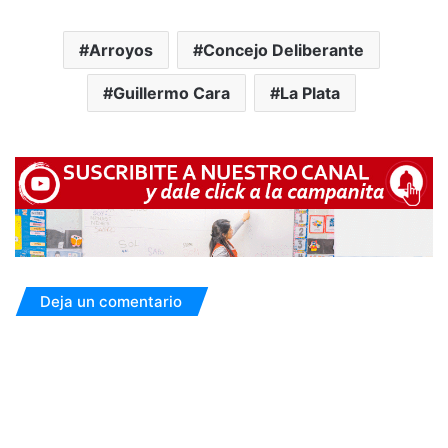
Arroyos
Concejo Deliberante
Guillermo Cara
La Plata
Deja un comentario