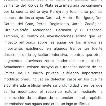
vertiente del Río de la Plata está integrada parcialmente
por la cuenca del arroyo Pereyra, y totalmente por las
cuencas de los arroyos Carnaval, Martín, Rodríguez, Don
Carlos, del Gato, Pérez, Regimiento, Jardín Zoológico,
Circunvalación, Maldonado, Garibaldi y El Pescado.
También, el centro de investigaciones afirma que «el
impacto antrópico sobre las aguas de los arroyos es
importante, existiendo en algunos tramos un fuerte
desarrollo de la agricultura intensiva, mientras que otros
segmentos atraviesan zonas moderadamente pobladas.
Actualmente, existen arroyos que transitan dentro de los
límites de un barrio privado, sufriendo importantes
modificaciones. Incluso se detectan casos en los que ha
sido alterada artificialmente su profundidad y en los que
se ha modificado el recorrido natural, mediante la
construcción de un dique de contención con el propósito
de embalsar sus aguas para crear un lago artificial».