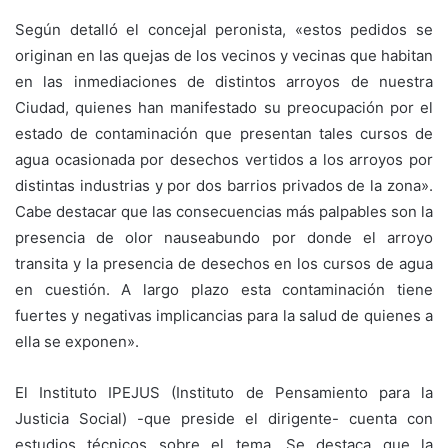
Según detalló el concejal peronista, «estos pedidos se
originan en las quejas de los vecinos y vecinas que habitan
en las inmediaciones de distintos arroyos de nuestra
Ciudad, quienes han manifestado su preocupación por el
estado de contaminación que presentan tales cursos de
agua ocasionada por desechos vertidos a los arroyos por
distintas industrias y por dos barrios privados de la zona».
Cabe destacar que las consecuencias más palpables son la
presencia de olor nauseabundo por donde el arroyo
transita y la presencia de desechos en los cursos de agua
en cuestión. A largo plazo esta contaminación tiene
fuertes y negativas implicancias para la salud de quienes a
ella se exponen».
El Instituto IPEJUS (Instituto de Pensamiento para la
Justicia Social) -que preside el dirigente- cuenta con
estudios técnicos sobre el tema. Se destaca que la