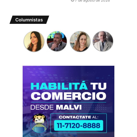
7 de agosto de 2026
Columnistas