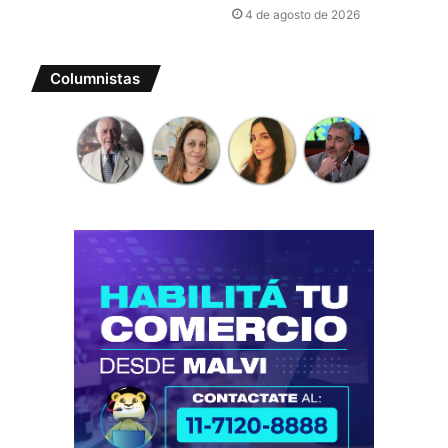
4 de agosto de 2026
Columnistas