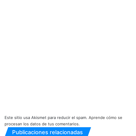
Este sitio usa Akismet para reducir el spam.
Aprende cómo se
procesan los datos de tus comentarios.
Publicaciones relacionadas