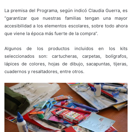
La premisa del Programa, según indicó Claudia Guerra, es
“garantizar que nuestras familias tengan una mayor
accesibilidad a los elementos escolares, sobre todo ahora
que viene la época más fuerte de la compra”.
Algunos de los productos incluidos en los kits
seleccionados son: cartucheras, carpetas, bolígrafos,
lápices de colores, hojas de dibujo, sacapuntas, tijeras,
cuadernos y resaltadores, entre otros.