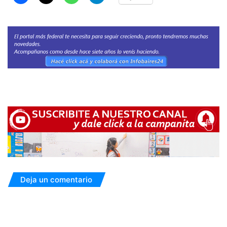
Deja un comentario