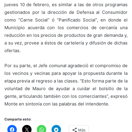
jueves 10 de febrero, es similar a las de otros programas
gestionados por la dirección de Defensa al Consumidor
como “Carne Social” ó “Panificado Social”, en donde el
Municipio acuerda con los comercios de cercanía una
reducción en los precios de productos de gran demanda y,
a su vez, provee a éstos de cartelería y difusión de dichas
ofertas.
Por su parte, el Jefe comunal agradeció el compromiso de
los vecinos y vecinas para apoyar la propuesta durante la
etapa previa al regreso a las clases. “Esto forma parte de la
voluntad de Mauro de ayudar a cuidar el bolsillo de la
gente, articulando también con los comerciantes”, expresó
Monte en sintonía con las palabras del intendente.
Comparte esto:
Más