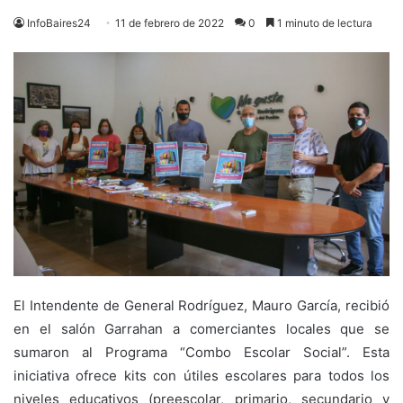
InfoBaires24
11 de febrero de 2022
0
1 minuto de lectura
El Intendente de General Rodríguez, Mauro García, recibió
en el salón Garrahan a comerciantes locales que se
sumaron al Programa “Combo Escolar Social”. Esta
iniciativa ofrece kits con útiles escolares para todos los
niveles educativos (preescolar, primario, secundario y