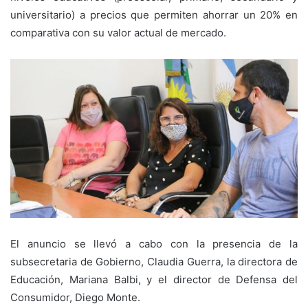
universitario) a precios que permiten ahorrar un 20% en
comparativa con su valor actual de mercado.
El anuncio se llevó a cabo con la presencia de la
subsecretaria de Gobierno, Claudia Guerra, la directora de
Educación, Mariana Balbi, y el director de Defensa del
Consumidor, Diego Monte.