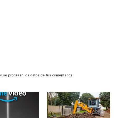
 se procesan los datos de tus comentarios.