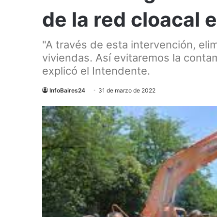
de la red cloacal
"A través de esta intervención, el
viviendas. Así evitaremos la conta
explicó el Intendente.
InfoBaires24
31 de marzo de 2022