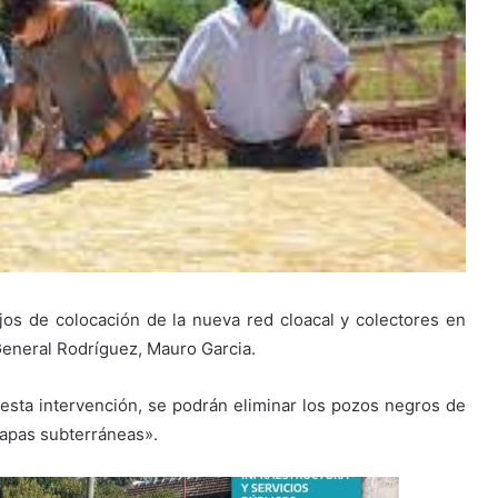
jos de colocación de la nueva red cloacal y colectores en
General Rodríguez, Mauro Garcia.
 esta intervención, se podrán eliminar los pozos negros de
 napas subterráneas».