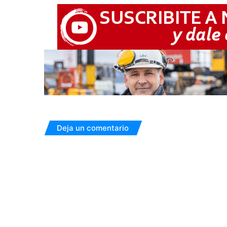
Deja un comentario