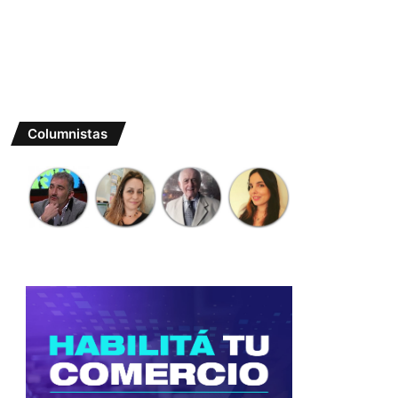
Columnistas