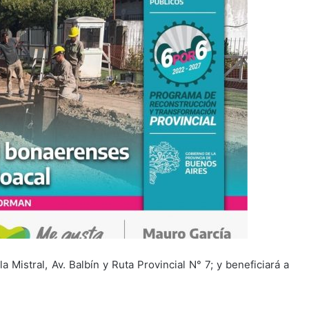
a Mistral, Av. Balbín y Ruta Provincial N° 7; y beneficiará a