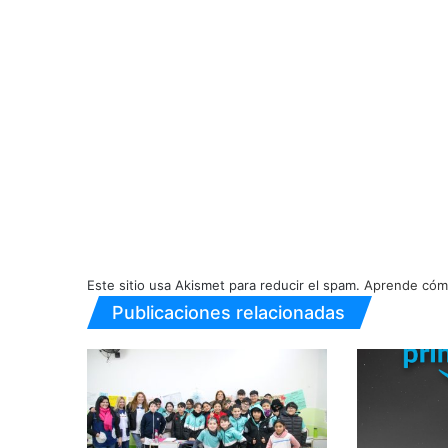
Este sitio usa Akismet para reducir el spam.
Aprende cómo
Publicaciones relacionadas