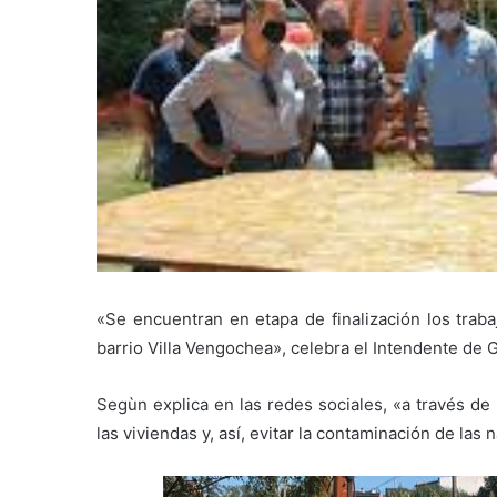
«Se encuentran en etapa de finalización los traba
barrio Villa Vengochea», celebra el Intendente de 
Segùn explica en las redes sociales, «a través de
las viviendas y, así, evitar la contaminación de las