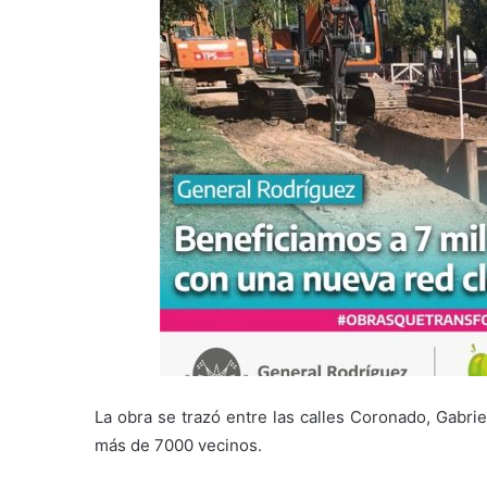
La obra se trazó entre las calles Coronado, Gabriel
más de 7000 vecinos.