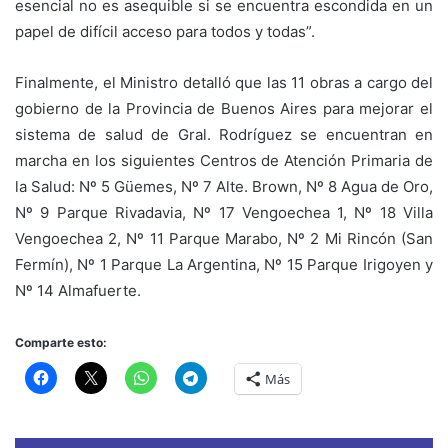
esencial no es asequible si se encuentra escondida en un
papel de difícil acceso para todos y todas”.
Finalmente, el Ministro detalló que las 11 obras a cargo del
gobierno de la Provincia de Buenos Aires para mejorar el
sistema de salud de Gral. Rodríguez se encuentran en
marcha en los siguientes Centros de Atención Primaria de
la Salud: Nº 5 Güemes, Nº 7 Alte. Brown, Nº 8 Agua de Oro,
Nº 9 Parque Rivadavia, Nº 17 Vengoechea 1, Nº 18 Villa
Vengoechea 2, Nº 11 Parque Marabo, Nº 2 Mi Rincón (San
Fermín), Nº 1 Parque La Argentina, Nº 15 Parque Irigoyen y
Nº 14 Almafuerte.
Comparte esto:
Más