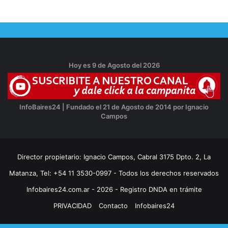
Hoy es 9 de Agosto del 2026
InfoBaires24 | Fundado el 21 de Agosto de 2014 por Ignacio
Campos
Director propietario: Ignacio Campos, Cabral 3175 Dpto. 2, La
Matanza, Tel: +54 11 3530-0997 - Todos los derechos reservados
Infobaires24.com.ar - 2026 - Registro DNDA en trámite
PRIVACIDAD
Contacto
Infobaires24