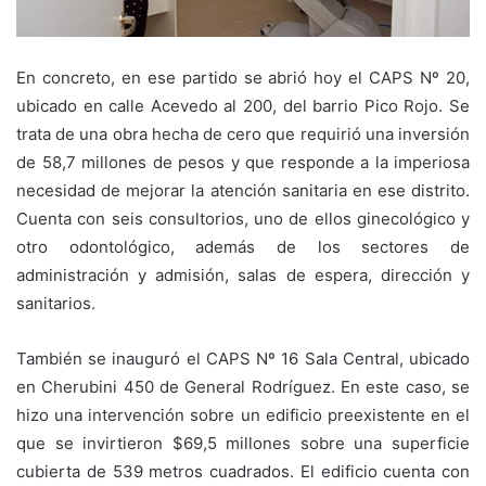
En concreto, en ese partido se abrió hoy el CAPS Nº 20,
ubicado en calle Acevedo al 200, del barrio Pico Rojo. Se
trata de una obra hecha de cero que requirió una inversión
de 58,7 millones de pesos y que responde a la imperiosa
necesidad de mejorar la atención sanitaria en ese distrito.
Cuenta con seis consultorios, uno de ellos ginecológico y
otro odontológico, además de los sectores de
administración y admisión, salas de espera, dirección y
sanitarios.
También se inauguró el CAPS Nº 16 Sala Central, ubicado
en Cherubini 450 de General Rodríguez. En este caso, se
hizo una intervención sobre un edificio preexistente en el
que se invirtieron $69,5 millones sobre una superficie
cubierta de 539 metros cuadrados. El edificio cuenta con