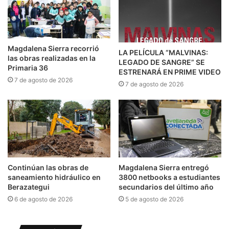
Magdalena Sierra recorrió
LA PELÍCULA “MALVINAS:
las obras realizadas en la
LEGADO DE SANGRE” SE
Primaria 36
ESTRENARÁ EN PRIME VIDEO
7 de agosto de 2026
7 de agosto de 2026
Continúan las obras de
Magdalena Sierra entregó
saneamiento hidráulico en
3800 netbooks a estudiantes
Berazategui
secundarios del último año
6 de agosto de 2026
5 de agosto de 2026