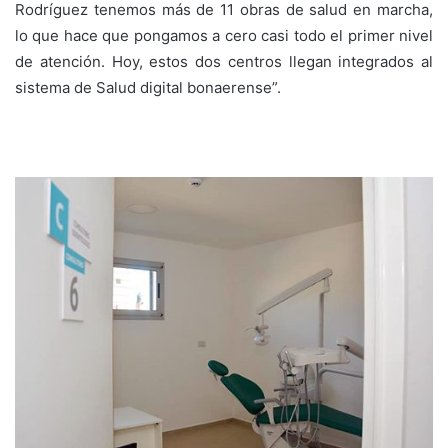
Rodríguez tenemos más de 11 obras de salud en marcha,
lo que hace que pongamos a cero casi todo el primer nivel
de atención. Hoy, estos dos centros llegan integrados al
sistema de Salud digital bonaerense”.