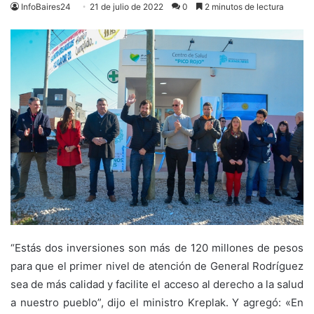
InfoBaires24
21 de julio de 2022
0
2 minutos de lectura
“Estás dos inversiones son más de 120 millones de pesos
para que el primer nivel de atención de General Rodríguez
sea de más calidad y facilite el acceso al derecho a la salud
a nuestro pueblo”, dijo el ministro Kreplak. Y agregó: «En