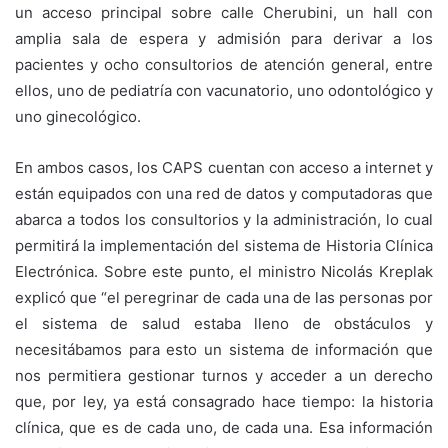
un acceso principal sobre calle Cherubini, un hall con
amplia sala de espera y admisión para derivar a los
pacientes y ocho consultorios de atención general, entre
ellos, uno de pediatría con vacunatorio, uno odontológico y
uno ginecológico.
En ambos casos, los CAPS cuentan con acceso a internet y
están equipados con una red de datos y computadoras que
abarca a todos los consultorios y la administración, lo cual
permitirá la implementación del sistema de Historia Clínica
Electrónica. Sobre este punto, el ministro Nicolás Kreplak
explicó que “el peregrinar de cada una de las personas por
el sistema de salud estaba lleno de obstáculos y
necesitábamos para esto un sistema de información que
nos permitiera gestionar turnos y acceder a un derecho
que, por ley, ya está consagrado hace tiempo: la historia
clínica, que es de cada uno, de cada una. Esa información