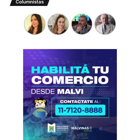
Columnistas