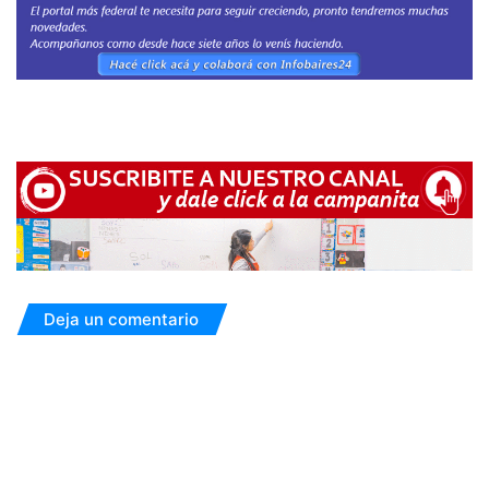
Deja un comentario