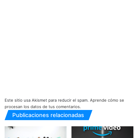
Este sitio usa Akismet para reducir el spam.
Aprende cómo se
procesan los datos de tus comentarios.
Publicaciones relacionadas