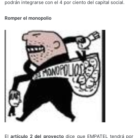
podrán integrarse con el 4 por ciento del capital social.
Romper el monopolio
El
artículo 2 del proyecto
dice que EMPATEL tendrá por