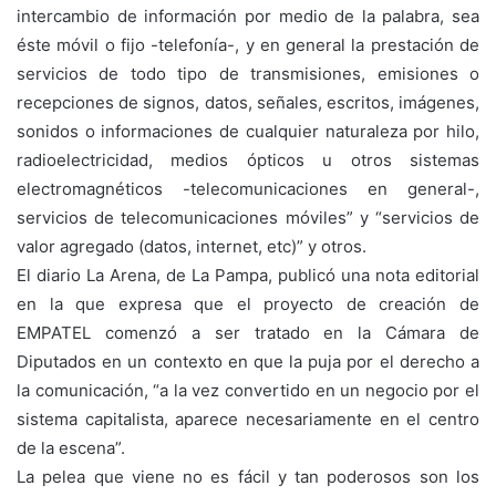
intercambio de información por medio de la palabra, sea
éste móvil o fijo -telefonía-, y en general la prestación de
servicios de todo tipo de transmisiones, emisiones o
recepciones de signos, datos, señales, escritos, imágenes,
sonidos o informaciones de cualquier naturaleza por hilo,
radioelectricidad, medios ópticos u otros sistemas
electromagnéticos -telecomunicaciones en general-,
servicios de telecomunicaciones móviles” y “servicios de
valor agregado (datos, internet, etc)” y otros.
El diario La Arena, de La Pampa, publicó una nota editorial
en la que expresa que el proyecto de creación de
EMPATEL comenzó a ser tratado en la Cámara de
Diputados en un contexto en que la puja por el derecho a
la comunicación, “a la vez convertido en un negocio por el
sistema capitalista, aparece necesariamente en el centro
de la escena”.
La pelea que viene no es fácil y tan poderosos son los