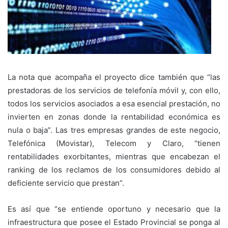
La nota que acompaña el proyecto dice también que “las
prestadoras de los servicios de telefonía móvil y, con ello,
todos los servicios asociados a esa esencial prestación, no
invierten en zonas donde la rentabilidad económica es
nula o baja”. Las tres empresas grandes de este negocio,
Telefónica (Movistar), Telecom y Claro, “tienen
rentabilidades exorbitantes, mientras que encabezan el
ranking de los reclamos de los consumidores debido al
deficiente servicio que prestan”.
Es así que “se entiende oportuno y necesario que la
infraestructura que posee el Estado Provincial se ponga al