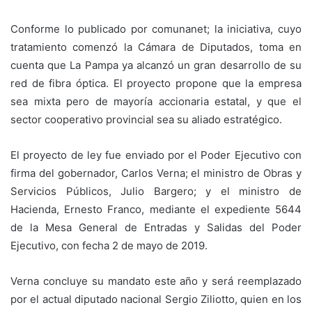
Conforme lo publicado por comunanet; la iniciativa, cuyo
tratamiento comenzó la Cámara de Diputados, toma en
cuenta que La Pampa ya alcanzó un gran desarrollo de su
red de fibra óptica. El proyecto propone que la empresa
sea mixta pero de mayoría accionaria estatal, y que el
sector cooperativo provincial sea su aliado estratégico.
El proyecto de ley fue enviado por el Poder Ejecutivo con
firma del gobernador, Carlos Verna; el ministro de Obras y
Servicios Públicos, Julio Bargero; y el ministro de
Hacienda, Ernesto Franco, mediante el expediente 5644
de la Mesa General de Entradas y Salidas del Poder
Ejecutivo, con fecha 2 de mayo de 2019.
Verna concluye su mandato este año y será reemplazado
por el actual diputado nacional Sergio Ziliotto, quien en los