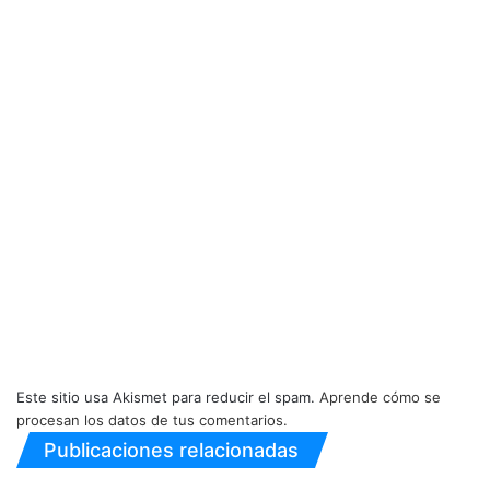
Este sitio usa Akismet para reducir el spam.
Aprende cómo se
procesan los datos de tus comentarios.
Publicaciones relacionadas