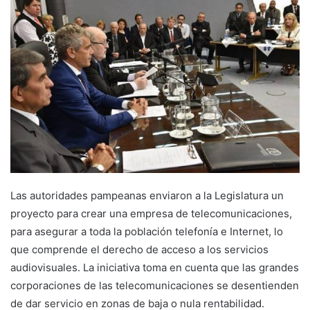
Las autoridades pampeanas enviaron a la Legislatura un
proyecto para crear una empresa de telecomunicaciones,
para asegurar a toda la población telefonía e Internet, lo
que comprende el derecho de acceso a los servicios
audiovisuales. La iniciativa toma en cuenta que las grandes
corporaciones de las telecomunicaciones se desentienden
de dar servicio en zonas de baja o nula rentabilidad.