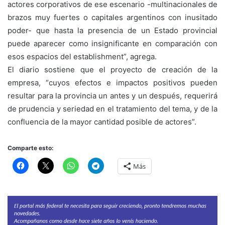
actores corporativos de ese escenario -multinacionales de
brazos muy fuertes o capitales argentinos con inusitado
poder- que hasta la presencia de un Estado provincial
puede aparecer como insignificante en comparación con
esos espacios del establishment”, agrega.
El diario sostiene que el proyecto de creación de la
empresa, “cuyos efectos e impactos positivos pueden
resultar para la provincia un antes y un después, requerirá
de prudencia y seriedad en el tratamiento del tema, y de la
confluencia de la mayor cantidad posible de actores”.
Comparte esto:
Más