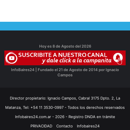
Hoy es 8 de Agosto del 2026
InfoBaires24 | Fundado el 21 de Agosto de 2014 por Ignacio
Campos
Director propietario: Ignacio Campos, Cabral 3175 Dpto. 2, La
Matanza, Tel: +54 11 3530-0997 - Todos los derechos reservados
Infobaires24.com.ar - 2026 - Registro DNDA en trámite
PRIVACIDAD
Contacto
Infobaires24