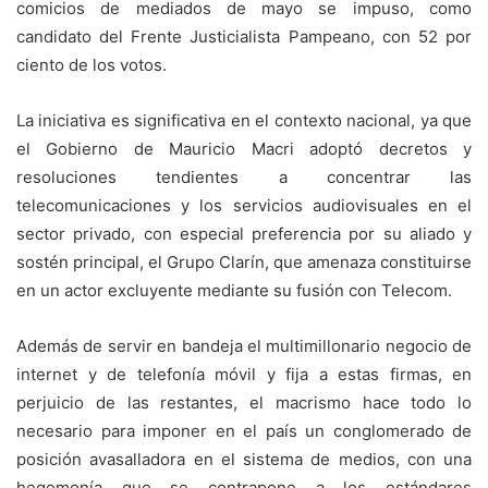
comicios de mediados de mayo se impuso, como
candidato del Frente Justicialista Pampeano, con 52 por
ciento de los votos.
La iniciativa es significativa en el contexto nacional, ya que
el Gobierno de Mauricio Macri adoptó decretos y
resoluciones tendientes a concentrar las
telecomunicaciones y los servicios audiovisuales en el
sector privado, con especial preferencia por su aliado y
sostén principal, el Grupo Clarín, que amenaza constituirse
en un actor excluyente mediante su fusión con Telecom.
Además de servir en bandeja el multimillonario negocio de
internet y de telefonía móvil y fija a estas firmas, en
perjuicio de las restantes, el macrismo hace todo lo
necesario para imponer en el país un conglomerado de
posición avasalladora en el sistema de medios, con una
hegemonía que se contrapone a los estándares