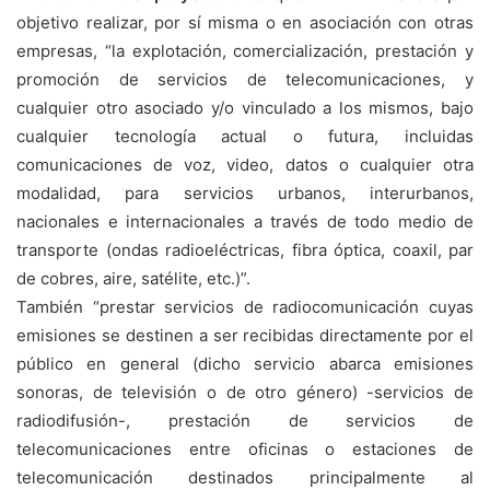
objetivo realizar, por sí misma o en asociación con otras
empresas, “la explotación, comercialización, prestación y
promoción de servicios de telecomunicaciones, y
cualquier otro asociado y/o vinculado a los mismos, bajo
cualquier tecnología actual o futura, incluidas
comunicaciones de voz, video, datos o cualquier otra
modalidad, para servicios urbanos, interurbanos,
nacionales e internacionales a través de todo medio de
transporte (ondas radioeléctricas, fibra óptica, coaxil, par
de cobres, aire, satélite, etc.)”.
También “prestar servicios de radiocomunicación cuyas
emisiones se destinen a ser recibidas directamente por el
público en general (dicho servicio abarca emisiones
sonoras, de televisión o de otro género) -servicios de
radiodifusión-, prestación de servicios de
telecomunicaciones entre oficinas o estaciones de
telecomunicación destinados principalmente al