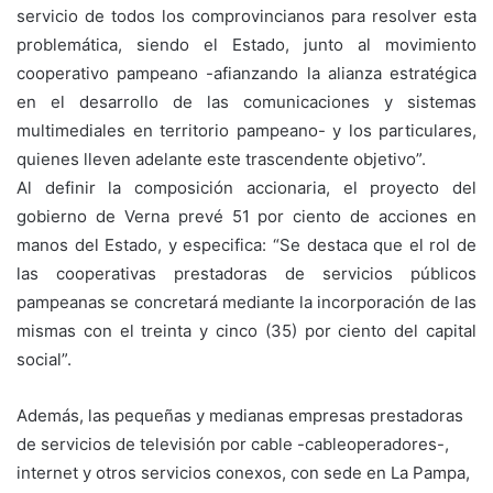
servicio de todos los comprovincianos para resolver esta
problemática, siendo el Estado, junto al movimiento
cooperativo pampeano -afianzando la alianza estratégica
en el desarrollo de las comunicaciones y sistemas
multimediales en territorio pampeano- y los particulares,
quienes lleven adelante este trascendente objetivo”.
Al definir la composición accionaria, el proyecto del
gobierno de Verna prevé 51 por ciento de acciones en
manos del Estado, y especifica: “Se destaca que el rol de
las cooperativas prestadoras de servicios públicos
pampeanas se concretará mediante la incorporación de las
mismas con el treinta y cinco (35) por ciento del capital
social”.
Además, las pequeñas y medianas empresas prestadoras
de servicios de televisión por cable -cableoperadores-,
internet y otros servicios conexos, con sede en La Pampa,