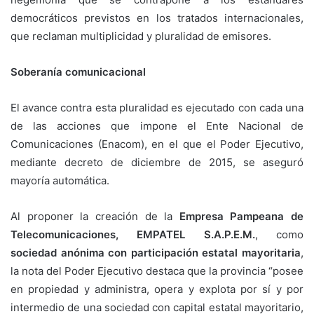
democráticos previstos en los tratados internacionales,
que reclaman multiplicidad y pluralidad de emisores.
Soberanía comunicacional
El avance contra esta pluralidad es ejecutado con cada una
de las acciones que impone el Ente Nacional de
Comunicaciones (Enacom), en el que el Poder Ejecutivo,
mediante decreto de diciembre de 2015, se aseguró
mayoría automática.
Al proponer la creación de la
Empresa Pampeana de
Telecomunicaciones,
EMPATEL S.A.P.E.M.
, como
sociedad anónima con participación estatal mayoritaria
,
la nota del Poder Ejecutivo destaca que la provincia “posee
en propiedad y administra, opera y explota por sí y por
intermedio de una sociedad con capital estatal mayoritario,