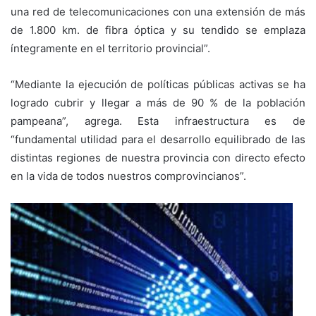
una red de telecomunicaciones con una extensión de más
de 1.800 km. de fibra óptica y su tendido se emplaza
íntegramente en el territorio provincial”.
“Mediante la ejecución de políticas públicas activas se ha
logrado cubrir y llegar a más de 90 % de la población
pampeana”, agrega. Esta infraestructura es de
“fundamental utilidad para el desarrollo equilibrado de las
distintas regiones de nuestra provincia con directo efecto
en la vida de todos nuestros comprovincianos”.