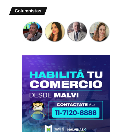
Columnistas