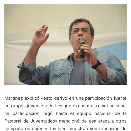
Martínez explicó «esto derivó en una participación fuerte
en grupos juveniles» Así es que expuso: » a nivel nacional
mi participación llegó hasta el equipo nacional de la
Pastoral de Juventudes» mencionó de esa etapa a otros
compañeros quienes también muestran «una vocación de