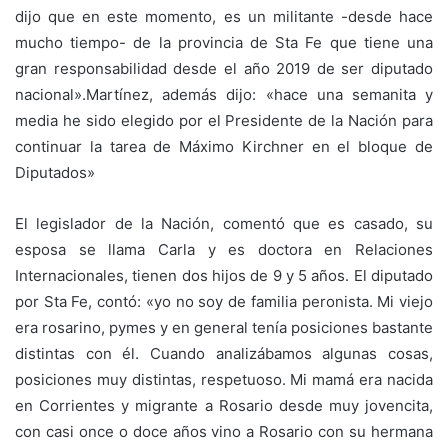
dijo que en este momento, es un militante -desde hace
mucho tiempo- de la provincia de Sta Fe que tiene una
gran responsabilidad desde el año 2019 de ser diputado
nacional».
Martínez, además dijo: «hace una semanita y
media he sido elegido por el Presidente de la Nación para
continuar la tarea de Máximo Kirchner en el bloque de
Diputados»
El legislador de la Nación, comentó que es casado, su
esposa se llama Carla y es doctora en Relaciones
Internacionales, tienen dos hijos de 9 y 5 años. El diputado
por Sta Fe, contó: «yo no soy de familia peronista. Mi viejo
era rosarino, pymes y en general tenía posiciones bastante
distintas con él. Cuando analizábamos algunas cosas,
posiciones muy distintas, respetuoso. Mi mamá era nacida
en Corrientes y migrante a Rosario desde muy jovencita,
con casi once o doce años vino a Rosario con su hermana