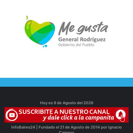
Hoy es 9 de Agosto del 2026
InfoBaires24 | Fundado el 21 de Agosto de 2014 por Ignacio
Campos