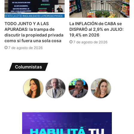
TODO JUNTO Y A LAS
La INFLACIÓN de CABA se
APURADAS: la trampa de
DISPARÓ al 2,9% en JULIO:
discutir la propiedad privada
19,4% en 2026
como si fuera una sola cosa
7 de agosto de 2026
7 de agosto de 2026
Columnistas