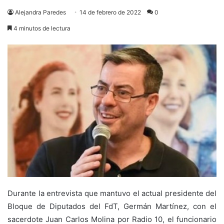
Alejandra Paredes
14 de febrero de 2022
0
4 minutos de lectura
Durante la entrevista que mantuvo el actual presidente del
Bloque de Diputados del FdT, Germán Martínez, con el
sacerdote Juan Carlos Molina por Radio 10, el funcionario