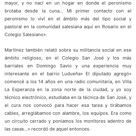
mayor, y no nací en un hogar en donde el peronismo
brotaba desde la cuna… Mi primer contacto con el
peronismo lo viví en el ámbito más del tipo social y
pastoral en la comunidad salesiana aquí en Rosario en el
Colegio Salesiano».
Martínez también relató sobre su militancia social en ese
ámbito religioso, en el Colegio San José y los más
barriales en Domingo Savio y una experiencia muy
interesante en el barrio Ludueña» El diputado agregó»
comencé a los 14 años en una radio comunitaria, en Villa
La Esperanza en la zona norte de la ciudad, y yo soy
técnico electrónico, estudiaba en la técnica de San José, y
el cura nos convocó para hacer esa tarea y tirábamos
cables, arreglábamos con alambre, los equipos. Era como
un circuito cerrado y poníamos los monitores adentro de
las casas…» recordó de aquel entonces.