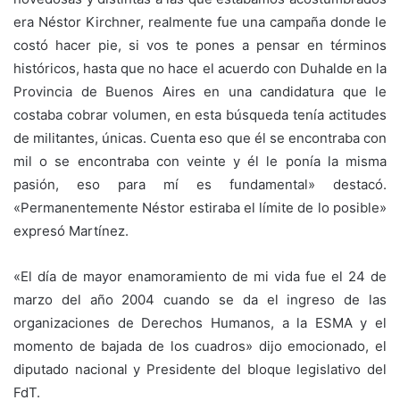
era Néstor Kirchner, realmente fue una campaña donde le
costó hacer pie, si vos te pones a pensar en términos
históricos, hasta que no hace el acuerdo con Duhalde en la
Provincia de Buenos Aires en una candidatura que le
costaba cobrar volumen, en esta búsqueda tenía actitudes
de militantes, únicas. Cuenta eso que él se encontraba con
mil o se encontraba con veinte y él le ponía la misma
pasión, eso para mí es fundamental» destacó.
«Permanentemente Néstor estiraba el límite de lo posible»
expresó Martínez.
«El día de mayor enamoramiento de mi vida fue el 24 de
marzo del año 2004 cuando se da el ingreso de las
organizaciones de Derechos Humanos, a la ESMA y el
momento de bajada de los cuadros» dijo emocionado, el
diputado nacional y Presidente del bloque legislativo del
FdT.