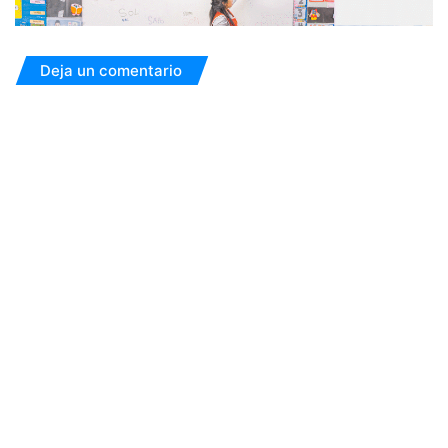
Deja un comentario