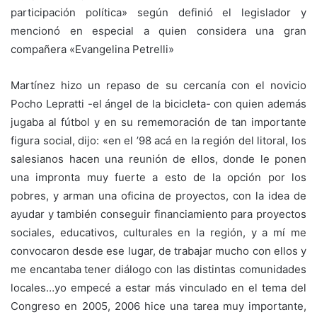
participación política» según definió el legislador y
mencionó en especial a quien considera una gran
compañera «Evangelina Petrelli»
Martínez hizo un repaso de su cercanía con el novicio
Pocho Lepratti -el ángel de la bicicleta- con quien además
jugaba al fútbol y en su rememoración de tan importante
figura social, dijo: «en el ’98 acá en la región del litoral, los
salesianos hacen una reunión de ellos, donde le ponen
una impronta muy fuerte a esto de la opción por los
pobres, y arman una oficina de proyectos, con la idea de
ayudar y también conseguir financiamiento para proyectos
sociales, educativos, culturales en la región, y a mí me
convocaron desde ese lugar, de trabajar mucho con ellos y
me encantaba tener diálogo con las distintas comunidades
locales…yo empecé a estar más vinculado en el tema del
Congreso en 2005, 2006 hice una tarea muy importante,