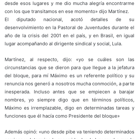
desde esos lugares y me dio mucha alegría encontrarme
con los que transitamos en ese momento» dijo Martínez.
El diputado nacional, acotó detalles de su
desenvolvimiento en la Pastoral de Juventudes durante el
año de la crisis del 2001 en el país, y en Brasil, en igual
lugar acompañando al dirigente sindical y social, Lula.
Martínez, al respecto, dijo: «yo se cuáles son las
circunstancias que se dieron para que llegue a la jefatura
del bloque, para mí Máximo es un referente político y su
renuncia nos generó a nosotros mucha conmoción, a parte
inesperada. Incluso antes que se empiecen a barajar
nombres, yo siempre digo que en términos políticos,
Máximo es irremplazable, digo en determinadas tareas y
funciones que él hacía como Presidente del bloque»
Además opinó: «uno desde pibe va teniendo determinados