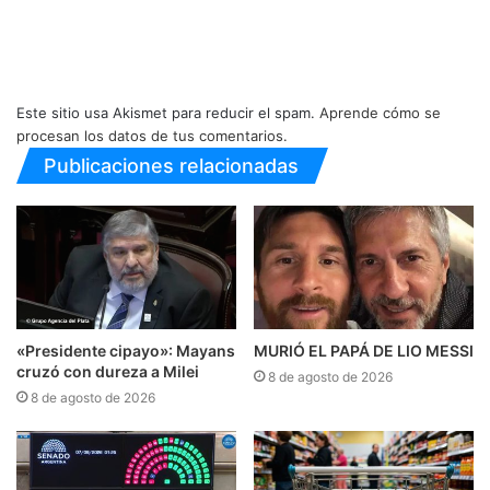
Este sitio usa Akismet para reducir el spam.
Aprende cómo se
procesan los datos de tus comentarios.
Publicaciones relacionadas
«Presidente cipayo»: Mayans
MURIÓ EL PAPÁ DE LIO MESSI
cruzó con dureza a Milei
8 de agosto de 2026
8 de agosto de 2026