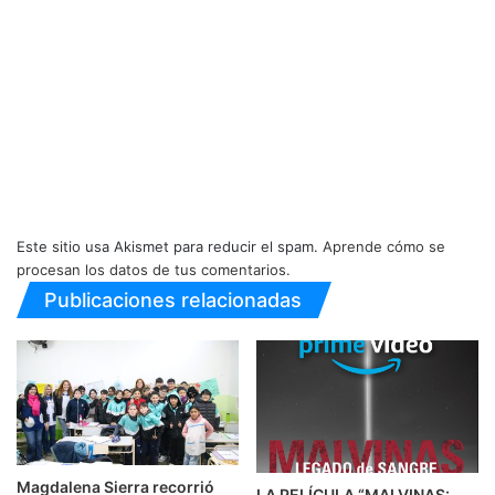
Este sitio usa Akismet para reducir el spam.
Aprende cómo se
procesan los datos de tus comentarios.
Publicaciones relacionadas
Magdalena Sierra recorrió
LA PELÍCULA “MALVINAS: