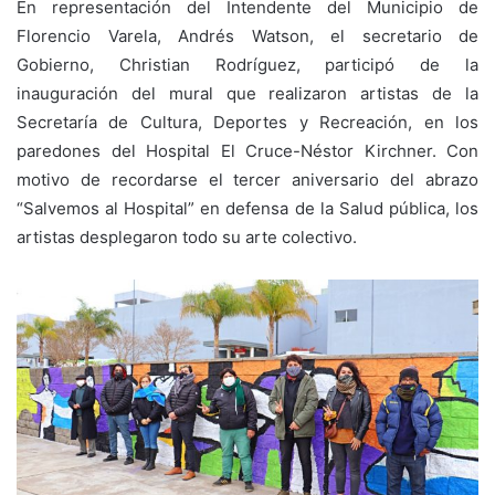
En representación del Intendente del Municipio de
Florencio Varela, Andrés Watson, el secretario de
Gobierno, Christian Rodríguez, participó de la
inauguración del mural que realizaron artistas de la
Secretaría de Cultura, Deportes y Recreación, en los
paredones del Hospital El Cruce-Néstor Kirchner. Con
motivo de recordarse el tercer aniversario del abrazo
“Salvemos al Hospital” en defensa de la Salud pública, los
artistas desplegaron todo su arte colectivo.