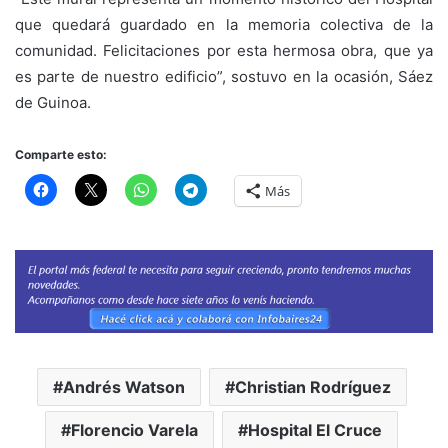
que quedará guardado en la memoria colectiva de la
comunidad. Felicitaciones por esta hermosa obra, que ya
es parte de nuestro edificio”, sostuvo en la ocasión, Sáez
de Guinoa.
Comparte esto:
Más
Andrés Watson
Christian Rodríguez
Florencio Varela
Hospital El Cruce