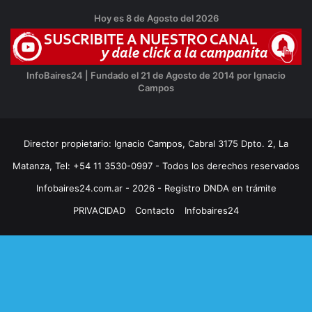
Hoy es 8 de Agosto del 2026
InfoBaires24 | Fundado el 21 de Agosto de 2014 por Ignacio
Campos
Director propietario: Ignacio Campos, Cabral 3175 Dpto. 2, La
Matanza, Tel: +54 11 3530-0997 - Todos los derechos reservados
Infobaires24.com.ar - 2026 - Registro DNDA en trámite
PRIVACIDAD
Contacto
Infobaires24