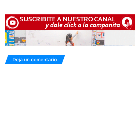
Deja un comentario