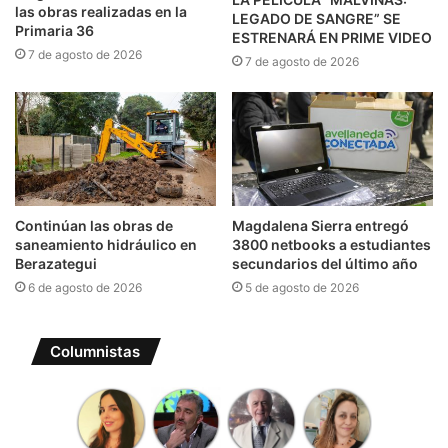
las obras realizadas en la
LEGADO DE SANGRE” SE
Primaria 36
ESTRENARÁ EN PRIME VIDEO
7 de agosto de 2026
7 de agosto de 2026
Continúan las obras de
Magdalena Sierra entregó
saneamiento hidráulico en
3800 netbooks a estudiantes
Berazategui
secundarios del último año
6 de agosto de 2026
5 de agosto de 2026
Columnistas