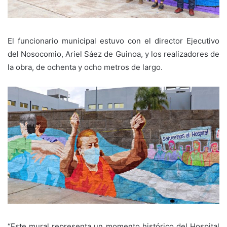
El funcionario municipal estuvo con el director Ejecutivo
del Nosocomio, Ariel Sáez de Guinoa, y los realizadores de
la obra, de ochenta y ocho metros de largo.
“Este mural representa un momento histórico del Hospital