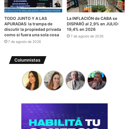
TODO JUNTO Y A LAS
La INFLACIÓN de CABA se
APURADAS: la trampa de
DISPARÓ al 2,9% en JULIO:
discutir la propiedad privada
19,4% en 2026
como si fuera una sola cosa
7 de agosto de 2026
7 de agosto de 2026
Columnistas