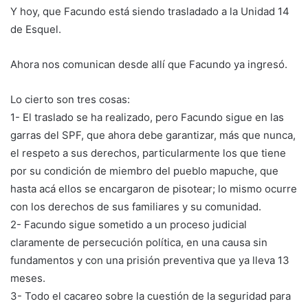
Y hoy, que Facundo está siendo trasladado a la Unidad 14
de Esquel.
Ahora nos comunican desde allí que Facundo ya ingresó.
Lo cierto son tres cosas:
1- El traslado se ha realizado, pero Facundo sigue en las
garras del SPF, que ahora debe garantizar, más que nunca,
el respeto a sus derechos, particularmente los que tiene
por su condición de miembro del pueblo mapuche, que
hasta acá ellos se encargaron de pisotear; lo mismo ocurre
con los derechos de sus familiares y su comunidad.
2- Facundo sigue sometido a un proceso judicial
claramente de persecución política, en una causa sin
fundamentos y con una prisión preventiva que ya lleva 13
meses.
3- Todo el cacareo sobre la cuestión de la seguridad para