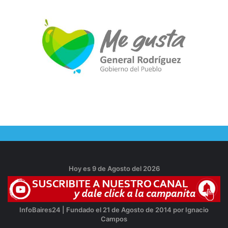
Hoy es 9 de Agosto del 2026
InfoBaires24 | Fundado el 21 de Agosto de 2014 por Ignacio
Campos