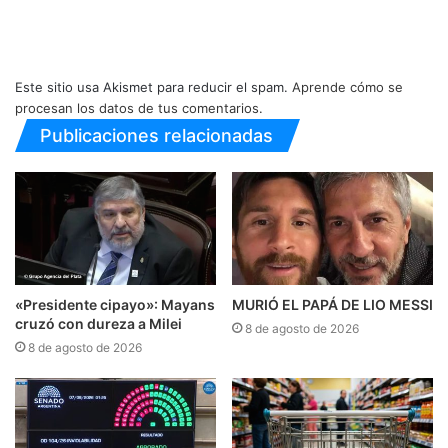
Este sitio usa Akismet para reducir el spam.
Aprende cómo se
procesan los datos de tus comentarios.
Publicaciones relacionadas
«Presidente cipayo»: Mayans
MURIÓ EL PAPÁ DE LIO MESSI
cruzó con dureza a Milei
8 de agosto de 2026
8 de agosto de 2026