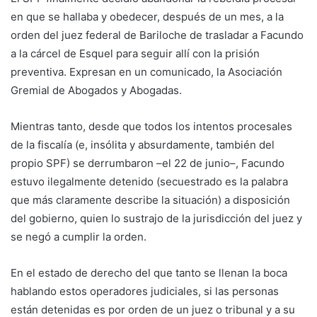
en que se hallaba y obedecer, después de un mes, a la
orden del juez federal de Bariloche de trasladar a Facundo
a la cárcel de Esquel para seguir allí con la prisión
preventiva. Expresan en un comunicado, la Asociación
Gremial de Abogados y Abogadas.
Mientras tanto, desde que todos los intentos procesales
de la fiscalía (e, insólita y absurdamente, también del
propio SPF) se derrumbaron –el 22 de junio–, Facundo
estuvo ilegalmente detenido (secuestrado es la palabra
que más claramente describe la situación) a disposición
del gobierno, quien lo sustrajo de la jurisdicción del juez y
se negó a cumplir la orden.
En el estado de derecho del que tanto se llenan la boca
hablando estos operadores judiciales, si las personas
están detenidas es por orden de un juez o tribunal y a su