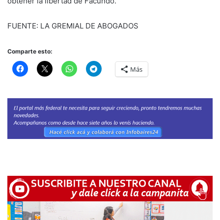
obtener la libertad de Facundo.
FUENTE: LA GREMIAL DE ABOGADOS
Comparte esto:
Más