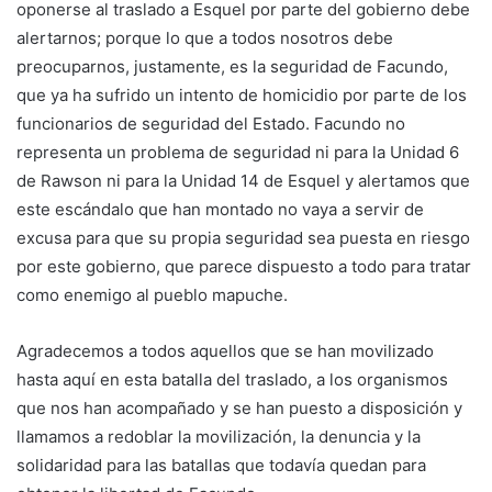
oponerse al traslado a Esquel por parte del gobierno debe
alertarnos; porque lo que a todos nosotros debe
preocuparnos, justamente, es la seguridad de Facundo,
que ya ha sufrido un intento de homicidio por parte de los
funcionarios de seguridad del Estado. Facundo no
representa un problema de seguridad ni para la Unidad 6
de Rawson ni para la Unidad 14 de Esquel y alertamos que
este escándalo que han montado no vaya a servir de
excusa para que su propia seguridad sea puesta en riesgo
por este gobierno, que parece dispuesto a todo para tratar
como enemigo al pueblo mapuche.
Agradecemos a todos aquellos que se han movilizado
hasta aquí en esta batalla del traslado, a los organismos
que nos han acompañado y se han puesto a disposición y
llamamos a redoblar la movilización, la denuncia y la
solidaridad para las batallas que todavía quedan para