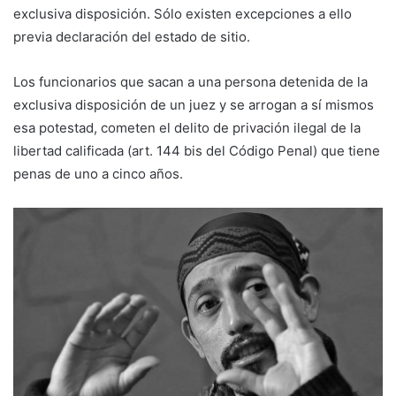
exclusiva disposición. Sólo existen excepciones a ello
previa declaración del estado de sitio.
Los funcionarios que sacan a una persona detenida de la
exclusiva disposición de un juez y se arrogan a sí mismos
esa potestad, cometen el delito de privación ilegal de la
libertad calificada (art. 144 bis del Código Penal) que tiene
penas de uno a cinco años.