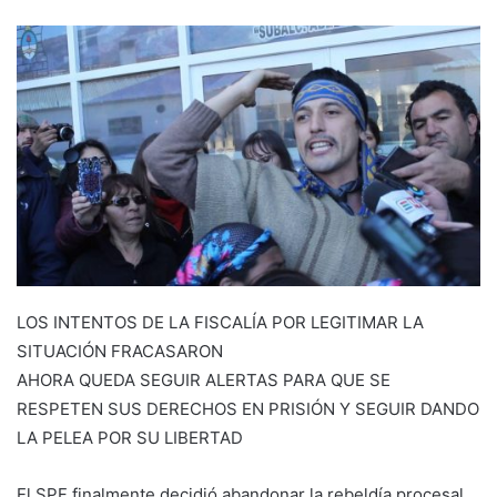
LOS INTENTOS DE LA FISCALÍA POR LEGITIMAR LA
SITUACIÓN FRACASARON
AHORA QUEDA SEGUIR ALERTAS PARA QUE SE
RESPETEN SUS DERECHOS EN PRISIÓN Y SEGUIR DANDO
LA PELEA POR SU LIBERTAD
El SPF finalmente decidió abandonar la rebeldía procesal