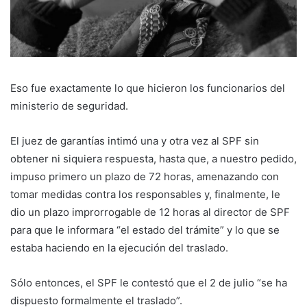
Eso fue exactamente lo que hicieron los funcionarios del
ministerio de seguridad.
El juez de garantías intimó una y otra vez al SPF sin
obtener ni siquiera respuesta, hasta que, a nuestro pedido,
impuso primero un plazo de 72 horas, amenazando con
tomar medidas contra los responsables y, finalmente, le
dio un plazo improrrogable de 12 horas al director de SPF
para que le informara “el estado del trámite” y lo que se
estaba haciendo en la ejecución del traslado.
Sólo entonces, el SPF le contestó que el 2 de julio “se ha
dispuesto formalmente el traslado”.