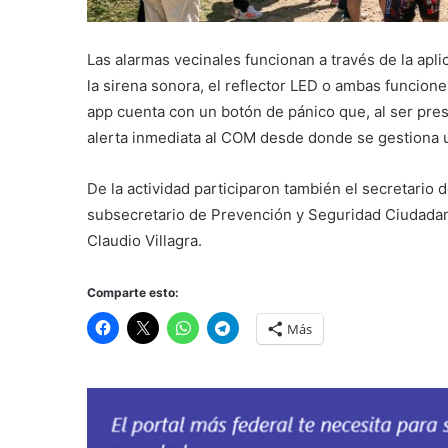
Las alarmas vecinales funcionan a través de la apli
la sirena sonora, el reflector LED o ambas funcion
app cuenta con un botón de pánico que, al ser pres
alerta inmediata al COM desde donde se gestiona 
De la actividad participaron también el secretario 
subsecretario de Prevención y Seguridad Ciudadana
Claudio Villagra.
Comparte esto:
Más