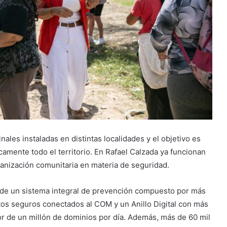
nales instaladas en distintas localidades y el objetivo es
camente todo el territorio. En Rafael Calzada ya funcionan
rganización comunitaria en materia de seguridad.
ne de un sistema integral de prevención compuesto por más
os seguros conectados al COM y un Anillo Digital con más
r de un millón de dominios por día. Además, más de 60 mil