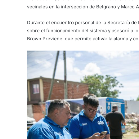
vecinales en la intersección de Belgrano y Marco A
Durante el encuentro personal de la Secretaría de
sobre el funcionamiento del sistema y asesoró a lo
Brown Previene, que permite activar la alarma y 