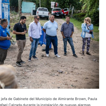
a jefa de Gabinete del Municipio de Almirante Brown, Paula
afael Calzada durante la instalación de nuevas alarmas