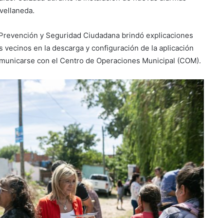
vellaneda.
 Prevención y Seguridad Ciudadana brindó explicaciones
s vecinos en la descarga y configuración de la aplicación
comunicarse con el Centro de Operaciones Municipal (COM).