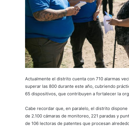
Actualmente el distrito cuenta con 710 alarmas veci
superar las 800 durante este año, cubriendo prácti
65 dispositivos, que contribuyen a fortalecer la o
Cabe recordar que, en paralelo, el distrito dispo
de 2.100 cámaras de monitoreo, 221 paradas y punt
de 106 lectoras de patentes que procesan alrededo