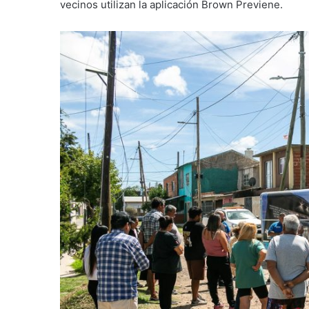
vecinos utilizan la aplicación Brown Previene.