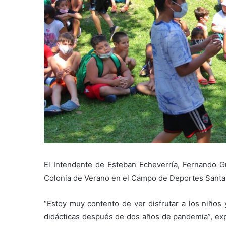
El Intendente de Esteban Echeverría, Fernando Gra
Colonia de Verano en el Campo de Deportes Santa 
“Estoy muy contento de ver disfrutar a los niños 
didácticas después de dos años de pandemia”, exp