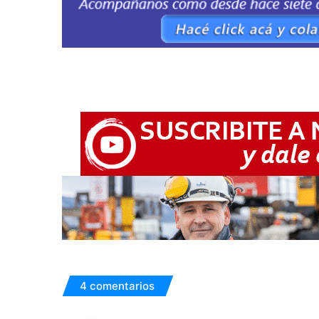
4 comentarios