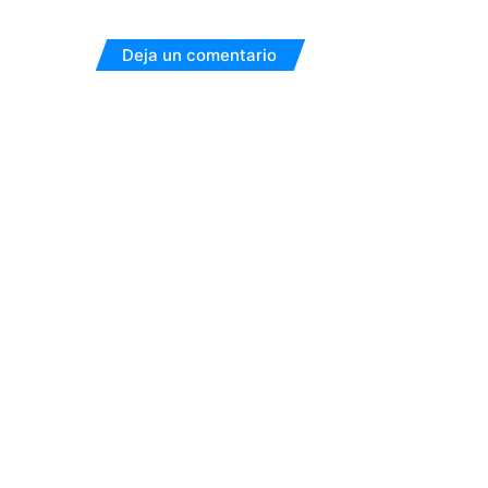
Deja un comentario