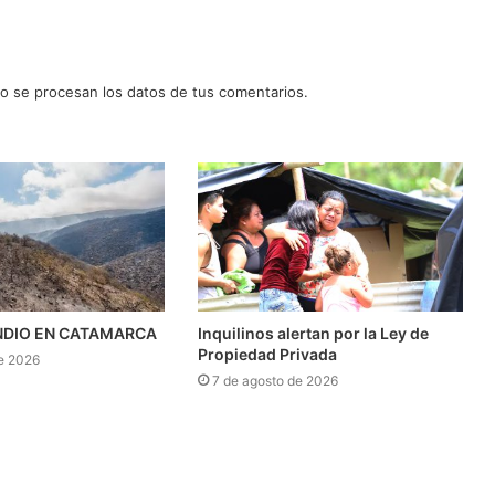
 se procesan los datos de tus comentarios.
NDIO EN CATAMARCA
Inquilinos alertan por la Ley de
Propiedad Privada
e 2026
7 de agosto de 2026