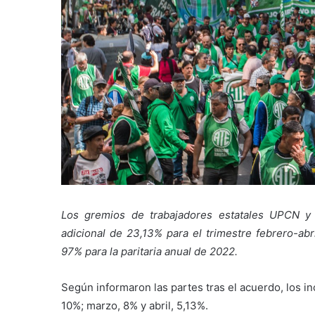
Los gremios de trabajadores estatales UPCN y
adicional de 23,13% para el trimestre febrero-ab
97% para la paritaria anual de 2022.
Según informaron las partes tras el acuerdo, los in
10%; marzo, 8% y abril, 5,13%.