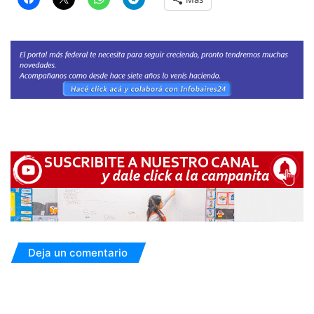
Deja un comentario