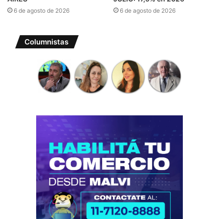
6 de agosto de 2026
6 de agosto de 2026
Columnistas