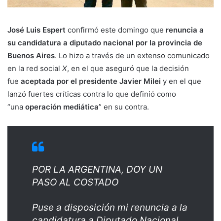
José Luis Espert
confirmó este domingo que
renuncia a
su candidatura a diputado nacional por la provincia de
Buenos Aires
. Lo hizo a través de un extenso comunicado
en la red social
X
, en el que aseguró que la decisión
fue
aceptada por el presidente Javier Milei
y en el que
lanzó fuertes críticas contra lo que definió como
“una
operación mediática
” en su contra.
POR LA ARGENTINA, DOY UN
PASO AL COSTADO
Puse a disposición mi renuncia a la
candidatura a Diputado Nacional