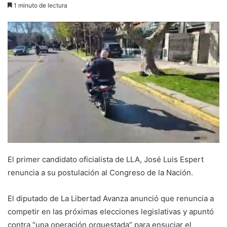
1 minuto de lectura
El primer candidato oficialista de LLA, José Luis Espert
renuncia a su postulación al Congreso de la Nación.
El diputado de La Libertad Avanza anunció que renuncia a
competir en las próximas elecciones legislativas y apuntó
contra “una operación orquestada” para ensuciar el