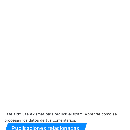
Este sitio usa Akismet para reducir el spam.
Aprende cómo se
procesan los datos de tus comentarios.
Publicaciones relacionadas