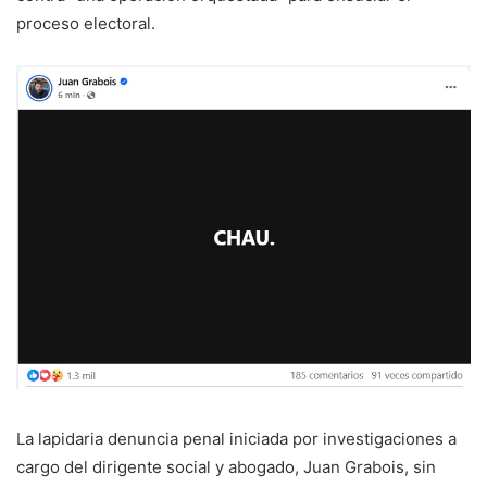
proceso electoral.
La lapidaria denuncia penal iniciada por investigaciones a
cargo del dirigente social y abogado, Juan Grabois, sin