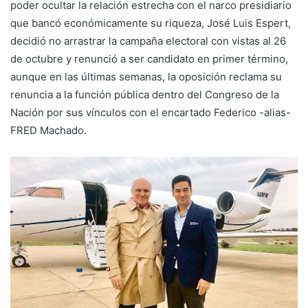
poder ocultar la relación estrecha con el narco presidiario
que bancó económicamente su riqueza, José Luis Espert,
decidió no arrastrar la campaña electoral con vistas al 26
de octubre y renunció a ser candidato en primer término,
aunque en las últimas semanas, la oposición reclama su
renuncia a la función pública dentro del Congreso de la
Nación por sus vínculos con el encartado Federico -alias-
FRED Machado.