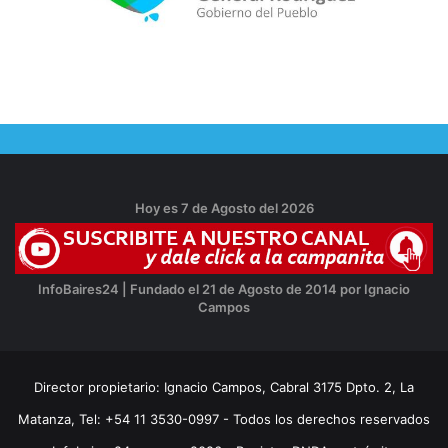
Hoy es 7 de Agosto del 2026
InfoBaires24 | Fundado el 21 de Agosto de 2014 por Ignacio
Campos
Director propietario: Ignacio Campos, Cabral 3175 Dpto. 2, La
Matanza, Tel: +54 11 3530-0997 - Todos los derechos reservados