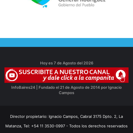
Hoy es 7 de Agosto del 2026
InfoBaires24 | Fundado el 21 de Agosto de 2014 por Ignacio
Campos
Director propietario: Ignacio Campos, Cabral 3175 Dpto. 2, La
Matanza, Tel: +54 11 3530-0997 - Todos los derechos reservados