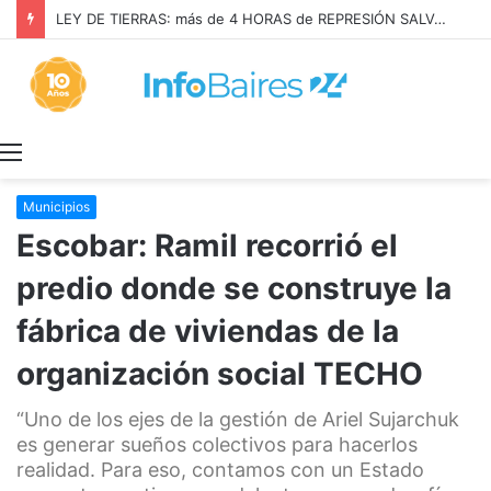
LEY DE TIERRAS: más de 4 HORAS de REPRESIÓN SALVAJE en el CONGRESO
Menú
Municipios
Escobar: Ramil recorrió el
predio donde se construye la
fábrica de viviendas de la
organización social TECHO
“Uno de los ejes de la gestión de Ariel Sujarchuk
es generar sueños colectivos para hacerlos
realidad. Para eso, contamos con un Estado