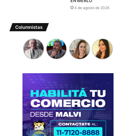
EN MERLO
4 de agosto de 2026
Columnistas