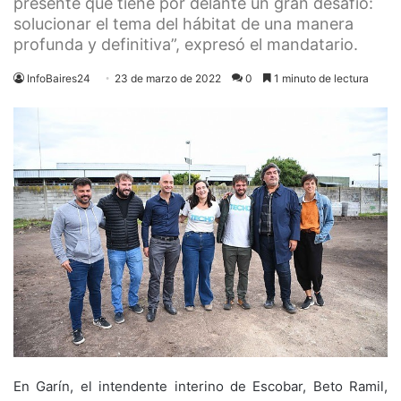
presente que tiene por delante un gran desafío:
solucionar el tema del hábitat de una manera
profunda y definitiva”, expresó el mandatario.
InfoBaires24
23 de marzo de 2022
0
1 minuto de lectura
En Garín, el intendente interino de Escobar, Beto Ramil,