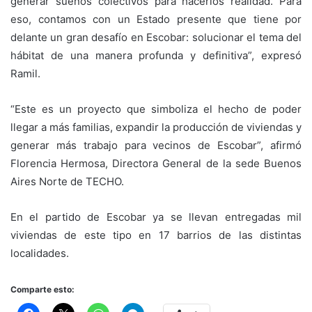
generar sueños colectivos para hacerlos realidad. Para
eso, contamos con un Estado presente que tiene por
delante un gran desafío en Escobar: solucionar el tema del
hábitat de una manera profunda y definitiva”, expresó
Ramil.
“Este es un proyecto que simboliza el hecho de poder
llegar a más familias, expandir la producción de viviendas y
generar más trabajo para vecinos de Escobar”, afirmó
Florencia Hermosa, Directora General de la sede Buenos
Aires Norte de TECHO.
En el partido de Escobar ya se llevan entregadas mil
viviendas de este tipo en 17 barrios de las distintas
localidades.
Comparte esto: