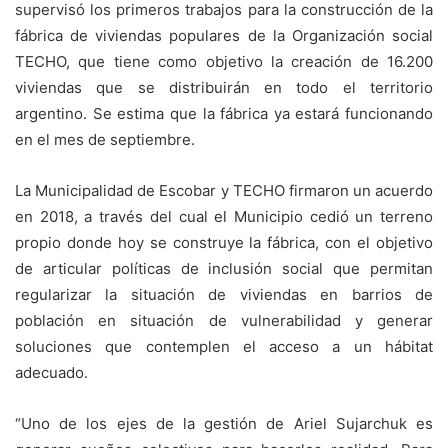
supervisó los primeros trabajos para la construcción de la
fábrica de viviendas populares de la Organización social
TECHO, que tiene como objetivo la creación de 16.200
viviendas que se distribuirán en todo el territorio
argentino. Se estima que la fábrica ya estará funcionando
en el mes de septiembre.
La Municipalidad de Escobar y TECHO firmaron un acuerdo
en 2018, a través del cual el Municipio cedió un terreno
propio donde hoy se construye la fábrica, con el objetivo
de articular políticas de inclusión social que permitan
regularizar la situación de viviendas en barrios de
población en situación de vulnerabilidad y generar
soluciones que contemplen el acceso a un hábitat
adecuado.
“Uno de los ejes de la gestión de Ariel Sujarchuk es