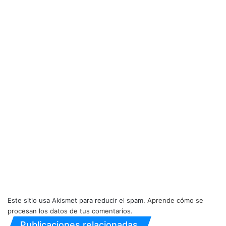
Este sitio usa Akismet para reducir el spam.
Aprende cómo se
procesan los datos de tus comentarios.
Publicaciones relacionadas