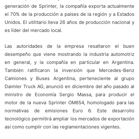
generación de Sprinter, la compañía exporta actualmente
el 70% de la producción a países de la región y a Estados
Unidos. El utilitario lleva 26 años de producción nacional y
es líder del mercado local.
Las autoridades de la empresa resaltaron el buen
desempeño que viene mostrando la industria automotriz
en general, y la compañía en particular en Argentina.
También ratificaron la inversión que Mercedes-Benz
Camiones y Buses Argentina, perteneciente al grupo
Daimler Truck AG, anunció en diciembre del año pasado al
ministro de Economía Sergio Massa, para producir el
motor de la nueva Sprinter OM654, homologado para las
normativas de emisiones Euro 6. Este desarrollo
tecnológico permitirá ampliar los mercados de exportación
así como cumplir con las reglamentaciones vigentes.