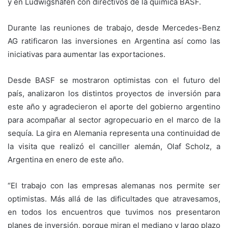
y en Ludwigshafen con directivos de la química BASF.
Durante las reuniones de trabajo, desde Mercedes-Benz
AG ratificaron las inversiones en Argentina así como las
iniciativas para aumentar las exportaciones.
Desde BASF se mostraron optimistas con el futuro del
país, analizaron los distintos proyectos de inversión para
este año y agradecieron el aporte del gobierno argentino
para acompañar al sector agropecuario en el marco de la
sequía. La gira en Alemania representa una continuidad de
la visita que realizó el canciller alemán, Olaf Scholz, a
Argentina en enero de este año.
“El trabajo con las empresas alemanas nos permite ser
optimistas. Más allá de las dificultades que atravesamos,
en todos los encuentros que tuvimos nos presentaron
planes de inversión, porque miran el mediano y largo plazo