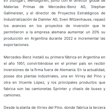
En Stuttgart, Mendiguren, junto con el director global de
Materias Primas de Mercedes-Benz AG, Stephan
Gallmeister, y el director de Proyectos Estratégicos de
Industrialización de Daimler AG, Sven Witzenhause, repasó
los avances en los proyectos de inversión que le
permitieron a la empresa alemana aumentar un 20% su
producción en Argentina durante 2022 e incrementar las
exportaciones.
Mercedes-Benz instaló su primera fábrica en Argentina en
el año 1951, convirtiéndose en el primer país en recibir
inversiones de la firma fuera de Alemania. En la actualidad,
posee dos plantas industriales, una en Virrey del Pino y
otra en Vicente López, y los principales productos que
fabrica son las camionetas Sprinter y chasis de buses y
camiones.
Desde la planta de Virrey del Pino, donde fabrica la tercera