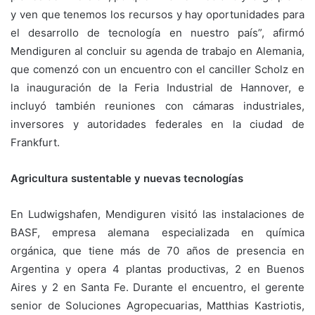
y ven que tenemos los recursos y hay oportunidades para
el desarrollo de tecnología en nuestro país”, afirmó
Mendiguren al concluir su agenda de trabajo en Alemania,
que comenzó con un encuentro con el canciller Scholz en
la inauguración de la Feria Industrial de Hannover, e
incluyó también reuniones con cámaras industriales,
inversores y autoridades federales en la ciudad de
Frankfurt.
Agricultura sustentable y nuevas tecnologías
En Ludwigshafen, Mendiguren visitó las instalaciones de
BASF, empresa alemana especializada en química
orgánica, que tiene más de 70 años de presencia en
Argentina y opera 4 plantas productivas, 2 en Buenos
Aires y 2 en Santa Fe. Durante el encuentro, el gerente
senior de Soluciones Agropecuarias, Matthias Kastriotis,