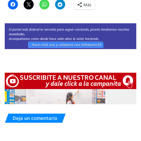
Más
Deja un comentario