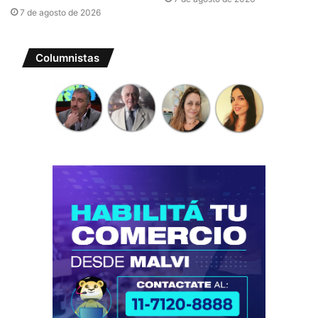
7 de agosto de 2026
Columnistas