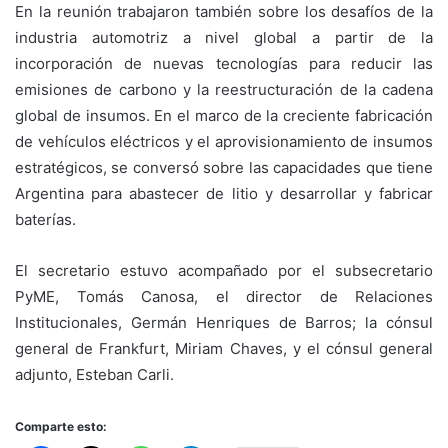
En la reunión trabajaron también sobre los desafíos de la
industria automotriz a nivel global a partir de la
incorporación de nuevas tecnologías para reducir las
emisiones de carbono y la reestructuración de la cadena
global de insumos. En el marco de la creciente fabricación
de vehículos eléctricos y el aprovisionamiento de insumos
estratégicos, se conversó sobre las capacidades que tiene
Argentina para abastecer de litio y desarrollar y fabricar
baterías.
El secretario estuvo acompañado por el subsecretario
PyME, Tomás Canosa, el director de Relaciones
Institucionales, Germán Henriques de Barros; la cónsul
general de Frankfurt, Miriam Chaves, y el cónsul general
adjunto, Esteban Carli.
Comparte esto: