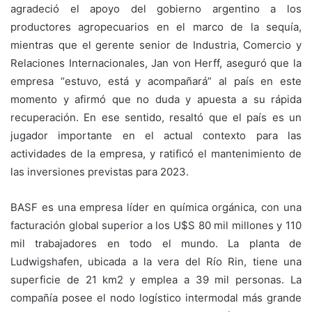
agradeció el apoyo del gobierno argentino a los
productores agropecuarios en el marco de la sequía,
mientras que el gerente senior de Industria, Comercio y
Relaciones Internacionales, Jan von Herff, aseguró que la
empresa “estuvo, está y acompañará” al país en este
momento y afirmó que no duda y apuesta a su rápida
recuperación. En ese sentido, resaltó que el país es un
jugador importante en el actual contexto para las
actividades de la empresa, y ratificó el mantenimiento de
las inversiones previstas para 2023.
BASF es una empresa líder en química orgánica, con una
facturación global superior a los U$S 80 mil millones y 110
mil trabajadores en todo el mundo. La planta de
Ludwigshafen, ubicada a la vera del Río Rin, tiene una
superficie de 21 km2 y emplea a 39 mil personas. La
compañía posee el nodo logístico intermodal más grande