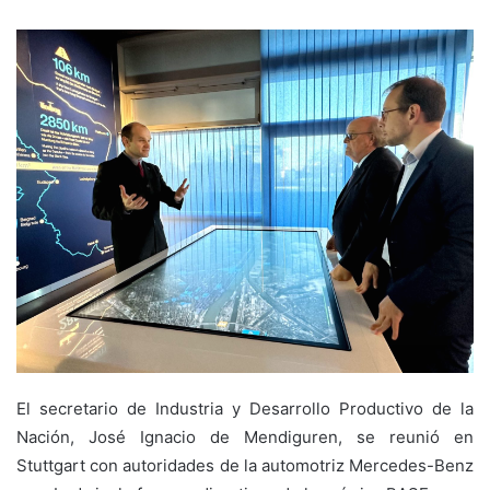
El secretario de Industria y Desarrollo Productivo de la
Nación, José Ignacio de Mendiguren, se reunió en
Stuttgart con autoridades de la automotriz Mercedes-Benz