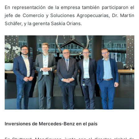
En representación de la empresa también participaron el
jefe de Comercio y Soluciones Agropecuarias, Dr. Martin
Schäfer, y la gerenta Saskia Orians.
Inversiones de Mercedes-Benz en el país