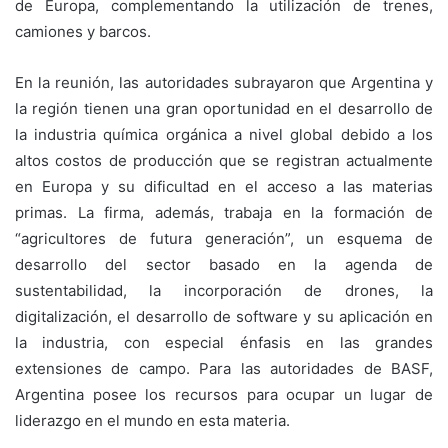
de Europa, complementando la utilización de trenes,
camiones y barcos.
En la reunión, las autoridades subrayaron que Argentina y
la región tienen una gran oportunidad en el desarrollo de
la industria química orgánica a nivel global debido a los
altos costos de producción que se registran actualmente
en Europa y su dificultad en el acceso a las materias
primas. La firma, además, trabaja en la formación de
“agricultores de futura generación”, un esquema de
desarrollo del sector basado en la agenda de
sustentabilidad, la incorporación de drones, la
digitalización, el desarrollo de software y su aplicación en
la industria, con especial énfasis en las grandes
extensiones de campo. Para las autoridades de BASF,
Argentina posee los recursos para ocupar un lugar de
liderazgo en el mundo en esta materia.