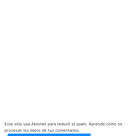
Este sitio usa Akismet para reducir el spam.
Aprende cómo se
procesan los datos de tus comentarios.