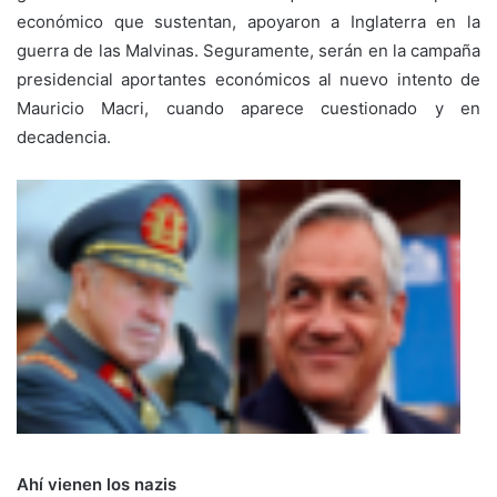
económico que sustentan, apoyaron a Inglaterra en la
guerra de las Malvinas. Seguramente, serán en la campaña
presidencial aportantes económicos al nuevo intento de
Mauricio Macri, cuando aparece cuestionado y en
decadencia.
Ahí vienen los nazis