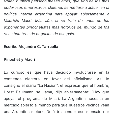
Quién hubiera pensado meses atrás, que uno de los más
poderosos empresarios chilenos se metiera a actuar en la
política interna argentina para apoyar abiertamente a
Mauricio Macri. Más aún, si se trata de unos de los
exponentes pinochetistas más notorios del mundo de los
ricos hombres de negocios de ese país.
Escribe Alejandro C. Tarruella
Pinochet y Macri
Lo curioso es que haya decidido involucrarse en la
contienda electoral en favor del oficialismo. Así lo
consignó el diario “La Nación”, el expresar que el hombre,
Horst Paulmann se llama, dijo abiertamente: “Hay que
apoyar el programa de Macri. La Argentina necesita un
mercado abierto al mundo para que nuestros vecinos vean
una Argentina mejor». Dejó trascender ese mensaje por