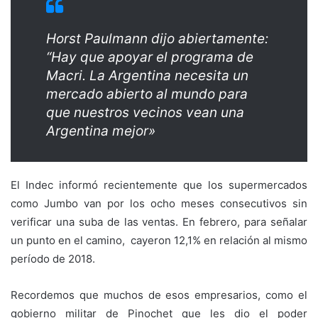
Horst Paulmann dijo abiertamente:
“Hay que apoyar el programa de
Macri. La Argentina necesita un
mercado abierto al mundo para
que nuestros vecinos vean una
Argentina mejor»
El Indec informó recientemente que los supermercados
como Jumbo van por los ocho meses consecutivos sin
verificar una suba de las ventas. En febrero, para señalar
un punto en el camino, cayeron 12,1% en relación al mismo
período de 2018.
Recordemos que muchos de esos empresarios, como el
gobierno militar de Pinochet que les dio el poder