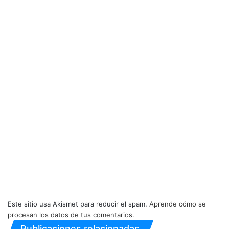
Este sitio usa Akismet para reducir el spam.
Aprende cómo se
procesan los datos de tus comentarios.
Publicaciones relacionadas