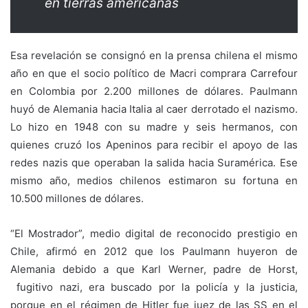
en tierras americanas
Esa revelación se consignó en la prensa chilena el mismo
año en que el socio político de Macri comprara Carrefour
en Colombia por 2.200 millones de dólares. Paulmann
huyó de Alemania hacia Italia al caer derrotado el nazismo.
Lo hizo en 1948 con su madre y seis hermanos, con
quienes cruzó los Apeninos para recibir el apoyo de las
redes nazis que operaban la salida hacia Suramérica. Ese
mismo año, medios chilenos estimaron su fortuna en
10.500 millones de dólares.
“El Mostrador”, medio digital de reconocido prestigio en
Chile, afirmó en 2012 que los Paulmann huyeron de
Alemania debido a que Karl Werner, padre de Horst,
fugitivo nazi, era buscado por la policía y la justicia,
porque en el régimen de Hitler fue juez de las SS en el