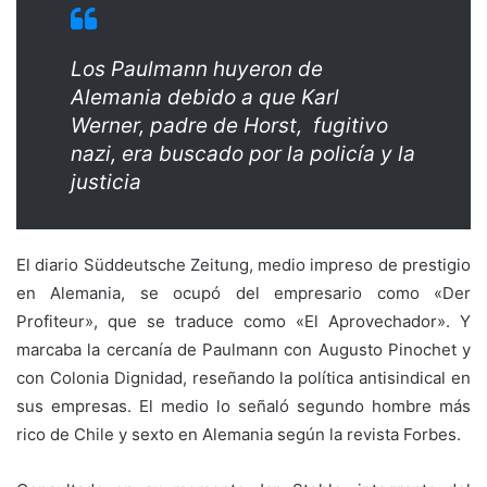
Los Paulmann huyeron de
Alemania debido a que Karl
Werner, padre de Horst, fugitivo
nazi, era buscado por la policía y la
justicia
El diario Süddeutsche Zeitung, medio impreso de prestigio
en Alemania, se ocupó del empresario como «Der
Profiteur», que se traduce como «El Aprovechador». Y
marcaba la cercanía de Paulmann con Augusto Pinochet y
con Colonia Dignidad, reseñando la política antisindical en
sus empresas. El medio lo señaló segundo hombre más
rico de Chile y sexto en Alemania según la revista Forbes.