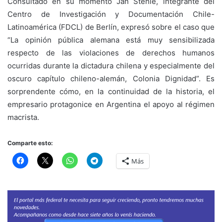
Consultado en su momento Jan Stehle, integrante del
Centro de Investigación y Documentación Chile-
Latinoamérica (FDCL) de Berlín, expresó sobre el caso que
“La opinión pública alemana está muy sensibilizada
respecto de las violaciones de derechos humanos
ocurridas durante la dictadura chilena y especialmente del
oscuro capítulo chileno-alemán, Colonia Dignidad”. Es
sorprendente cómo, en la continuidad de la historia, el
empresario protagonice en Argentina el apoyo al régimen
macrista.
Comparte esto:
Más