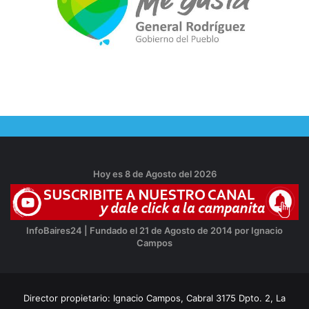
Hoy es 8 de Agosto del 2026
InfoBaires24 | Fundado el 21 de Agosto de 2014 por Ignacio
Campos
Director propietario: Ignacio Campos, Cabral 3175 Dpto. 2, La