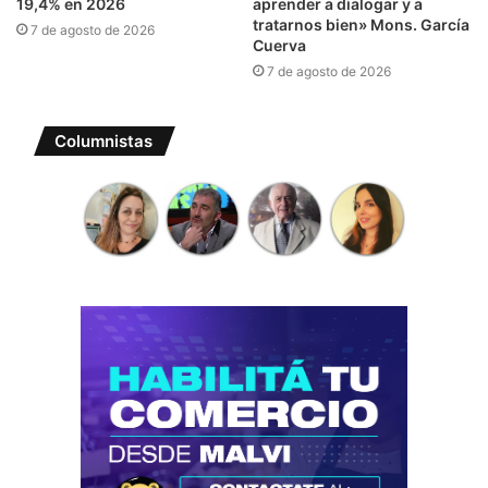
19,4% en 2026
aprender a dialogar y a
tratarnos bien» Mons. García
7 de agosto de 2026
Cuerva
7 de agosto de 2026
Columnistas