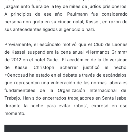
juzgamiento fuera de la ley de miles de judíos prisioneros.
A principios de ese año, Paulmann fue considerado
persona non grata en su ciudad natal, Kassel, en razón de
sus antecedentes ligados al genocidio nazi.
Previamente, el escándalo motivó que el Club de Leones
de Kassel suspendiera la cena anual «Hermanos Grimm»
de 2012 en el hotel Gude. El académico de la Universidad
de Kassel Christoph Scherrer justificó el hecho:
«Cencosud ha estado en el debate a través de escándalos,
que representan una vulneración de las normas laborales
fundamentales de la Organización Internacional del
Trabajo. Han sido encerrados trabajadores en Santa Isabel
durante la noche para evitar robos”, expresó en ese
momento.