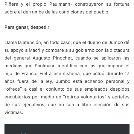
Piñera y el propio Paulmann- construyeron su fortuna
sobre el derrumbe de las condiciones del pueblo.
Para ganar, despedir
Llama la atención, en todo caso, que el dueño de Jumbo dé
su apoyo a Macri y compare a su gobierno con la dictadura
del general Augusto Pinochet, cuando se aplicaron las
medidas que Paulmann identifica con las que impone el
hijo de Franco. Fiel a ese sistema, que actuó durante 17
años fuera de la ley, Jumbo está echando personal y
“ofrece” a casi el conjunto de sus empleados despidos
encubiertos por medio de “retiros voluntarios” y aprietes
de sus ejecutivos, que no son a libre elección de sus
víctimas.