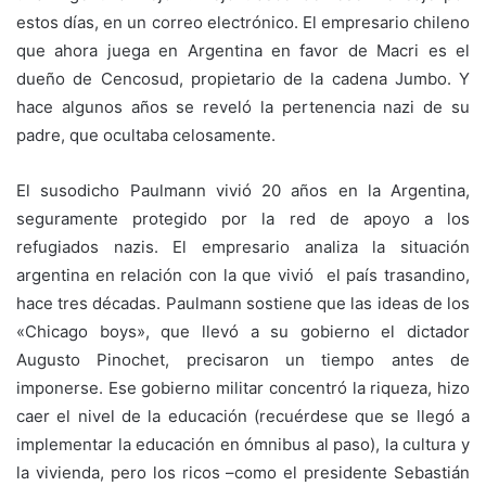
estos días, en un correo electrónico. El empresario chileno
que ahora juega en Argentina en favor de Macri es el
dueño de Cencosud, propietario de la cadena Jumbo. Y
hace algunos años se reveló la pertenencia nazi de su
padre, que ocultaba celosamente.
El susodicho Paulmann vivió 20 años en la Argentina,
seguramente protegido por la red de apoyo a los
refugiados nazis. El empresario analiza la situación
argentina en relación con la que vivió el país trasandino,
hace tres décadas. Paulmann sostiene que las ideas de los
«Chicago boys», que llevó a su gobierno el dictador
Augusto Pinochet, precisaron un tiempo antes de
imponerse. Ese gobierno militar concentró la riqueza, hizo
caer el nivel de la educación (recuérdese que se llegó a
implementar la educación en ómnibus al paso), la cultura y
la vivienda, pero los ricos –como el presidente Sebastián