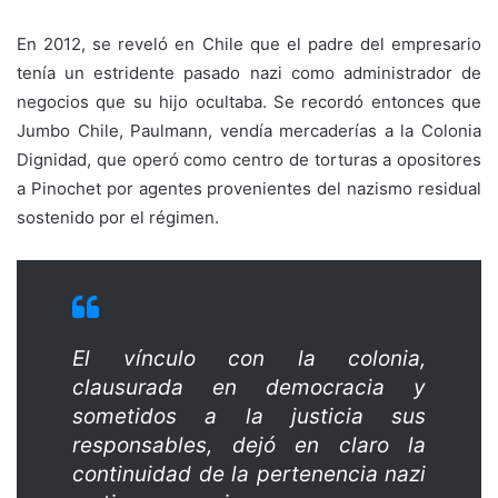
En 2012, se reveló en Chile que el padre del empresario
tenía un estridente pasado nazi como administrador de
negocios que su hijo ocultaba. Se recordó entonces que
Jumbo Chile, Paulmann, vendía mercaderías a la Colonia
Dignidad, que operó como centro de torturas a opositores
a Pinochet por agentes provenientes del nazismo residual
sostenido por el régimen.
El vínculo con la colonia,
clausurada en democracia y
sometidos a la justicia sus
responsables, dejó en claro la
continuidad de la pertenencia nazi