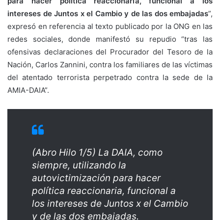
para hacer política reaccionaria, funcional a los
intereses de Juntos x el Cambio y de las dos embajadas
”,
expresó en referencia al texto publicado por la ONG en las
redes sociales, donde manifestó su repudio “tras las
ofensivas declaraciones del Procurador del Tesoro de la
Nación, Carlos Zannini, contra los familiares de las víctimas
del atentado terrorista perpetrado contra la sede de la
AMIA-DAIA”.
(Abro Hilo 1/5) La DAIA, como
siempre, utilizando la
autovictimización para hacer
política reaccionaria, funcional a
los intereses de Juntos x el Cambio
y de las dos embajadas.