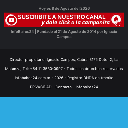
Hoy es 8 de Agosto del 2026
InfoBaires24 | Fundado el 21 de Agosto de 2014 por Ignacio
Campos
Director propietario: Ignacio Campos, Cabral 3175 Dpto. 2, La
Matanza, Tel: +54 11 3530-0997 - Todos los derechos reservados
Infobaires24.com.ar - 2026 - Registro DNDA en trámite
PRIVACIDAD
Contacto
Infobaires24