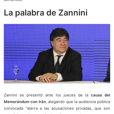
La palabra de Zannini
Zannini se presentó ante los jueces de la
causa del
Memorándum con Irán
, alegando que la audiencia pública
convocada “aterra a las acusaciones privadas, que son