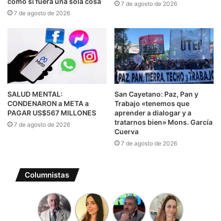
como si fuera una sola cosa
7 de agosto de 2026
7 de agosto de 2026
SALUD MENTAL:
San Cayetano: Paz, Pan y
CONDENARON a META a
Trabajo «tenemos que
PAGAR US$567 MILLONES
aprender a dialogar y a
tratarnos bien» Mons. García
7 de agosto de 2026
Cuerva
7 de agosto de 2026
Columnistas