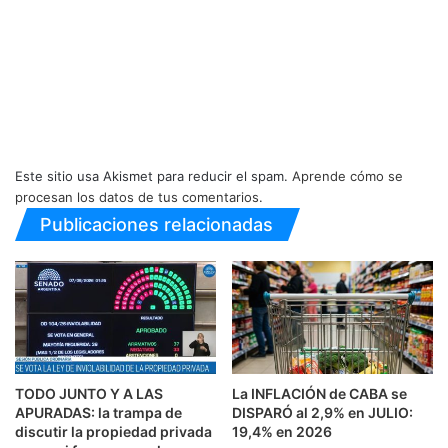
Este sitio usa Akismet para reducir el spam.
Aprende cómo se
procesan los datos de tus comentarios.
Publicaciones relacionadas
TODO JUNTO Y A LAS
La INFLACIÓN de CABA se
APURADAS: la trampa de
DISPARÓ al 2,9% en JULIO:
discutir la propiedad privada
19,4% en 2026