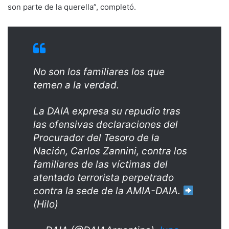
son parte de la querella”, completó.
No son los familiares los que
temen a la verdad.
La DAIA expresa su repudio tras
las ofensivas declaraciones del
Procurador del Tesoro de la
Nación, Carlos Zannini, contra los
familiares de las víctimas del
atentado terrorista perpetrado
contra la sede de la AMIA-DAIA.
(Hilo)