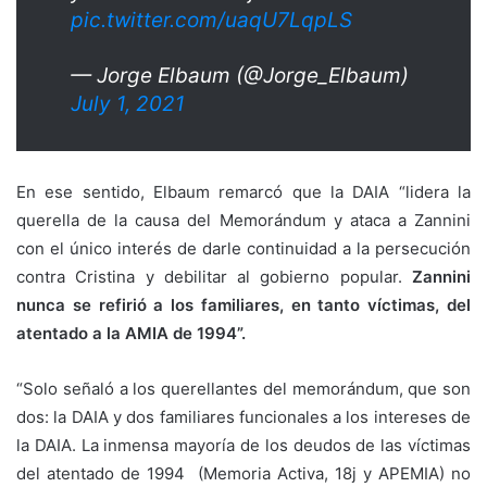
pic.twitter.com/uaqU7LqpLS
— Jorge Elbaum (@Jorge_Elbaum)
July 1, 2021
En ese sentido, Elbaum remarcó que la DAIA “lidera la
querella de la causa del Memorándum y ataca a Zannini
con el único interés de darle continuidad a la persecución
contra Cristina y debilitar al gobierno popular.
Zannini
nunca se refirió a los familiares, en tanto víctimas, del
atentado a la AMIA de 1994”.
“Solo señaló a los querellantes del memorándum, que son
dos: la DAIA y dos familiares funcionales a los intereses de
la DAIA. La inmensa mayoría de los deudos de las víctimas
del atentado de 1994 (Memoria Activa, 18j y APEMIA) no