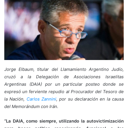
Jorge Elbaum, titular del Llamamiento Argentino Judío,
cruzó a la Delegación de Asociaciones Israelitas
Argentinas (DAIA) por un particular posteo donde se
expresó un ferviente repudio al Procurador del Tesoro de
la Nación,
Carlos Zannini
, por su declaración en la causa
del Memorándum con Irán.
“La DAIA, como siempre, utilizando la autovictimización