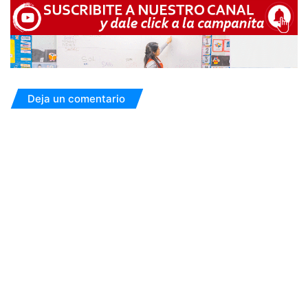
Deja un comentario