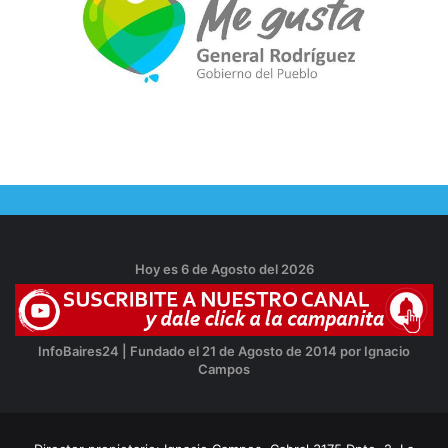
Hoy es 6 de Agosto del 2026
InfoBaires24 | Fundado el 21 de Agosto de 2014 por Ignacio
Campos