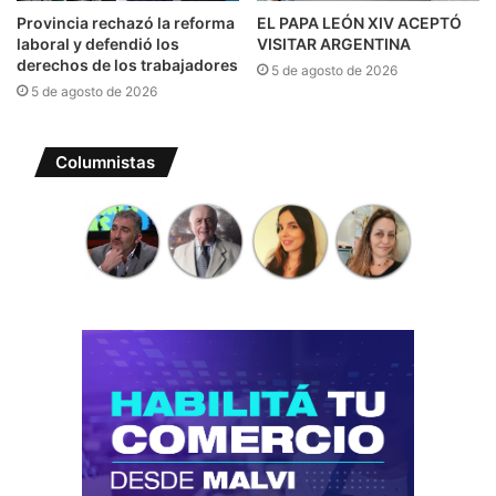
Provincia rechazó la reforma
EL PAPA LEÓN XIV ACEPTÓ
laboral y defendió los
VISITAR ARGENTINA
derechos de los trabajadores
5 de agosto de 2026
5 de agosto de 2026
Columnistas