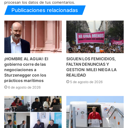
procesan los datos de tus comentarios.
Publicaciones relacionadas
¡HOMBRE AL AGUA!: El
SIGUEN LOS FEMICIDIOS,
gobierno corre de las
FALTAN DENUNCIAS Y
negociaciones a
GESTION: MILEI NIEGA LA
Sturzenegger con los
REALIDAD
prácticos marítimos
5 de agosto de 2026
6 de agosto de 2026