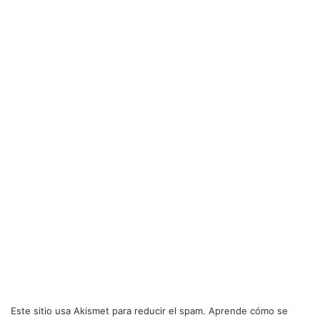
Este sitio usa Akismet para reducir el spam.
Aprende cómo se