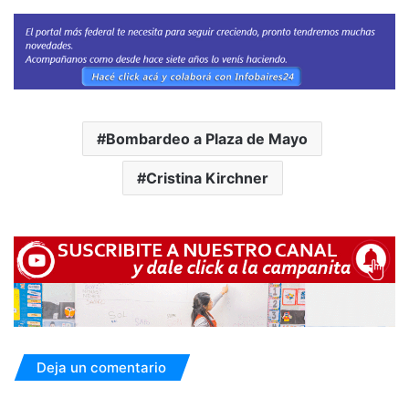
Bombardeo a Plaza de Mayo
Cristina Kirchner
Deja un comentario