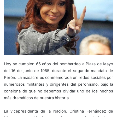
Hoy se cumplen 66 años del bombardeo a Plaza de Mayo
del 16 de junio de 1955, durante el segundo mandato de
Perón. La masacre es conmemorada en redes sociales por
numerosos militantes y dirigentes del peronismo, bajo la
consigna de que no debemos olvidar uno de los hechos
más dramáticos de nuestra historia.
La vicepresidenta de la Nación, Cristina Fernández de