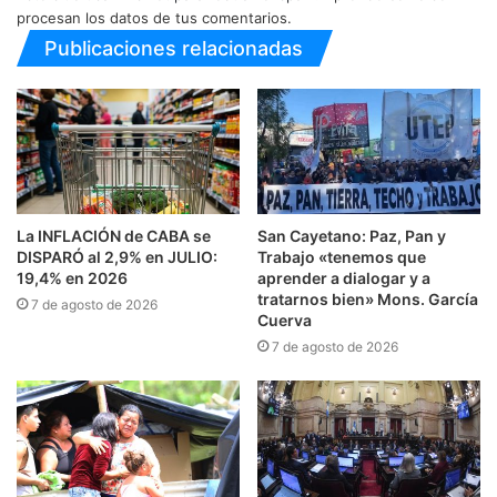
procesan los datos de tus comentarios.
Publicaciones relacionadas
La INFLACIÓN de CABA se
San Cayetano: Paz, Pan y
DISPARÓ al 2,9% en JULIO:
Trabajo «tenemos que
19,4% en 2026
aprender a dialogar y a
tratarnos bien» Mons. García
7 de agosto de 2026
Cuerva
7 de agosto de 2026