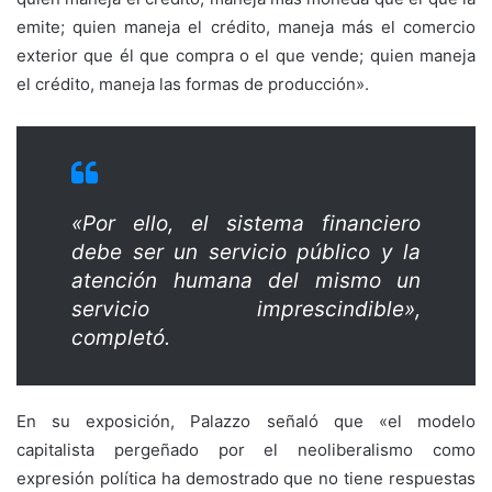
emite; quien maneja el crédito, maneja más el comercio
exterior que él que compra o el que vende; quien maneja
el crédito, maneja las formas de producción».
«Por ello, el sistema financiero
debe ser un servicio público y la
atención humana del mismo un
servicio imprescindible»,
completó.
En su exposición, Palazzo señaló que «el modelo
capitalista pergeñado por el neoliberalismo como
expresión política ha demostrado que no tiene respuestas