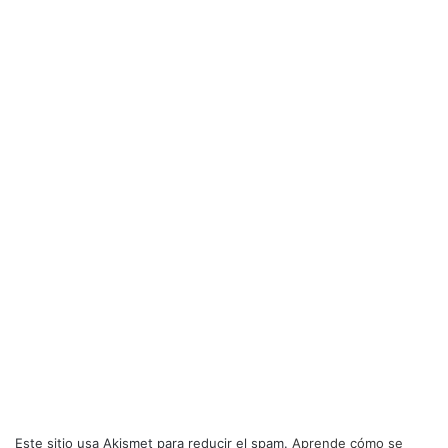
Este sitio usa Akismet para reducir el spam.
Aprende cómo se