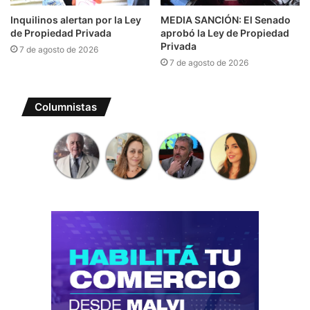
Inquilinos alertan por la Ley
MEDIA SANCIÓN: El Senado
de Propiedad Privada
aprobó la Ley de Propiedad
Privada
7 de agosto de 2026
7 de agosto de 2026
Columnistas