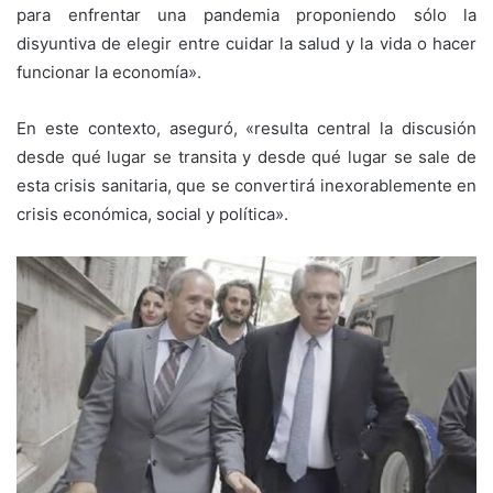
para enfrentar una pandemia proponiendo sólo la
disyuntiva de elegir entre cuidar la salud y la vida o hacer
funcionar la economía».
En este contexto, aseguró, «resulta central la discusión
desde qué lugar se transita y desde qué lugar se sale de
esta crisis sanitaria, que se convertirá inexorablemente en
crisis económica, social y política».