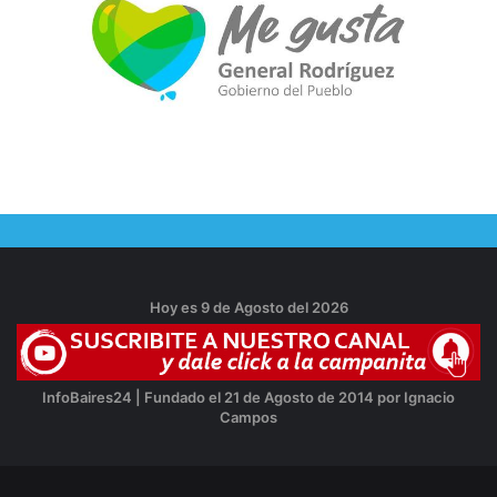
Hoy es 9 de Agosto del 2026
InfoBaires24 | Fundado el 21 de Agosto de 2014 por Ignacio
Campos