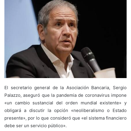
El secretario general de la Asociación Bancaria, Sergio
Palazzo, aseguró que la pandemia de coronavirus impone
«un cambio sustancial del orden mundial existente» y
obligará a discutir la opción «neoliberalismo o Estado
presente», por lo que consideró que «el sistema financiero
debe ser un servicio público».