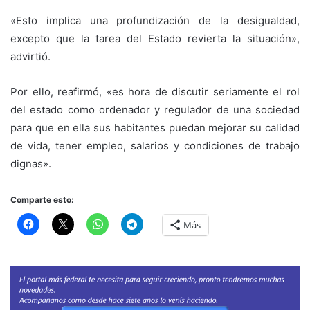
«Esto implica una profundización de la desigualdad,
excepto que la tarea del Estado revierta la situación»,
advirtió.
Por ello, reafirmó, «es hora de discutir seriamente el rol
del estado como ordenador y regulador de una sociedad
para que en ella sus habitantes puedan mejorar su calidad
de vida, tener empleo, salarios y condiciones de trabajo
dignas».
Comparte esto:
Más