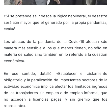
«Si se pretende salir desde la lógica neoliberal, el desastre
será aún mayor que el generado por la propia pandemia»,
evaluó.
Los efectos de la pandemia de la Covid-19 afectan «de
manera más sensible a los que menos tienen, no sólo en
materia de salud sino también en lo referido a la cuestión
económica».
En ese sentido, detalló: «Establecer el aislamiento
obligatorio y la paralización de importantes sectores de la
actividad económica implica afectar los limitados ingresos
de los trabajadores sin empleo o de empleo informal, que
no acceden a licencias pagas, y sin gremio que los
represente».