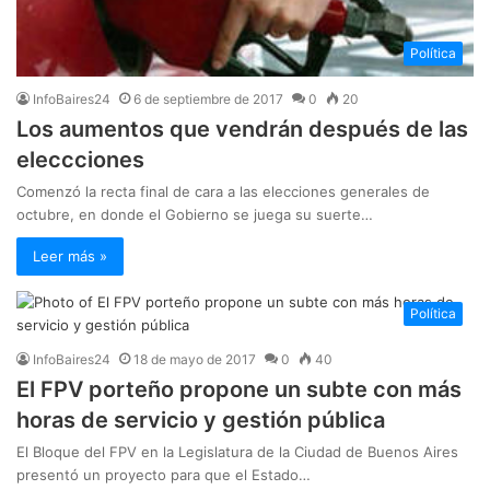
Política
InfoBaires24
6 de septiembre de 2017
0
20
Los aumentos que vendrán después de las
eleccciones
Comenzó la recta final de cara a las elecciones generales de
octubre, en donde el Gobierno se juega su suerte…
Leer más »
Política
InfoBaires24
18 de mayo de 2017
0
40
El FPV porteño propone un subte con más
horas de servicio y gestión pública
El Bloque del FPV en la Legislatura de la Ciudad de Buenos Aires
presentó un proyecto para que el Estado…