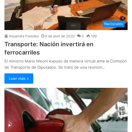
Nacionales
Alejandra Paredes
6 de abril de 2020
0
199
Transporte: Nación invertirá en
ferrocarriles
El ministro Mario Meoni expuso de manera virtual ante la Comisión
de Transporte de Diputados. Se trató de una reunión…
Leer más »