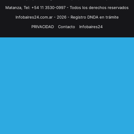
Matanza, Tel: +54 11 3530-0997 - Todos los derechos reservados
Infobaires24.com.ar - 2026 - Registro DNDA en trámite
PRIVACIDAD
Contacto
Infobaires24