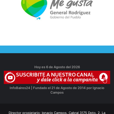
Hoy es 6 de Agosto del 2026
InfoBaires24 | Fundado el 21 de Agosto de 2014 por Ignacio
Campos
Director propietario: Ignacio Campos, Cabral 3175 Dpto. 2, La