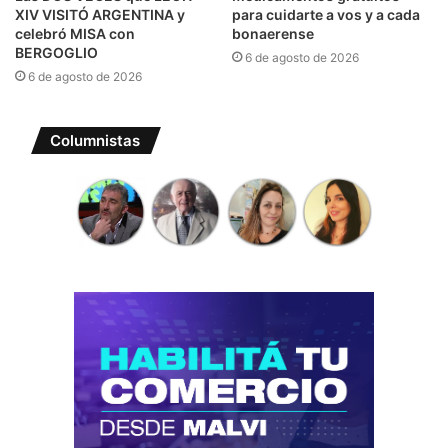
XIV VISITÓ ARGENTINA y
para cuidarte a vos y a cada
celebró MISA con
bonaerense
BERGOGLIO
6 de agosto de 2026
6 de agosto de 2026
Columnistas