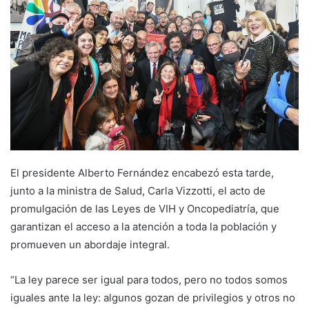
El presidente Alberto Fernández encabezó esta tarde,
junto a la ministra de Salud, Carla Vizzotti, el acto de
promulgación de las Leyes de VIH y Oncopediatría, que
garantizan el acceso a la atención a toda la población y
promueven un abordaje integral.
“La ley parece ser igual para todos, pero no todos somos
iguales ante la ley: algunos gozan de privilegios y otros no