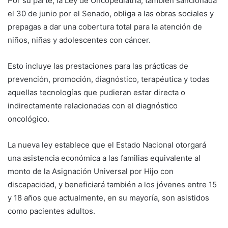
Por su parte, la Ley de Oncopediatría, también sancionada
el 30 de junio por el Senado, obliga a las obras sociales y
prepagas a dar una cobertura total para la atención de
niños, niñas y adolescentes con cáncer.
Esto incluye las prestaciones para las prácticas de
prevención, promoción, diagnóstico, terapéutica y todas
aquellas tecnologías que pudieran estar directa o
indirectamente relacionadas con el diagnóstico
oncológico.
La nueva ley establece que el Estado Nacional otorgará
una asistencia económica a las familias equivalente al
monto de la Asignación Universal por Hijo con
discapacidad, y beneficiará también a los jóvenes entre 15
y 18 años que actualmente, en su mayoría, son asistidos
como pacientes adultos.