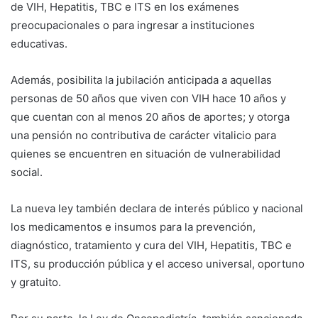
de VIH, Hepatitis, TBC e ITS en los exámenes
preocupacionales o para ingresar a instituciones
educativas.
Además, posibilita la jubilación anticipada a aquellas
personas de 50 años que viven con VIH hace 10 años y
que cuentan con al menos 20 años de aportes; y otorga
una pensión no contributiva de carácter vitalicio para
quienes se encuentren en situación de vulnerabilidad
social.
La nueva ley también declara de interés público y nacional
los medicamentos e insumos para la prevención,
diagnóstico, tratamiento y cura del VIH, Hepatitis, TBC e
ITS, su producción pública y el acceso universal, oportuno
y gratuito.