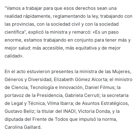
“Vamos a trabajar para que esos derechos sean una
realidad rápidamente, reglamentando la ley, trabajando con
las provincias, con la sociedad civil y con la sociedad
científica”, explicó la ministra y remarcó: «Es un paso
enorme, estamos trabajando en conjunto para tener más y
mejor salud: más accesible, más equitativa y de mejor
calidad».
En el acto estuvieron presentes la ministra de las Mujeres,
Géneros y Diversidad, Elizabeth Gómez Alcorta; el ministro
de Ciencia, Tecnología e Innovación, Daniel Filmus; la
portavoz de la Presidencia, Gabriela Cerruti; la secretaria
de Legal y Técnica, Vilma Ibarra; de Asuntos Estratégicos,
Gustavo Beliz; la titular del INADI, Victoria Donda, y la
diputada del Frente de Todos que impulsó la norma,
Carolina Gaillard.