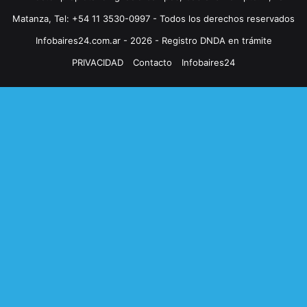
Matanza, Tel: +54 11 3530-0997 - Todos los derechos reservados
Infobaires24.com.ar - 2026 - Registro DNDA en trámite
PRIVACIDAD
Contacto
Infobaires24