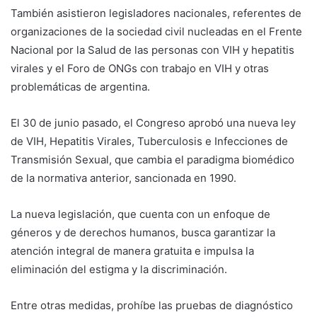
También asistieron legisladores nacionales, referentes de
organizaciones de la sociedad civil nucleadas en el Frente
Nacional por la Salud de las personas con VIH y hepatitis
virales y el Foro de ONGs con trabajo en VIH y otras
problemáticas de argentina.
El 30 de junio pasado, el Congreso aprobó una nueva ley
de VIH, Hepatitis Virales, Tuberculosis e Infecciones de
Transmisión Sexual, que cambia el paradigma biomédico
de la normativa anterior, sancionada en 1990.
La nueva legislación, que cuenta con un enfoque de
géneros y de derechos humanos, busca garantizar la
atención integral de manera gratuita e impulsa la
eliminación del estigma y la discriminación.
Entre otras medidas, prohíbe las pruebas de diagnóstico