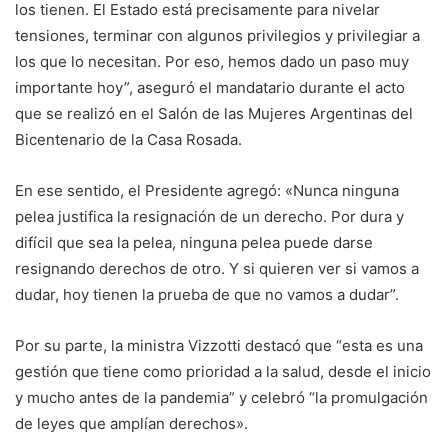
los tienen. El Estado está precisamente para nivelar
tensiones, terminar con algunos privilegios y privilegiar a
los que lo necesitan. Por eso, hemos dado un paso muy
importante hoy”, aseguró el mandatario durante el acto
que se realizó en el Salón de las Mujeres Argentinas del
Bicentenario de la Casa Rosada.
En ese sentido, el Presidente agregó: «Nunca ninguna
pelea justifica la resignación de un derecho. Por dura y
difícil que sea la pelea, ninguna pelea puede darse
resignando derechos de otro. Y si quieren ver si vamos a
dudar, hoy tienen la prueba de que no vamos a dudar”.
Por su parte, la ministra Vizzotti destacó que “esta es una
gestión que tiene como prioridad a la salud, desde el inicio
y mucho antes de la pandemia” y celebró “la promulgación
de leyes que amplían derechos».