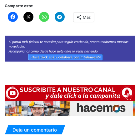
Comparte esto:
Más
Deja un comentario