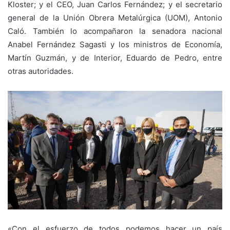
Kloster; y el CEO, Juan Carlos Fernández; y el secretario
general de la Unión Obrera Metalúrgica (UOM), Antonio
Caló. También lo acompañaron la senadora nacional
Anabel Fernández Sagasti y los ministros de Economía,
Martín Guzmán, y de Interior, Eduardo de Pedro, entre
otras autoridades.
«Con el esfuerzo de todos podemos hacer un país