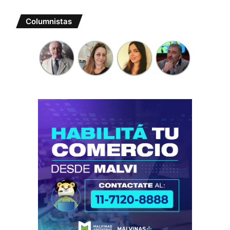
Columnistas