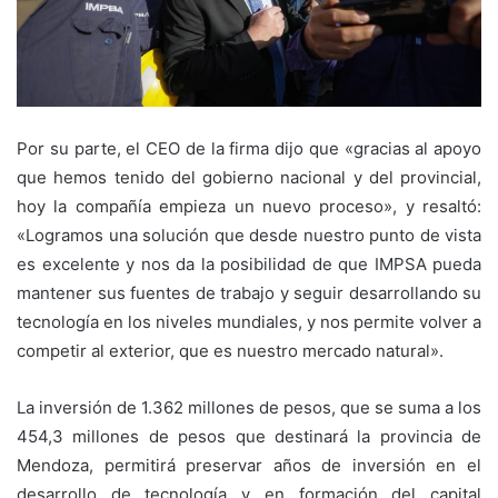
Por su parte, el CEO de la firma dijo que «gracias al apoyo
que hemos tenido del gobierno nacional y del provincial,
hoy la compañía empieza un nuevo proceso», y resaltó:
«Logramos una solución que desde nuestro punto de vista
es excelente y nos da la posibilidad de que IMPSA pueda
mantener sus fuentes de trabajo y seguir desarrollando su
tecnología en los niveles mundiales, y nos permite volver a
competir al exterior, que es nuestro mercado natural».
La inversión de 1.362 millones de pesos, que se suma a los
454,3 millones de pesos que destinará la provincia de
Mendoza, permitirá preservar años de inversión en el
desarrollo de tecnología y en formación del capital