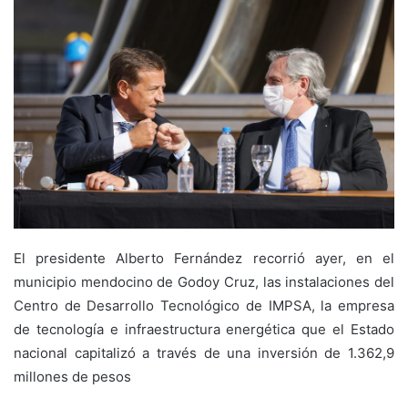
El presidente Alberto Fernández recorrió ayer, en el
municipio mendocino de Godoy Cruz, las instalaciones del
Centro de Desarrollo Tecnológico de IMPSA, la empresa
de tecnología e infraestructura energética que el Estado
nacional capitalizó a través de una inversión de 1.362,9
millones de pesos