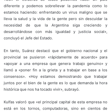
diferente y podemos sobrellevar la pandemia como lo
estamos haciendo: enfrentando un virus maligno que se
lleva la salud y la vida de la gente pero sin descuidar la
necesidad de que la Argentina siga creciendo y
desarrollándose con más igualdad y justicia social»,
concluyó el Jefe del Estado.
En tanto, Suárez destacó que el gobierno nacional y el
provincial se pusieron «rápidamente de acuerdo» para
«apoyar a una empresa que genera trabajo genuino» y
llamó a «poner fin a la grieta y a trabajar en base a los
consensos». «Hoy estamos demostrando que trabajar
juntos por el bien de la gente es lo que demanda la hora
histórica que nos ha tocado vivir», subrayó.
Kulfas valoró que «el principal capital de esta empresa no
está en los tornos, computadoras, sino en cientos de