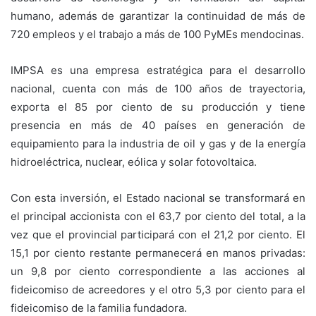
humano, además de garantizar la continuidad de más de
720 empleos y el trabajo a más de 100 PyMEs mendocinas.
IMPSA es una empresa estratégica para el desarrollo
nacional, cuenta con más de 100 años de trayectoria,
exporta el 85 por ciento de su producción y tiene
presencia en más de 40 países en generación de
equipamiento para la industria de oil y gas y de la energía
hidroeléctrica, nuclear, eólica y solar fotovoltaica.
Con esta inversión, el Estado nacional se transformará en
el principal accionista con el 63,7 por ciento del total, a la
vez que el provincial participará con el 21,2 por ciento. El
15,1 por ciento restante permanecerá en manos privadas:
un 9,8 por ciento correspondiente a las acciones al
fideicomiso de acreedores y el otro 5,3 por ciento para el
fideicomiso de la familia fundadora.