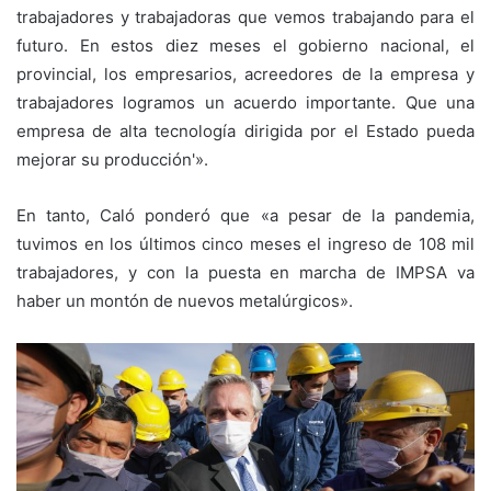
trabajadores y trabajadoras que vemos trabajando para el
futuro. En estos diez meses el gobierno nacional, el
provincial, los empresarios, acreedores de la empresa y
trabajadores logramos un acuerdo importante. Que una
empresa de alta tecnología dirigida por el Estado pueda
mejorar su producción'».
En tanto, Caló ponderó que «a pesar de la pandemia,
tuvimos en los últimos cinco meses el ingreso de 108 mil
trabajadores, y con la puesta en marcha de IMPSA va
haber un montón de nuevos metalúrgicos».