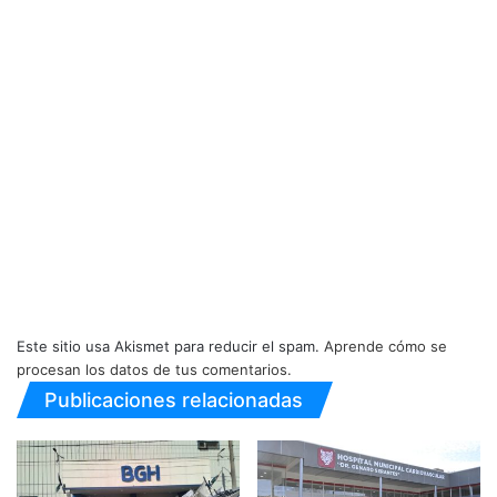
Este sitio usa Akismet para reducir el spam.
Aprende cómo se
procesan los datos de tus comentarios.
Publicaciones relacionadas