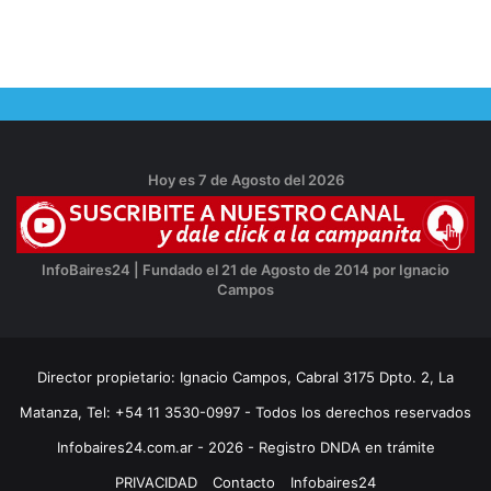
Hoy es 7 de Agosto del 2026
InfoBaires24 | Fundado el 21 de Agosto de 2014 por Ignacio
Campos
Director propietario: Ignacio Campos, Cabral 3175 Dpto. 2, La
Matanza, Tel: +54 11 3530-0997 - Todos los derechos reservados
Infobaires24.com.ar - 2026 - Registro DNDA en trámite
PRIVACIDAD
Contacto
Infobaires24