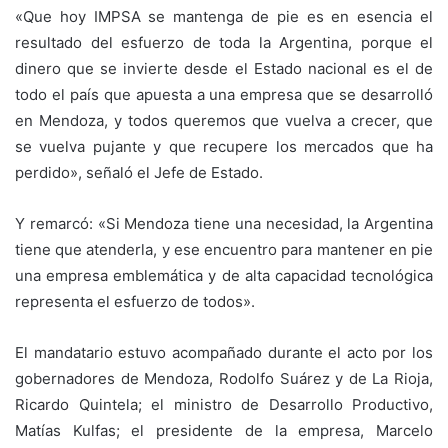
«Que hoy IMPSA se mantenga de pie es en esencia el
resultado del esfuerzo de toda la Argentina, porque el
dinero que se invierte desde el Estado nacional es el de
todo el país que apuesta a una empresa que se desarrolló
en Mendoza, y todos queremos que vuelva a crecer, que
se vuelva pujante y que recupere los mercados que ha
perdido», señaló el Jefe de Estado.
Y remarcó: «Si Mendoza tiene una necesidad, la Argentina
tiene que atenderla, y ese encuentro para mantener en pie
una empresa emblemática y de alta capacidad tecnológica
representa el esfuerzo de todos».
El mandatario estuvo acompañado durante el acto por los
gobernadores de Mendoza, Rodolfo Suárez y de La Rioja,
Ricardo Quintela; el ministro de Desarrollo Productivo,
Matías Kulfas; el presidente de la empresa, Marcelo