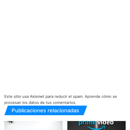
Este sitio usa Akismet para reducir el spam.
Aprende cómo se
procesan los datos de tus comentarios.
Publicaciones relacionadas