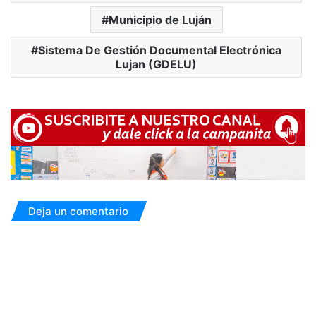
Municipio de Luján
Sistema De Gestión Documental Electrónica
Lujan (GDELU)
Deja un comentario