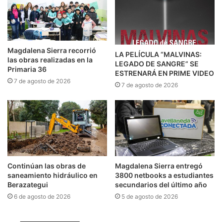
Magdalena Sierra recorrió
LA PELÍCULA “MALVINAS:
las obras realizadas en la
LEGADO DE SANGRE” SE
Primaria 36
ESTRENARÁ EN PRIME VIDEO
7 de agosto de 2026
7 de agosto de 2026
Continúan las obras de
Magdalena Sierra entregó
saneamiento hidráulico en
3800 netbooks a estudiantes
Berazategui
secundarios del último año
6 de agosto de 2026
5 de agosto de 2026