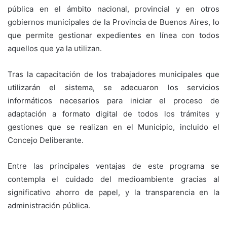
pública en el ámbito nacional, provincial y en otros
gobiernos municipales de la Provincia de Buenos Aires, lo
que permite gestionar expedientes en línea con todos
aquellos que ya la utilizan.
Tras la capacitación de los trabajadores municipales que
utilizarán el sistema, se adecuaron los servicios
informáticos necesarios para iniciar el proceso de
adaptación a formato digital de todos los trámites y
gestiones que se realizan en el Municipio, incluido el
Concejo Deliberante.
Entre las principales ventajas de este programa se
contempla el cuidado del medioambiente gracias al
significativo ahorro de papel, y la transparencia en la
administración pública.