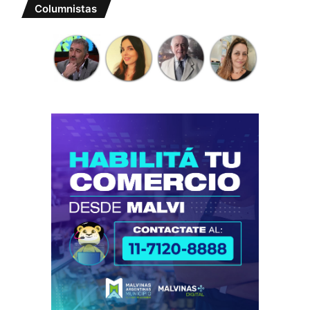
Columnistas