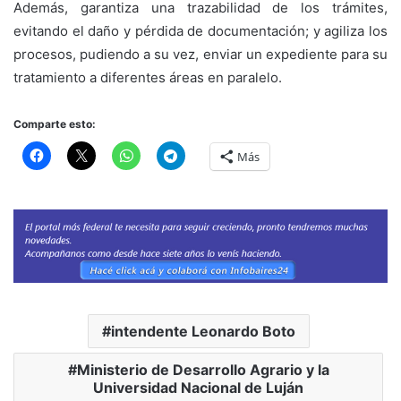
Además, garantiza una trazabilidad de los trámites,
evitando el daño y pérdida de documentación; y agiliza los
procesos, pudiendo a su vez, enviar un expediente para su
tratamiento a diferentes áreas en paralelo.
Comparte esto:
Más
intendente Leonardo Boto
Ministerio de Desarrollo Agrario y la
Universidad Nacional de Luján