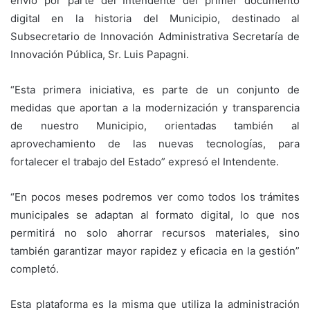
envío por parte del Intendente del primer documento
digital en la historia del Municipio, destinado al
Subsecretario de Innovación Administrativa Secretaría de
Innovación Pública, Sr. Luis Papagni.
“Esta primera iniciativa, es parte de un conjunto de
medidas que aportan a la modernización y transparencia
de nuestro Municipio, orientadas también al
aprovechamiento de las nuevas tecnologías, para
fortalecer el trabajo del Estado” expresó el Intendente.
“En pocos meses podremos ver como todos los trámites
municipales se adaptan al formato digital, lo que nos
permitirá no solo ahorrar recursos materiales, sino
también garantizar mayor rapidez y eficacia en la gestión”
completó.
Esta plataforma es la misma que utiliza la administración