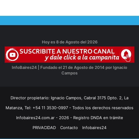
Hoy es 8 de Agosto del 2026
InfoBaires24 | Fundado el 21 de Agosto de 2014 por Ignacio
Campos
Director propietario: Ignacio Campos, Cabral 3175 Dpto. 2, La
Matanza, Tel: +54 11 3530-0997 - Todos los derechos reservados
Infobaires24.com.ar - 2026 - Registro DNDA en trámite
PRIVACIDAD
Contacto
Infobaires24