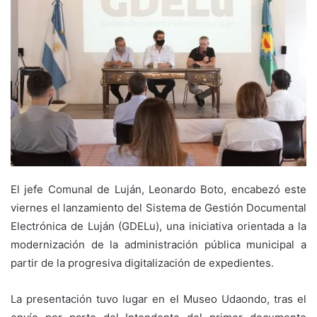
El jefe Comunal de Luján, Leonardo Boto, encabezó este
viernes el lanzamiento del Sistema de Gestión Documental
Electrónica de Luján (GDELu), una iniciativa orientada a la
modernización de la administración pública municipal a
partir de la progresiva digitalización de expedientes.
La presentación tuvo lugar en el Museo Udaondo, tras el