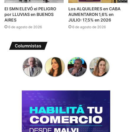
El SMN ELEVÓ el PELIGRO
Los ALQUILERES en CABA
por LLUVIAS en BUENOS
AUMENTARON 1,6% en
AIRES
JULIO: 17,5% en 2026
6 de agosto de 2026
6 de agosto de 2026
Columnistas