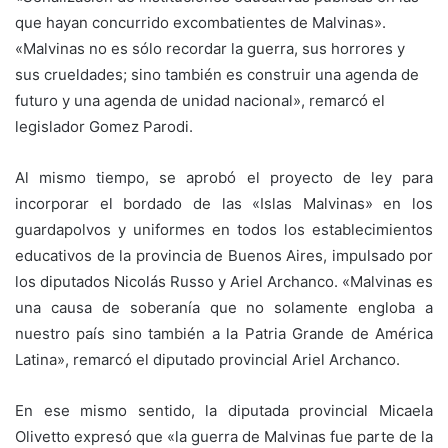
que hayan concurrido excombatientes de Malvinas».
«Malvinas no es sólo recordar la guerra, sus horrores y
sus crueldades; sino también es construir una agenda de
futuro y una agenda de unidad nacional», remarcó el
legislador Gomez Parodi.
Al mismo tiempo, se aprobó el proyecto de ley para
incorporar el bordado de las «Islas Malvinas» en los
guardapolvos y uniformes en todos los establecimientos
educativos de la provincia de Buenos Aires, impulsado por
los diputados Nicolás Russo y Ariel Archanco. «Malvinas es
una causa de soberanía que no solamente engloba a
nuestro país sino también a la Patria Grande de América
Latina», remarcó el diputado provincial Ariel Archanco.
En ese mismo sentido, la diputada provincial Micaela
Olivetto expresó que «la guerra de Malvinas fue parte de la