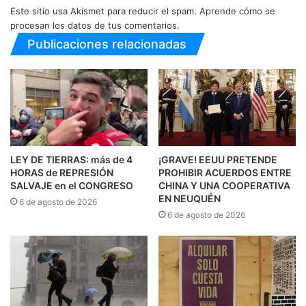
Este sitio usa Akismet para reducir el spam.
Aprende cómo se
procesan los datos de tus comentarios.
Publicaciones relacionadas
LEY DE TIERRAS: más de 4
¡GRAVE! EEUU PRETENDE
HORAS de REPRESIÓN
PROHIBIR ACUERDOS ENTRE
SALVAJE en el CONGRESO
CHINA Y UNA COOPERATIVA
EN NEUQUÉN
6 de agosto de 2026
6 de agosto de 2026