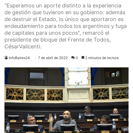
"Esperamos un aporte distinto a la experiencia
de gestión que tuvieron en su gobierno: además
de destruir el Estado, lo único que aportaron es
endeudamiento para todos los argentinos y fuga
de capitales para unos pocos", remarcó el
presidente de bloque del Frente de Todos,
CésarValicenti.
InfoBaires24
7 de abril de 2022
0
2 minutos de lectura