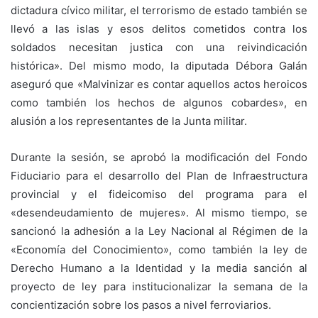
dictadura cívico militar, el terrorismo de estado también se
llevó a las islas y esos delitos cometidos contra los
soldados necesitan justica con una reivindicación
histórica». Del mismo modo, la diputada Débora Galán
aseguró que «Malvinizar es contar aquellos actos heroicos
como también los hechos de algunos cobardes», en
alusión a los representantes de la Junta militar.
Durante la sesión, se aprobó la modificación del Fondo
Fiduciario para el desarrollo del Plan de Infraestructura
provincial y el fideicomiso del programa para el
«desendeudamiento de mujeres». Al mismo tiempo, se
sancionó la adhesión a la Ley Nacional al Régimen de la
«Economía del Conocimiento», como también la ley de
Derecho Humano a la Identidad y la media sanción al
proyecto de ley para institucionalizar la semana de la
concientización sobre los pasos a nivel ferroviarios.