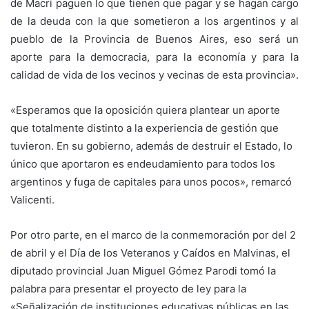
de Macri paguen lo que tienen que pagar y se hagan cargo
de la deuda con la que sometieron a los argentinos y al
pueblo de la Provincia de Buenos Aires, eso será un
aporte para la democracia, para la economía y para la
calidad de vida de los vecinos y vecinas de esta provincia».
«Esperamos que la oposición quiera plantear un aporte
que totalmente distinto a la experiencia de gestión que
tuvieron. En su gobierno, además de destruir el Estado, lo
único que aportaron es endeudamiento para todos los
argentinos y fuga de capitales para unos pocos», remarcó
Valicenti.
Por otro parte, en el marco de la conmemoración por del 2
de abril y el Día de los Veteranos y Caídos en Malvinas, el
diputado provincial Juan Miguel Gómez Parodi tomó la
palabra para presentar el proyecto de ley para la
«Señalización de instituciones educativas públicas en las