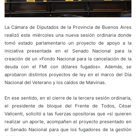
La Cámara de Diputados de la Provincia de Buenos Aires
realizó este miércoles una nueva sesión ordinaria donde
tomó estado parlamentario un proyecto de apoyo a la
iniciativa presentada en el Senado Nacional para la
creación de un «Fondo Nacional para la cancelación de la
deuda con el FMI con dólares fugados». Además, se
aprobaron distintos proyectos de ley en el marco del Día
Nacional del Veterano y los caídos de Malvinas.
En ese sentido, en el cierre de la tercera sesión ordinaria,
el presidente de bloque del Frente de Todos, César
Valicenti, solicitó a las fuerzas opositoras que «si quieren
realizar un aporte, acompañen el proyecto presentado en
el Senado Nacional para que los fugadores de la gestión